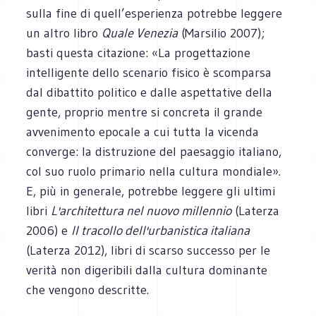
sulla fine di quell’esperienza potrebbe leggere
un altro libro
Quale Venezia
(Marsilio 2007);
basti questa citazione: «La progettazione
intelligente dello scenario fisico è scomparsa
dal dibattito politico e dalle aspettative della
gente, proprio mentre si concreta il grande
avvenimento epocale a cui tutta la vicenda
converge: la distruzione del paesaggio italiano,
col suo ruolo primario nella cultura mondiale».
E, più in generale, potrebbe leggere gli ultimi
libri
L'architettura nel nuovo millennio
(Laterza
2006) e
Il tracollo dell'urbanistica italiana
(Laterza 2012), libri di scarso successo per le
verità non digeribili dalla cultura dominante
che vengono descritte.