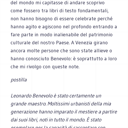
del mondo mi capitasse di andare scoprivo
come fossero tra libri di testo fondamentali,
non hanno bisogno di essere celebrate perché
hanno agito e agiscono nel profondo entrando a
fare parte in modo inalienabile del patrimonio
culturale del nostro Paese. A Venezia girano
ancora molte persone che sono state allieve o
hanno conosciuto Benevolo: è soprattutto a loro
che mi rivolgo con queste note.
postilla
Leonardo Benevolo è stato certamente un
grande maestro. Moltissimi urbanisti della mia
generazione hanno imparato il mestiere a partire
dai suoi libri, noti in tutto il mondo. È stato
esemplare per la capacità di raccontare con