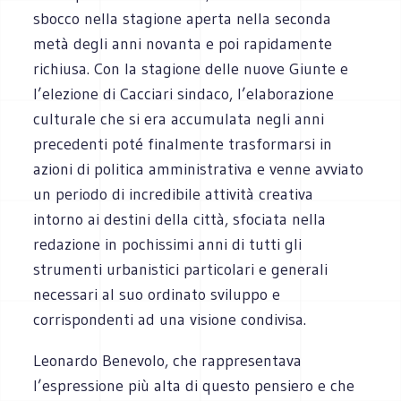
sbocco nella stagione aperta nella seconda
metà degli anni novanta e poi rapidamente
richiusa. Con la stagione delle nuove Giunte e
l’elezione di Cacciari sindaco, l’elaborazione
culturale che si era accumulata negli anni
precedenti poté finalmente trasformarsi in
azioni di politica amministrativa e venne avviato
un periodo di incredibile attività creativa
intorno ai destini della città, sfociata nella
redazione in pochissimi anni di tutti gli
strumenti urbanistici particolari e generali
necessari al suo ordinato sviluppo e
corrispondenti ad una visione condivisa.
Leonardo Benevolo, che rappresentava
l’espressione più alta di questo pensiero e che