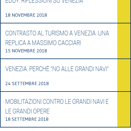
EDDY. RIFLESSIONI SU VENEZIA
18 NOVEMBRE 2018
CONTRASTO AL TURISMO A VENEZIA: UNA
REPLICA A MASSIMO CACCIARI
15 NOVEMBRE 2018
VENEZIA: PERCHÈ "NO ALLE GRANDI NAVI"
24 SETTEMBRE 2018
MOBILITAZIONI CONTRO LE GRANDI NAVI E
LE GRANDI OPERE
18 SETTEMBRE 2018