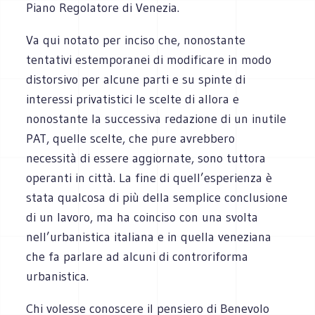
Piano Regolatore di Venezia.
Va qui notato per inciso che, nonostante
tentativi estemporanei di modificare in modo
distorsivo per alcune parti e su spinte di
interessi privatistici le scelte di allora e
nonostante la successiva redazione di un inutile
PAT, quelle scelte, che pure avrebbero
necessità di essere aggiornate, sono tuttora
operanti in città. La fine di quell’esperienza è
stata qualcosa di più della semplice conclusione
di un lavoro, ma ha coinciso con una svolta
nell’urbanistica italiana e in quella veneziana
che fa parlare ad alcuni di controriforma
urbanistica.
Chi volesse conoscere il pensiero di Benevolo