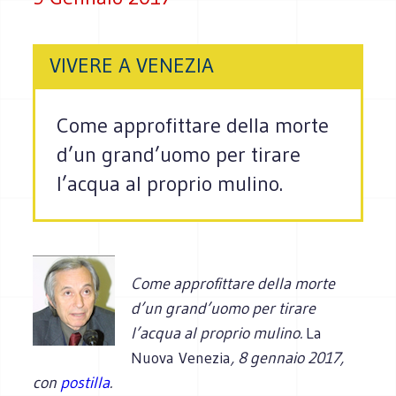
VIVERE A VENEZIA
Come approfittare della morte
d’un grand’uomo per tirare
l’acqua al proprio mulino.
Come approfittare della morte
d’un grand’uomo per tirare
l’acqua al proprio mulino.
La
Nuova Venezia
, 8 gennaio 2017,
con
postilla
.