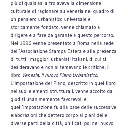
più di qualsiasi altro aveva la dimensione
culturale di ragionare su Venezia nel quadro di
un pensiero urbanistico universale e
storicamente fondato, venne chiamato a
dirigere e a fare da garante a questo percorso.
Nel 1996 venne presentato a Roma nella sede
dell’Associazione Stampa Estera e alla presenza
di tutti i maggiori urbanisti italiani, di cui si
desideravano e non si temevano le critiche, il
libro
Venezia: il nuovo Piano Urbanistico
.
L’impostazione del Piano, descritto in quel libro
nei suoi elementi strutturali, venne accolto da
giudizi unanimemente favorevoli e
quell’impostazione fu alla base delle successive
elaborazioni che dettero corpo ai piani delle
diverse parti della città, unificati poi nel nuovo