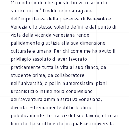
Mi rendo conto che questo breve resoconto
storico un po’ freddo non dà ragione
dell’importanza della presenza di Benevolo e
Venezia o lo stesso volerlo definire dal punto di
vista della vicenda veneziana rende
pallidamente giustizia alla sua dimensione
culturale e umana. Per chi come me ha avuto il
privilegio assoluto di aver lavorato
praticamente tutta la vita al suo fianco, da
studente prima, da collaboratore
nell’università, e poi in numerosissimi piani
urbanistici e infine nella condivisione
dell’avventura amministrativa veneziana,
diventa estremamente difficile dirne
pubblicamente. Le tracce del suo lavoro, oltre ai
libri che ha scritto e che in qualsiasi università