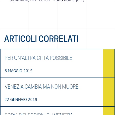
ARTICOLI CORRELATI
PER UN'ALTRA CITTÀ POSSIBILE
6 MAGGIO 2019
VENEZIA CAMBIA MA NON MUORE
22 GENNAIO 2019