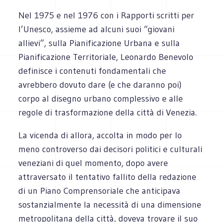
Nel 1975 e nel 1976 con i Rapporti scritti per
l’Unesco, assieme ad alcuni suoi “giovani
allievi”, sulla Pianificazione Urbana e sulla
Pianificazione Territoriale, Leonardo Benevolo
definisce i contenuti fondamentali che
avrebbero dovuto dare (e che daranno poi)
corpo al disegno urbano complessivo e alle
regole di trasformazione della città di Venezia.
La vicenda di allora, accolta in modo per lo
meno controverso dai decisori politici e culturali
veneziani di quel momento, dopo avere
attraversato il tentativo fallito della redazione
di un Piano Comprensoriale che anticipava
sostanzialmente la necessità di una dimensione
metropolitana della città, doveva trovare il suo