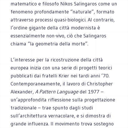
matematico e filosofo Nikos Salingaros come un
fenomeno profondamente “naturale”, formato
attraverso processi quasi-biologici. Al contrario,
l’ordine gigante della città modernista è
essenzialmente non-vivo, ciò che Salingaros
chiama “la geometria della morte”.
L’interesse per la ricostruzione della città
europea inizia con una serie di progetti teorici
pubblicati dai fratelli Krier nei tardi anni ’70.
Contemporaneamente, il lavoro di Christopher
Alexander,
A Pattern Language
del 1977 –
un’approfondita riflessione sulla progettazione
tradizionale – trae spunto dagli studi
sull’architettura vernacolare, e si dimostra di
grande influenza. Il movimento trova sostegno