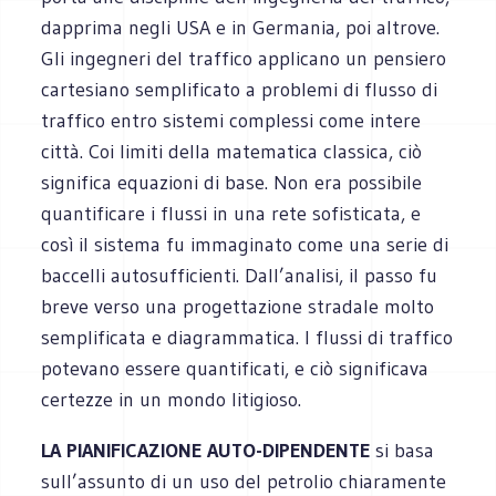
dapprima negli USA e in Germania, poi altrove.
Gli ingegneri del traffico applicano un pensiero
cartesiano semplificato a problemi di flusso di
traffico entro sistemi complessi come intere
città. Coi limiti della matematica classica, ciò
significa equazioni di base. Non era possibile
quantificare i flussi in una rete sofisticata, e
così il sistema fu immaginato come una serie di
baccelli autosufficienti. Dall’analisi, il passo fu
breve verso una progettazione stradale molto
semplificata e diagrammatica. I flussi di traffico
potevano essere quantificati, e ciò significava
certezze in un mondo litigioso.
LA PIANIFICAZIONE AUTO-DIPENDENTE
si basa
sull’assunto di un uso del petrolio chiaramente