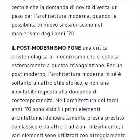
certo è che la domanda di novità diventa un
peso per l’architettura moderna, quando le
possibilità di nuovo si esauriscono nel
manierismo degli anni ’70.
IL POST-MODERNISMO PONE
una critica
epistemologica al modernismo che si colloca
esternamente a questa triangolazione. Per un
post-moderno, l’architettura moderna in sé è
soltanto un altro stile storico, e non una
inevitabile risposta alla domanda di
contemporaneità. Nell’architettura dei tardi
anni ’70 sono visibili i primi elementi
architettonici deliberatamente presi a prestito
da classico e da altre tradizioni. Inizialmente, i
vari elementi sono utilizzati con atteggiamento