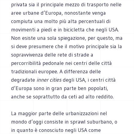
privata sia il principale mezzo di trasporto nelle
aree urbane d’Europa, nonostante venga
compiuta una molto più alta percentuali di
movimenti a piedi e in bicicletta che negli USA.
Non esiste una sola spiegazione, per questo, ma
si deve presumere che il motivo principale sia la
sopravvivenza delle rete di strade a
percorribilità pedonale nei centri delle città
tradizionali europee. A differenza delle
degradate
inner cities
degli USA, i centri città
d’Europa sono in gran parte ben popolati,
anche se soprattutto da ceti ad alto reddito.
La maggior parte delle urbanizzazioni nel
mondo d’oggi consiste in sprawl suburbano, o
in quanto è conosciuto negli USA come