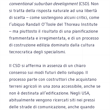
conventional suburban development
(CSD). Non
si tratta della risposta naturale ad una libertà
di scelta – come sostengono alcuni critici, come
l’ubiquo Randall O’Toole del Thoreau Institute
– ma piuttosto il risultato di una pianificazione
frammentata e irregimentata, e di un processo
di costruzione edilizia dominato dalla cultura
tecnocratica degli specialismi.
Il CSD si afferma in assenza di un chiaro
consenso sui modi futuri dello sviluppo. Il
processo parte con costruttori che acquistano
terreni agricoli in una zona accessibile, anche se
non è destinata all’edificazione. Negli USA,
abitualmente vengono ricercati siti nei pressi
delle strade di comunicazione, anche quando