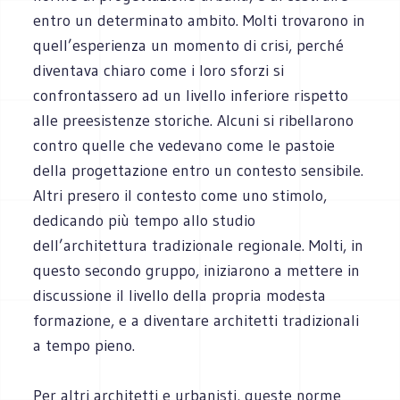
entro un determinato ambito. Molti trovarono in
quell’esperienza un momento di crisi, perché
diventava chiaro come i loro sforzi si
confrontassero ad un livello inferiore rispetto
alle preesistenze storiche. Alcuni si ribellarono
contro quelle che vedevano come le pastoie
della progettazione entro un contesto sensibile.
Altri presero il contesto come uno stimolo,
dedicando più tempo allo studio
dell’architettura tradizionale regionale. Molti, in
questo secondo gruppo, iniziarono a mettere in
discussione il livello della propria modesta
formazione, e a diventare architetti tradizionali
a tempo pieno.
Per altri architetti e urbanisti, queste norme