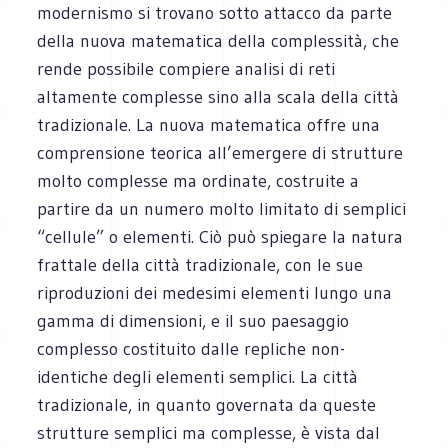
modernismo si trovano sotto attacco da parte
della nuova matematica della complessità, che
rende possibile compiere analisi di reti
altamente complesse sino alla scala della città
tradizionale. La nuova matematica offre una
comprensione teorica all’emergere di strutture
molto complesse ma ordinate, costruite a
partire da un numero molto limitato di semplici
“cellule” o elementi. Ciò può spiegare la natura
frattale della città tradizionale, con le sue
riproduzioni dei medesimi elementi lungo una
gamma di dimensioni, e il suo paesaggio
complesso costituito dalle repliche non-
identiche degli elementi semplici. La città
tradizionale, in quanto governata da queste
strutture semplici ma complesse, è vista dal