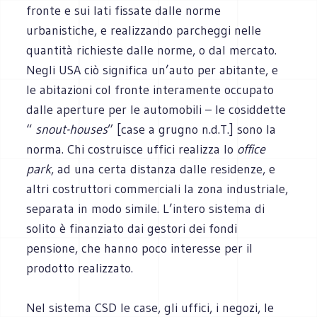
fronte e sui lati fissate dalle norme
urbanistiche, e realizzando parcheggi nelle
quantità richieste dalle norme, o dal mercato.
Negli USA ciò significa un’auto per abitante, e
le abitazioni col fronte interamente occupato
dalle aperture per le automobili – le cosiddette
“
snout-houses
” [case a grugno n.d.T.] sono la
norma. Chi costruisce uffici realizza lo
office
park
, ad una certa distanza dalle residenze, e
altri costruttori commerciali la zona industriale,
separata in modo simile. L’intero sistema di
solito è finanziato dai gestori dei fondi
pensione, che hanno poco interesse per il
prodotto realizzato.
Nel sistema CSD le case, gli uffici, i negozi, le