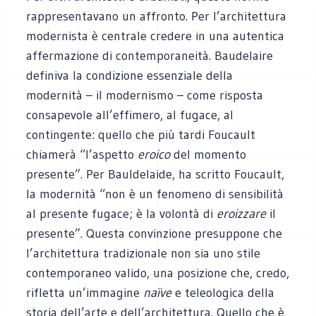
rappresentavano un affronto. Per l’architettura
modernista è centrale credere in una autentica
affermazione di contemporaneità. Baudelaire
definiva la condizione essenziale della
modernità – il modernismo – come risposta
consapevole all’effimero, al fugace, al
contingente: quello che più tardi Foucault
chiamerà “l’aspetto
eroico
del momento
presente”. Per Bauldelaide, ha scritto Foucault,
la modernità “non è un fenomeno di sensibilità
al presente fugace; è la volontà di
eroizzare
il
presente”. Questa convinzione presuppone che
l’architettura tradizionale non sia uno stile
contemporaneo valido, una posizione che, credo,
rifletta un’immagine
naïve
e teleologica della
storia dell’arte e dell’architettura. Quello che è