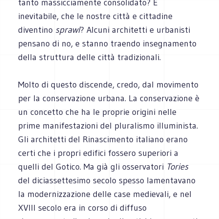
tanto massicciamente consolidato? È
inevitabile, che le nostre città e cittadine
diventino
sprawl
? Alcuni architetti e urbanisti
pensano di no, e stanno traendo insegnamento
della struttura delle città tradizionali.
Molto di questo discende, credo, dal movimento
per la conservazione urbana. La conservazione è
un concetto che ha le proprie origini nelle
prime manifestazioni del pluralismo illuminista.
Gli architetti del Rinascimento italiano erano
certi che i propri edifici fossero superiori a
quelli del Gotico. Ma già gli osservatori
Tories
del diciassettesimo secolo spesso lamentavano
la modernizzazione delle case medievali, e nel
XVIII secolo era in corso di diffuso