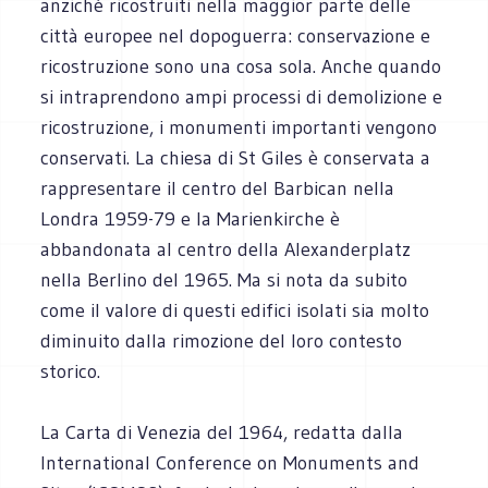
anziché ricostruiti nella maggior parte delle
città europee nel dopoguerra: conservazione e
ricostruzione sono una cosa sola. Anche quando
si intraprendono ampi processi di demolizione e
ricostruzione, i monumenti importanti vengono
conservati. La chiesa di St Giles è conservata a
rappresentare il centro del Barbican nella
Londra 1959-79 e la Marienkirche è
abbandonata al centro della Alexanderplatz
nella Berlino del 1965. Ma si nota da subito
come il valore di questi edifici isolati sia molto
diminuito dalla rimozione del loro contesto
storico.
La Carta di Venezia del 1964, redatta dalla
International Conference on Monuments and