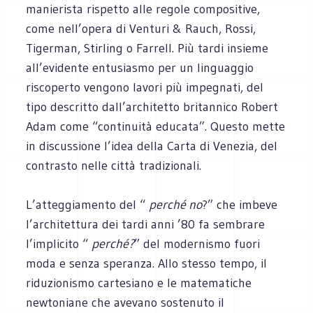
manierista rispetto alle regole compositive,
come nell’opera di Venturi & Rauch, Rossi,
Tigerman, Stirling o Farrell. Più tardi insieme
all’evidente entusiasmo per un linguaggio
riscoperto vengono lavori più impegnati, del
tipo descritto dall’architetto britannico Robert
Adam come “continuità educata”. Questo mette
in discussione l’idea della Carta di Venezia, del
contrasto nelle città tradizionali.
L’atteggiamento del “
perché no
?” che imbeve
l’architettura dei tardi anni ’80 fa sembrare
l’implicito “
perché?
” del modernismo fuori
moda e senza speranza. Allo stesso tempo, il
riduzionismo cartesiano e le matematiche
newtoniane che avevano sostenuto il