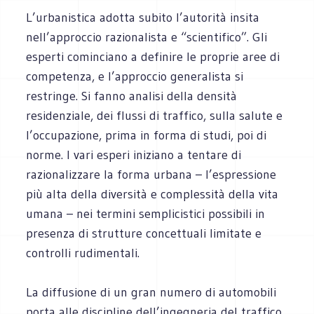
L’urbanistica adotta subito l’autorità insita
nell’approccio razionalista e “scientifico”. Gli
esperti cominciano a definire le proprie aree di
competenza, e l’approccio generalista si
restringe. Si fanno analisi della densità
residenziale, dei flussi di traffico, sulla salute e
l’occupazione, prima in forma di studi, poi di
norme. I vari esperi iniziano a tentare di
razionalizzare la forma urbana – l’espressione
più alta della diversità e complessità della vita
umana – nei termini semplicistici possibili in
presenza di strutture concettuali limitate e
controlli rudimentali.
La diffusione di un gran numero di automobili
porta alle discipline dell’ingegneria del traffico,