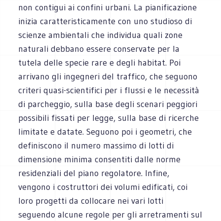
non contigui ai confini urbani. La pianificazione
inizia caratteristicamente con uno studioso di
scienze ambientali che individua quali zone
naturali debbano essere conservate per la
tutela delle specie rare e degli habitat. Poi
arrivano gli ingegneri del traffico, che seguono
criteri quasi-scientifici per i flussi e le necessità
di parcheggio, sulla base degli scenari peggiori
possibili fissati per legge, sulla base di ricerche
limitate e datate. Seguono poi i geometri, che
definiscono il numero massimo di lotti di
dimensione minima consentiti dalle norme
residenziali del piano regolatore. Infine,
vengono i costruttori dei volumi edificati, coi
loro progetti da collocare nei vari lotti
seguendo alcune regole per gli arretramenti sul