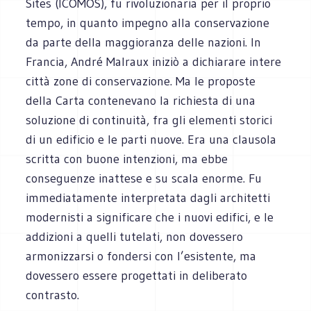
Sites (ICOMOS), fu rivoluzionaria per il proprio
tempo, in quanto impegno alla conservazione
da parte della maggioranza delle nazioni. In
Francia, André Malraux iniziò a dichiarare intere
città zone di conservazione. Ma le proposte
della Carta contenevano la richiesta di una
soluzione di continuità, fra gli elementi storici
di un edificio e le parti nuove. Era una clausola
scritta con buone intenzioni, ma ebbe
conseguenze inattese e su scala enorme. Fu
immediatamente interpretata dagli architetti
modernisti a significare che i nuovi edifici, e le
addizioni a quelli tutelati, non dovessero
armonizzarsi o fondersi con l’esistente, ma
dovessero essere progettati in deliberato
contrasto.