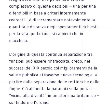
complessivo di queste decisioni – una per una
difendibili in base a criteri internamente
coerenti – è di incrementare notevolmente la
quantità e distanza degli spostamenti richiesti
per la vita quotidiana, sia a piedi che in
macchina.
L’origine di questa continua separazione tra
funzioni può essere rintracciata, credo, nei
successi del XIX secolo coi miglioramenti della
salute pubblica attraverso nuove tecnologie, a
partire dalla separazione delle reti idriche dalle
fogne. Ciò alimenta la paranoia sulla pulizia –
“vicina alla divinità” in un aforisma britannico –
sul lindore e l’ordine.