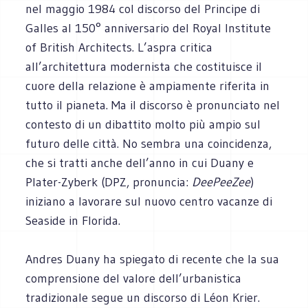
nel maggio 1984 col discorso del Principe di
Galles al 150° anniversario del Royal Institute
of British Architects. L’aspra critica
all’architettura modernista che costituisce il
cuore della relazione è ampiamente riferita in
tutto il pianeta. Ma il discorso è pronunciato nel
contesto di un dibattito molto più ampio sul
futuro delle città. No sembra una coincidenza,
che si tratti anche dell’anno in cui Duany e
Plater-Zyberk (DPZ, pronuncia:
DeePeeZee
)
iniziano a lavorare sul nuovo centro vacanze di
Seaside in Florida.
Andres Duany ha spiegato di recente che la sua
comprensione del valore dell’urbanistica
tradizionale segue un discorso di Léon Krier.