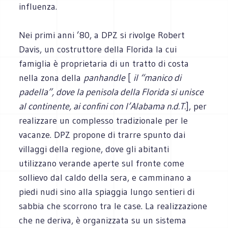
influenza.
Nei primi anni ’80, a DPZ si rivolge Robert
Davis, un costruttore della Florida la cui
famiglia è proprietaria di un tratto di costa
nella zona della
panhandle
[
il “manico di
padella”, dove la penisola della Florida si unisce
al continente, ai confini con l’Alabama n.d.T.
], per
realizzare un complesso tradizionale per le
vacanze. DPZ propone di trarre spunto dai
villaggi della regione, dove gli abitanti
utilizzano verande aperte sul fronte come
sollievo dal caldo della sera, e camminano a
piedi nudi sino alla spiaggia lungo sentieri di
sabbia che scorrono tra le case. La realizzazione
che ne deriva, è organizzata su un sistema