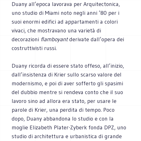
Duany all’epoca lavorava per Arquitectonica,
uno studio di Miami noto negli anni ’80 per i
suoi enormi edifici ad appartamenti a colori
vivaci, che mostravano una varietà di
decorazioni
flamboyant
derivate dall’opera dei
costruttivisti russi.
Duany ricorda di essere stato offeso, all’inizio,
dall’insistenza di Krier sullo scarso valore del
modernismo, e poi di aver sofferto gli spasimi
del dubbio mentre si rendeva conto che il suo
lavoro sino ad allora era stato, per usare le
parole di Krier, una perdita di tempo. Poco
dopo, Duany abbandona lo studio e con la
moglie Elizabeth Plater-Zyberk fonda DPZ, uno
studio di architettura e urbanistica di grande