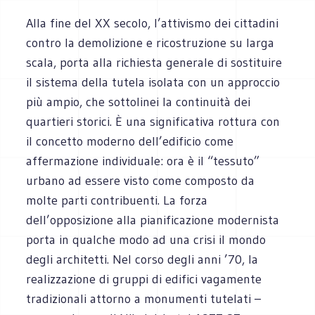
Alla fine del XX secolo, l’attivismo dei cittadini
contro la demolizione e ricostruzione su larga
scala, porta alla richiesta generale di sostituire
il sistema della tutela isolata con un approccio
più ampio, che sottolinei la continuità dei
quartieri storici. È una significativa rottura con
il concetto moderno dell’edificio come
affermazione individuale: ora è il “tessuto”
urbano ad essere visto come composto da
molte parti contribuenti. La forza
dell’opposizione alla pianificazione modernista
porta in qualche modo ad una crisi il mondo
degli architetti. Nel corso degli anni ’70, la
realizzazione di gruppi di edifici vagamente
tradizionali attorno a monumenti tutelati –