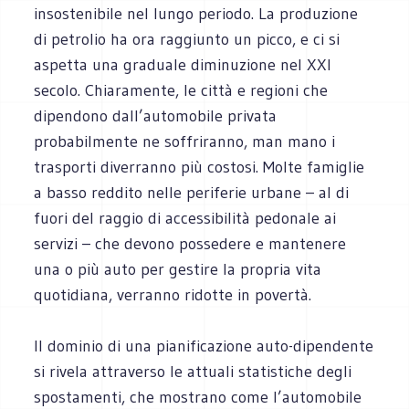
insostenibile nel lungo periodo. La produzione
di petrolio ha ora raggiunto un picco, e ci si
aspetta una graduale diminuzione nel XXI
secolo. Chiaramente, le città e regioni che
dipendono dall’automobile privata
probabilmente ne soffriranno, man mano i
trasporti diverranno più costosi. Molte famiglie
a basso reddito nelle periferie urbane – al di
fuori del raggio di accessibilità pedonale ai
servizi – che devono possedere e mantenere
una o più auto per gestire la propria vita
quotidiana, verranno ridotte in povertà.
Il dominio di una pianificazione auto-dipendente
si rivela attraverso le attuali statistiche degli
spostamenti, che mostrano come l’automobile