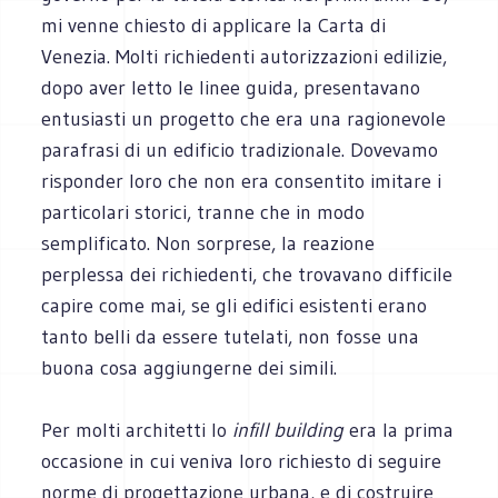
mi venne chiesto di applicare la Carta di
Venezia. Molti richiedenti autorizzazioni edilizie,
dopo aver letto le linee guida, presentavano
entusiasti un progetto che era una ragionevole
parafrasi di un edificio tradizionale. Dovevamo
risponder loro che non era consentito imitare i
particolari storici, tranne che in modo
semplificato. Non sorprese, la reazione
perplessa dei richiedenti, che trovavano difficile
capire come mai, se gli edifici esistenti erano
tanto belli da essere tutelati, non fosse una
buona cosa aggiungerne dei simili.
Per molti architetti lo
infill building
era la prima
occasione in cui veniva loro richiesto di seguire
norme di progettazione urbana, e di costruire