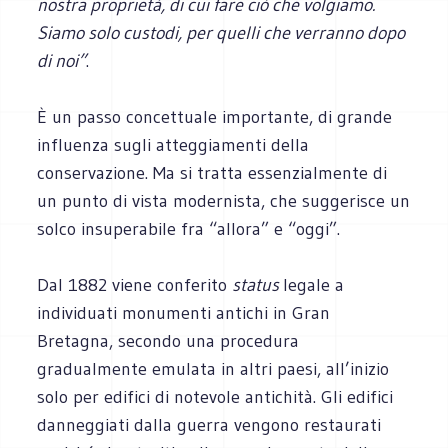
nostra proprietà, di cui fare ciò che volgiamo.
Siamo solo custodi, per quelli che verranno dopo
di noi”
.
È un passo concettuale importante, di grande
influenza sugli atteggiamenti della
conservazione. Ma si tratta essenzialmente di
un punto di vista modernista, che suggerisce un
solco insuperabile fra “allora” e “oggi”.
Dal 1882 viene conferito
status
legale a
individuati monumenti antichi in Gran
Bretagna, secondo una procedura
gradualmente emulata in altri paesi, all’inizio
solo per edifici di notevole antichità. Gli edifici
danneggiati dalla guerra vengono restaurati