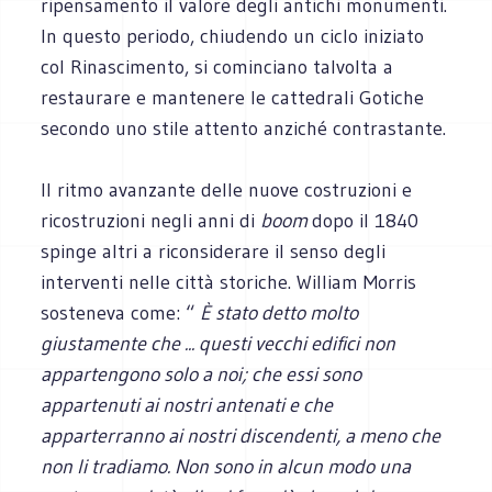
ripensamento il valore degli antichi monumenti.
In questo periodo, chiudendo un ciclo iniziato
col Rinascimento, si cominciano talvolta a
restaurare e mantenere le cattedrali Gotiche
secondo uno stile attento anziché contrastante.
Il ritmo avanzante delle nuove costruzioni e
ricostruzioni negli anni di
boom
dopo il 1840
spinge altri a riconsiderare il senso degli
interventi nelle città storiche. William Morris
sosteneva come: “
È stato detto molto
giustamente che ... questi vecchi edifici non
appartengono solo a noi; che essi sono
appartenuti ai nostri antenati e che
apparterranno ai nostri discendenti, a meno che
non li tradiamo. Non sono in alcun modo una