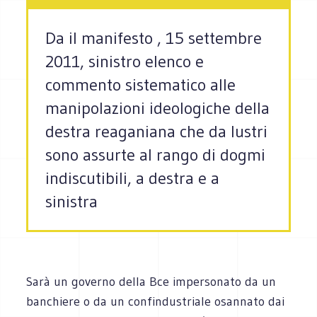
Da il manifesto , 15 settembre
2011, sinistro elenco e
commento sistematico alle
manipolazioni ideologiche della
destra reaganiana che da lustri
sono assurte al rango di dogmi
indiscutibili, a destra e a
sinistra
Sarà un governo della Bce impersonato da un
banchiere o da un confindustriale osannato dai