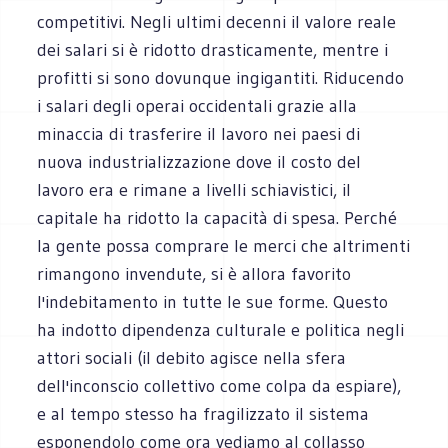
competitivi. Negli ultimi decenni il valore reale
dei salari si è ridotto drasticamente, mentre i
profitti si sono dovunque ingigantiti. Riducendo
i salari degli operai occidentali grazie alla
minaccia di trasferire il lavoro nei paesi di
nuova industrializzazione dove il costo del
lavoro era e rimane a livelli schiavistici, il
capitale ha ridotto la capacità di spesa. Perché
la gente possa comprare le merci che altrimenti
rimangono invendute, si è allora favorito
l'indebitamento in tutte le sue forme. Questo
ha indotto dipendenza culturale e politica negli
attori sociali (il debito agisce nella sfera
dell'inconscio collettivo come colpa da espiare),
e al tempo stesso ha fragilizzato il sistema
esponendolo come ora vediamo al collasso