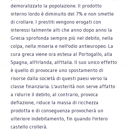
demoralizzato la popolazione. Il prodotto
interno lordo è diminuito del 7% e non smette
di crollare. I prestiti vengono erogati con
interessi talmente alti che anno dopo anno la
Grecia sprofonda sempre più nel debito, nella
colpa, nella miseria e nell'odio antieuropeo. La
cura greca viene ora estesa al Portogallo, alla
Spagna, all'Irlanda, all'Italia. Il suo unico effetto
è quello di provocare uno spostamento di
risorse dalla società di questi paesi verso la
classe finanziaria. L'austerità non serve affatto
a ridurre il debito, al contrario, provoca
deflazione, riduce la massa di ricchezza
prodotta e di conseguenza provocherà un
ulteriore indebitamento, fin quando l'intero
castello crollerà.