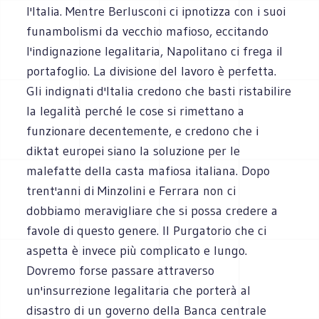
l'Italia. Mentre Berlusconi ci ipnotizza con i suoi
funambolismi da vecchio mafioso, eccitando
l'indignazione legalitaria, Napolitano ci frega il
portafoglio. La divisione del lavoro è perfetta.
Gli indignati d'Italia credono che basti ristabilire
la legalità perché le cose si rimettano a
funzionare decentemente, e credono che i
diktat europei siano la soluzione per le
malefatte della casta mafiosa italiana. Dopo
trent'anni di Minzolini e Ferrara non ci
dobbiamo meravigliare che si possa credere a
favole di questo genere. Il Purgatorio che ci
aspetta è invece più complicato e lungo.
Dovremo forse passare attraverso
un'insurrezione legalitaria che porterà al
disastro di un governo della Banca centrale