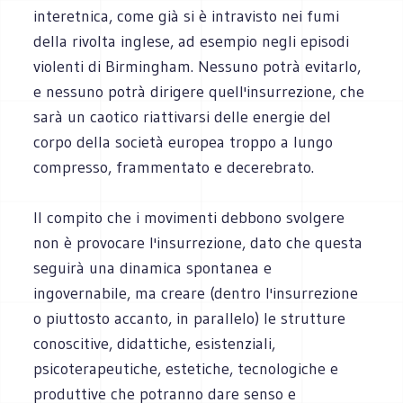
interetnica, come già si è intravisto nei fumi
della rivolta inglese, ad esempio negli episodi
violenti di Birmingham. Nessuno potrà evitarlo,
e nessuno potrà dirigere quell'insurrezione, che
sarà un caotico riattivarsi delle energie del
corpo della società europea troppo a lungo
compresso, frammentato e decerebrato.
Il compito che i movimenti debbono svolgere
non è provocare l'insurrezione, dato che questa
seguirà una dinamica spontanea e
ingovernabile, ma creare (dentro l'insurrezione
o piuttosto accanto, in parallelo) le strutture
conoscitive, didattiche, esistenziali,
psicoterapeutiche, estetiche, tecnologiche e
produttive che potranno dare senso e