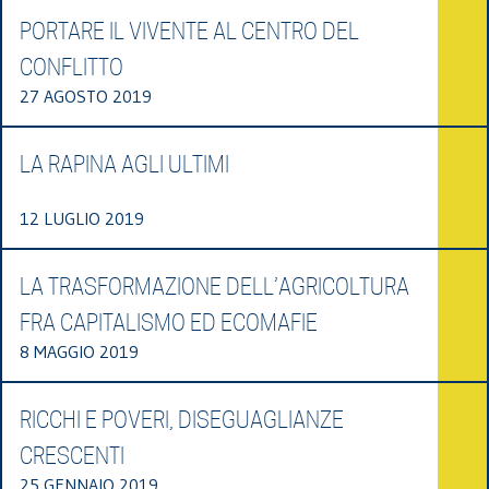
PORTARE IL VIVENTE AL CENTRO DEL
CONFLITTO
27 AGOSTO 2019
LA RAPINA AGLI ULTIMI
12 LUGLIO 2019
LA TRASFORMAZIONE DELL’AGRICOLTURA
FRA CAPITALISMO ED ECOMAFIE
8 MAGGIO 2019
RICCHI E POVERI, DISEGUAGLIANZE
CRESCENTI
25 GENNAIO 2019