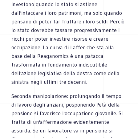
investono quando lo stato si astiene
dall'intaccare i loro patrimoni, ma solo quando
pensano di poter far fruttare i loro soldi. Perciò
lo stato dovrebbe tassare progressivamente i
ricchi per poter investire risorse e creare
occupazione. La curva di Laffer che sta alla
base della Reaganomics è una patacca
trasformata in fondamento indiscutibile
dell'azione legislativa della destra come della
sinistra negli ultimi tre decenni.
Seconda manipolazione: prolungando il tempo
di lavoro degli anziani, posponendo l'età della
pensione si favorisce l'occupazione giovanile. Si
tratta di un'affermazione evidentemente
assurda. Se un lavoratore va in pensione si