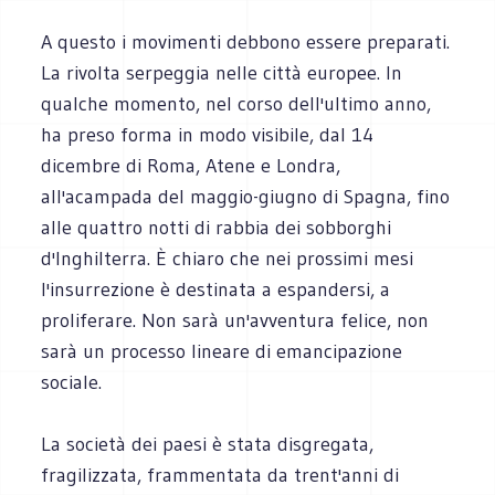
A questo i movimenti debbono essere preparati.
La rivolta serpeggia nelle città europee. In
qualche momento, nel corso dell'ultimo anno,
ha preso forma in modo visibile, dal 14
dicembre di Roma, Atene e Londra,
all'acampada del maggio-giugno di Spagna, fino
alle quattro notti di rabbia dei sobborghi
d'Inghilterra. È chiaro che nei prossimi mesi
l'insurrezione è destinata a espandersi, a
proliferare. Non sarà un'avventura felice, non
sarà un processo lineare di emancipazione
sociale.
La società dei paesi è stata disgregata,
fragilizzata, frammentata da trent'anni di