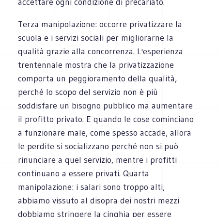
accettare ogni condizione di precariato.
Terza manipolazione: occorre privatizzare la
scuola e i servizi sociali per migliorarne la
qualità grazie alla concorrenza. L'esperienza
trentennale mostra che la privatizzazione
comporta un peggioramento della qualità,
perché lo scopo del servizio non è più
soddisfare un bisogno pubblico ma aumentare
il profitto privato. E quando le cose cominciano
a funzionare male, come spesso accade, allora
le perdite si socializzano perché non si può
rinunciare a quel servizio, mentre i profitti
continuano a essere privati. Quarta
manipolazione: i salari sono troppo alti,
abbiamo vissuto al disopra dei nostri mezzi
dobbiamo stringere la cinghia per essere