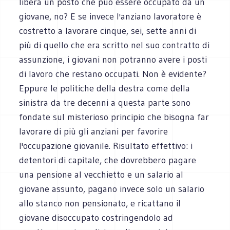
libera un posto che può essere occupato da un
giovane, no? E se invece l'anziano lavoratore è
costretto a lavorare cinque, sei, sette anni di
più di quello che era scritto nel suo contratto di
assunzione, i giovani non potranno avere i posti
di lavoro che restano occupati. Non è evidente?
Eppure le politiche della destra come della
sinistra da tre decenni a questa parte sono
fondate sul misterioso principio che bisogna far
lavorare di più gli anziani per favorire
l'occupazione giovanile. Risultato effettivo: i
detentori di capitale, che dovrebbero pagare
una pensione al vecchietto e un salario al
giovane assunto, pagano invece solo un salario
allo stanco non pensionato, e ricattano il
giovane disoccupato costringendolo ad