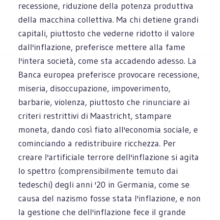
recessione, riduzione della potenza produttiva
della macchina collettiva. Ma chi detiene grandi
capitali, piuttosto che vederne ridotto il valore
dall'inflazione, preferisce mettere alla fame
l'intera società, come sta accadendo adesso. La
Banca europea preferisce provocare recessione,
miseria, disoccupazione, impoverimento,
barbarie, violenza, piuttosto che rinunciare ai
criteri restrittivi di Maastricht, stampare
moneta, dando così fiato all'economia sociale, e
cominciando a redistribuire ricchezza. Per
creare l'artificiale terrore dell'inflazione si agita
lo spettro (comprensibilmente temuto dai
tedeschi) degli anni '20 in Germania, come se
causa del nazismo fosse stata l'inflazione, e non
la gestione che dell'inflazione fece il grande