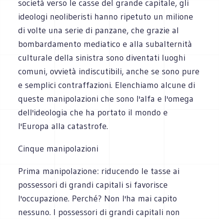
società verso le casse del grande capitale, gli
ideologi neoliberisti hanno ripetuto un milione
di volte una serie di panzane, che grazie al
bombardamento mediatico e alla subalternità
culturale della sinistra sono diventati luoghi
comuni, ovvietà indiscutibili, anche se sono pure
e semplici contraffazioni. Elenchiamo alcune di
queste manipolazioni che sono l'alfa e l'omega
dell'ideologia che ha portato il mondo e
l'Europa alla catastrofe.
Cinque manipolazioni
Prima manipolazione: riducendo le tasse ai
possessori di grandi capitali si favorisce
l'occupazione. Perché? Non l'ha mai capito
nessuno. I possessori di grandi capitali non