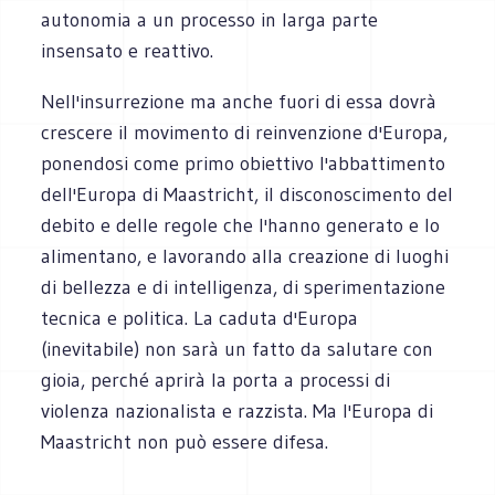
autonomia a un processo in larga parte
insensato e reattivo.
Nell'insurrezione ma anche fuori di essa dovrà
crescere il movimento di reinvenzione d'Europa,
ponendosi come primo obiettivo l'abbattimento
dell'Europa di Maastricht, il disconoscimento del
debito e delle regole che l'hanno generato e lo
alimentano, e lavorando alla creazione di luoghi
di bellezza e di intelligenza, di sperimentazione
tecnica e politica. La caduta d'Europa
(inevitabile) non sarà un fatto da salutare con
gioia, perché aprirà la porta a processi di
violenza nazionalista e razzista. Ma l'Europa di
Maastricht non può essere difesa.