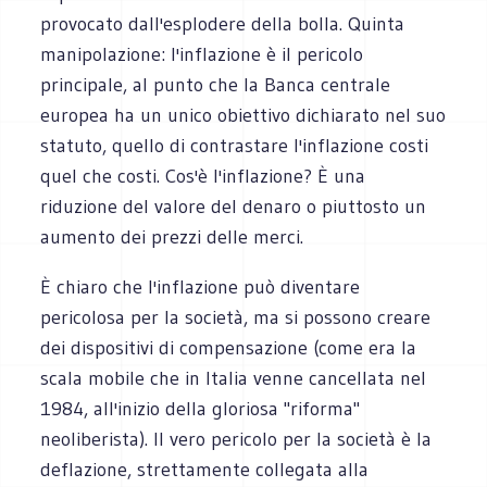
provocato dall'esplodere della bolla. Quinta
manipolazione: l'inflazione è il pericolo
principale, al punto che la Banca centrale
europea ha un unico obiettivo dichiarato nel suo
statuto, quello di contrastare l'inflazione costi
quel che costi. Cos'è l'inflazione? È una
riduzione del valore del denaro o piuttosto un
aumento dei prezzi delle merci.
È chiaro che l'inflazione può diventare
pericolosa per la società, ma si possono creare
dei dispositivi di compensazione (come era la
scala mobile che in Italia venne cancellata nel
1984, all'inizio della gloriosa "riforma"
neoliberista). Il vero pericolo per la società è la
deflazione, strettamente collegata alla