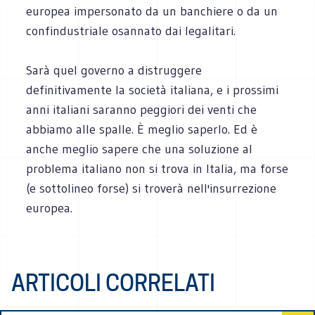
europea impersonato da un banchiere o da un
confindustriale osannato dai legalitari.
Sarà quel governo a distruggere
definitivamente la società italiana, e i prossimi
anni italiani saranno peggiori dei venti che
abbiamo alle spalle. È meglio saperlo. Ed è
anche meglio sapere che una soluzione al
problema italiano non si trova in Italia, ma forse
(e sottolineo forse) si troverà nell'insurrezione
europea.
ARTICOLI CORRELATI