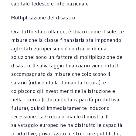
capitale tedesco e internazionale.
Moltiplicazione del disastro
Ora tutto sta crollando, è chiaro come il sole. Le
misure che la classe finanziaria sta imponendo
agli stati europei sono il contrario di una
soluzione: sono un fattore di moltiplicazione del
disastro. Il salvataggio finanziario viene infatti
accompagnato da misure che colpiscono il
salario (riducendo la domanda futura), e
colpiscono gli investimenti nella istruzione e
nella ricerca (riducendo la capacità produttiva
futura), quindi immediatamente inducono
recessione. La Grecia ormai lo dimostra. Il
salvataggio europeo ne ha distrutto le capacità
produttive, privatizzato le strutture pubbliche,