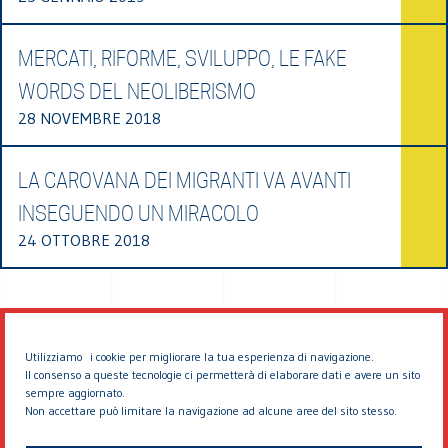
MERCATI, RIFORME, SVILUPPO, LE FAKE
WORDS DEL NEOLIBERISMO
28 NOVEMBRE 2018
LA CAROVANA DEI MIGRANTI VA AVANTI
INSEGUENDO UN MIRACOLO
24 OTTOBRE 2018
Utilizziamo i cookie per migliorare la tua esperienza di navigazione.
Il consenso a queste tecnologie ci permetterà di elaborare dati e avere un sito
sempre aggiornato.
Non accettare può limitare la navigazione ad alcune aree del sito stesso.
© 2026 EDDYBURG