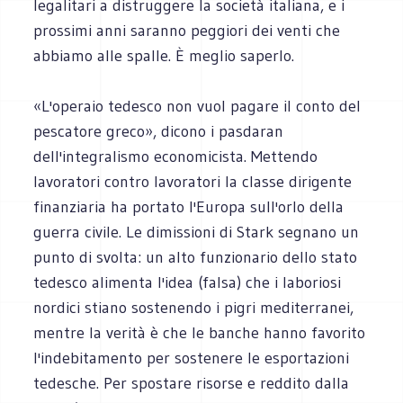
legalitari a distruggere la società italiana, e i
prossimi anni saranno peggiori dei venti che
abbiamo alle spalle. È meglio saperlo.
«L'operaio tedesco non vuol pagare il conto del
pescatore greco», dicono i pasdaran
dell'integralismo economicista. Mettendo
lavoratori contro lavoratori la classe dirigente
finanziaria ha portato l'Europa sull'orlo della
guerra civile. Le dimissioni di Stark segnano un
punto di svolta: un alto funzionario dello stato
tedesco alimenta l'idea (falsa) che i laboriosi
nordici stiano sostenendo i pigri mediterranei,
mentre la verità è che le banche hanno favorito
l'indebitamento per sostenere le esportazioni
tedesche. Per spostare risorse e reddito dalla