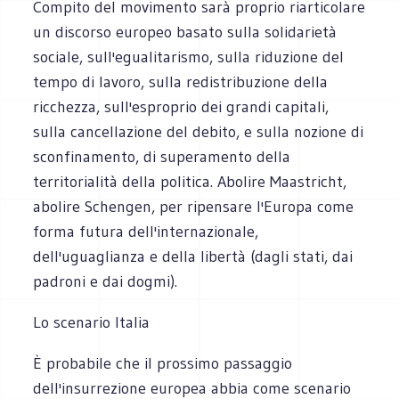
Compito del movimento sarà proprio riarticolare
un discorso europeo basato sulla solidarietà
sociale, sull'egualitarismo, sulla riduzione del
tempo di lavoro, sulla redistribuzione della
ricchezza, sull'esproprio dei grandi capitali,
sulla cancellazione del debito, e sulla nozione di
sconfinamento, di superamento della
territorialità della politica. Abolire Maastricht,
abolire Schengen, per ripensare l'Europa come
forma futura dell'internazionale,
dell'uguaglianza e della libertà (dagli stati, dai
padroni e dai dogmi).
Lo scenario Italia
È probabile che il prossimo passaggio
dell'insurrezione europea abbia come scenario