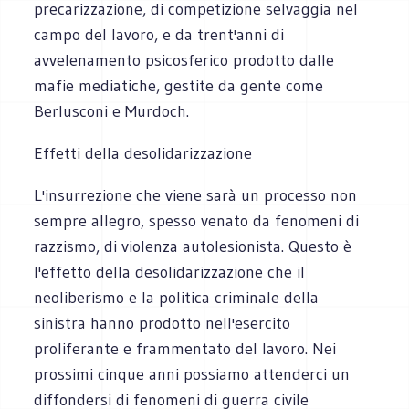
precarizzazione, di competizione selvaggia nel
campo del lavoro, e da trent'anni di
avvelenamento psicosferico prodotto dalle
mafie mediatiche, gestite da gente come
Berlusconi e Murdoch.
Effetti della desolidarizzazione
L'insurrezione che viene sarà un processo non
sempre allegro, spesso venato da fenomeni di
razzismo, di violenza autolesionista. Questo è
l'effetto della desolidarizzazione che il
neoliberismo e la politica criminale della
sinistra hanno prodotto nell'esercito
proliferante e frammentato del lavoro. Nei
prossimi cinque anni possiamo attenderci un
diffondersi di fenomeni di guerra civile