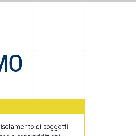
SMO
’isolamento di soggetti