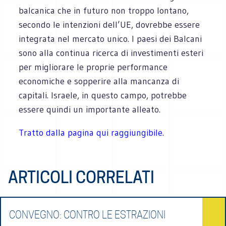
balcanica che in ‎futuro non troppo lontano,
secondo le intenzioni dell’UE, dovrebbe essere
integrata nel mercato ‎unico. I paesi dei Balcani
sono alla continua ricerca di investimenti esteri
per migliorare le proprie ‎performance
economiche e sopperire alla mancanza di
capitali. Israele, in questo campo, potrebbe
‎essere quindi un importante alleato.
Tratto dalla pagina qui raggiungibile.
ARTICOLI CORRELATI
CONVEGNO: CONTRO LE ESTRAZIONI