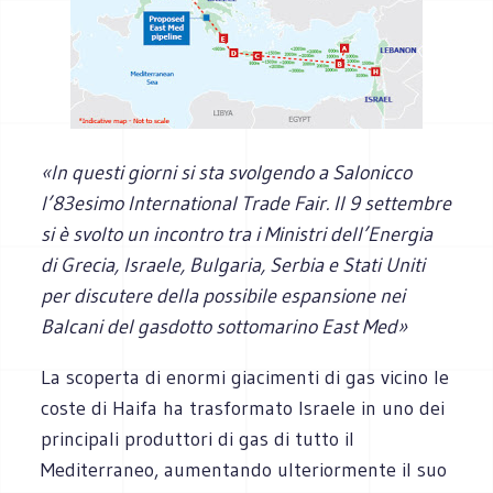
«In questi giorni si sta svolgendo a Salonicco
l’83esimo International Trade Fair. Il 9 settembre
si è svolto un incontro tra i Ministri ‎dell’Energia
di Grecia, Israele, Bulgaria, Serbia e Stati Uniti
per discutere della possibile ‎espansione nei
Balcani del gasdotto sottomarino East Med»
La scoperta di enormi giacimenti di gas vicino le
coste di Haifa ha trasformato Israele in uno dei
principali produttori di gas di tutto il
Mediterraneo, aumentando ulteriormente il suo