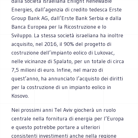
dalla società ‎israeliana Enlight Renewable
Energies, dall’agenzia di credito tedesca Erste
Group Bank AG, ‎dall’Erste Bank Serbia e dalla
Banca Europea per la Ricostruzione e lo
Sviluppo. La stessa società ‎israeliana ha inoltre
acquisito, nel 2016, il 90% del progetto di
costruzione dell’impianto eolico di ‎Lukovac,
nelle vicinanze di Spalato, per un totale di circa
7,5 milioni di euro. Infine, nel marzo di
‎quest’anno, ha annunciato l’acquisto dei diritti
per la costruzione di un impianto eolico in
Kosovo. ‎
Nei prossimi anni Tel Aviv giocherà un ruolo
centrale nella fornitura di energia per l’Europa
e ‎questo potrebbe portare a ulteriori
consistenti investimenti anche nella regione