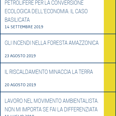
PETROLIFERE PER LA CONVERSIONE
ECOLOGICA DELL’ECONOMIA: IL CASO
BASILICATA
14 SETTEMBRE 2019
GLI INCENDI NELLA FORESTA AMAZZONICA
23 AGOSTO 2019
IL RISCALDAMENTO MINACCIA LA TERRA
20 AGOSTO 2019
LAVORO NEL MOVIMENTO AMBIENTALISTA.
NON MI IMPORTA SE FAI LA DIFFERENZIATA