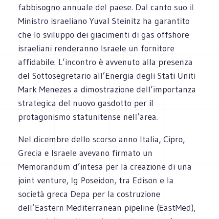
fabbisogno annuale del paese. Dal canto suo il
Ministro israeliano Yuval Steinitz ha ‎garantito
che lo sviluppo dei giacimenti di gas offshore
israeliani renderanno Israele un ‎fornitore
affidabile. L’incontro è avvenuto alla presenza
del Sottosegretario all’Energia degli Stati ‎Uniti
Mark Menezes a dimostrazione dell’importanza
strategica del nuovo gasdotto per il
‎protagonismo statunitense nell’area.‎
Nel dicembre dello scorso anno Italia, Cipro,
Grecia e Israele avevano firmato un
Memorandum ‎d’intesa per la creazione di una
joint venture, Ig Poseidon, tra Edison e la
società greca Depa per la ‎costruzione
dell’Eastern Mediterranean pipeline (EastMed),