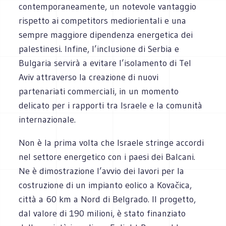
contemporaneamente, un notevole vantaggio
rispetto ai competitors ‎mediorientali e una
sempre maggiore dipendenza energetica dei
palestinesi. Infine, l’inclusione di ‎Serbia e
Bulgaria servirà a evitare l’isolamento di Tel
Aviv attraverso la creazione di nuovi
‎partenariati commerciali, in un momento
delicato per i rapporti tra Israele e la comunità
‎internazionale.‎
Non è la prima volta che Israele stringe accordi
nel settore energetico con i paesi dei Balcani.
‎Ne è dimostrazione l’avvio dei lavori per la
costruzione di un impianto eolico a Kovačica,
città a 60 ‎km a Nord di Belgrado. Il progetto,
dal valore di 190 milioni, è stato finanziato