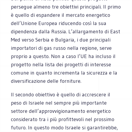
persegue almeno tre obiettivi principali. Il primo
è ‎quello di espandere il mercato energetico
dell’Unione Europea riducendo così la sua
dipendenza ‎dalla Russia. L’allargamento di East
Med verso Serbia e Bulgaria, i due principali
importatori di gas ‎russo nella regione, serve
proprio a questo. Non a caso l’UE ha incluso il
progetto nella lista dei ‎progetti di interesse
comune in quanto incrementa la sicurezza e la
diversificazione delle forniture.‎
Il secondo obiettivo è quello di accrescere il
peso di Israele nel sempre più importante
settore ‎dell’approvvigionamento energetico
considerato tra i più profittevoli nel prossimo
futuro. In questo ‎modo Israele si garantirebbe,