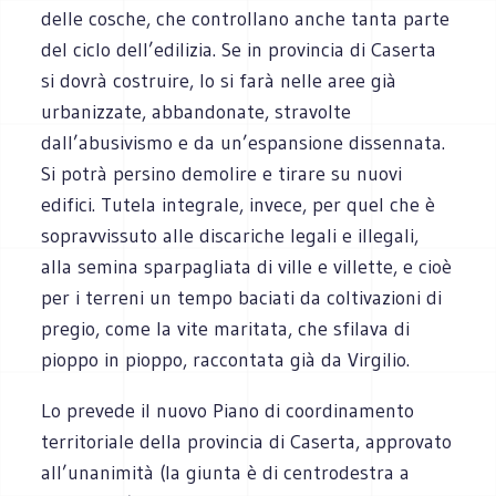
delle cosche, che controllano anche tanta parte
del ciclo dell’edilizia. Se in provincia di Caserta
si dovrà costruire, lo si farà nelle aree già
urbanizzate, abbandonate, stravolte
dall’abusivismo e da un’espansione dissennata.
Si potrà persino demolire e tirare su nuovi
edifici. Tutela integrale, invece, per quel che è
sopravvissuto alle discariche legali e illegali,
alla semina sparpagliata di ville e villette, e cioè
per i terreni un tempo baciati da coltivazioni di
pregio, come la vite maritata, che sfilava di
pioppo in pioppo, raccontata già da Virgilio.
Lo prevede il nuovo Piano di coordinamento
territoriale della provincia di Caserta, approvato
all’unanimità (la giunta è di centrodestra a