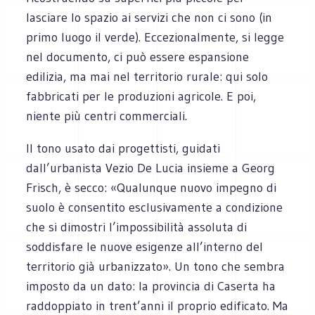
lasciare lo spazio ai servizi che non ci sono (in
primo luogo il verde). Eccezionalmente, si legge
nel documento, ci può essere espansione
edilizia, ma mai nel territorio rurale: qui solo
fabbricati per le produzioni agricole. E poi,
niente più centri commerciali.
Il tono usato dai progettisti, guidati
dall’urbanista Vezio De Lucia insieme a Georg
Frisch, è secco: «Qualunque nuovo impegno di
suolo è consentito esclusivamente a condizione
che si dimostri l’impossibilità assoluta di
soddisfare le nuove esigenze all’interno del
territorio già urbanizzato». Un tono che sembra
imposto da un dato: la provincia di Caserta ha
raddoppiato in trent’anni il proprio edificato. Ma