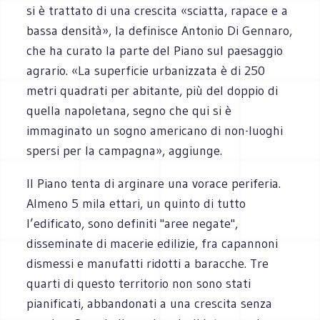
si è trattato di una crescita «sciatta, rapace e a
bassa densità», la definisce Antonio Di Gennaro,
che ha curato la parte del Piano sul paesaggio
agrario. «La superficie urbanizzata è di 250
metri quadrati per abitante, più del doppio di
quella napoletana, segno che qui si è
immaginato un sogno americano di non-luoghi
spersi per la campagna», aggiunge.
Il Piano tenta di arginare una vorace periferia.
Almeno 5 mila ettari, un quinto di tutto
l’edificato, sono definiti "aree negate",
disseminate di macerie edilizie, fra capannoni
dismessi e manufatti ridotti a baracche. Tre
quarti di questo territorio non sono stati
pianificati, abbandonati a una crescita senza