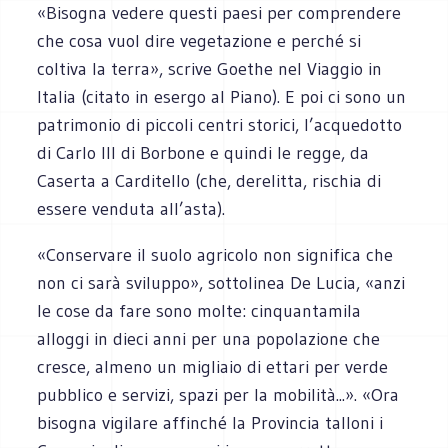
«Bisogna vedere questi paesi per comprendere
che cosa vuol dire vegetazione e perché si
coltiva la terra», scrive Goethe nel Viaggio in
Italia (citato in esergo al Piano). E poi ci sono un
patrimonio di piccoli centri storici, l’acquedotto
di Carlo III di Borbone e quindi le regge, da
Caserta a Carditello (che, derelitta, rischia di
essere venduta all’asta).
«Conservare il suolo agricolo non significa che
non ci sarà sviluppo», sottolinea De Lucia, «anzi
le cose da fare sono molte: cinquantamila
alloggi in dieci anni per una popolazione che
cresce, almeno un migliaio di ettari per verde
pubblico e servizi, spazi per la mobilità...». «Ora
bisogna vigilare affinché la Provincia talloni i