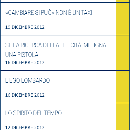
«CAMBIARE SI PUÒ» NON È UN TAXI
19 DICEMBRE 2012
SE LA RICERCA DELLA FELICITÀ IMPUGNA
UNA PISTOLA
16 DICEMBRE 2012
L’EGO LOMBARDO
16 DICEMBRE 2012
LO SPIRITO DEL TEMPO
12 DICEMBRE 2012