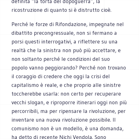
definita “la torta del dopoguerra”, la
ricostruzione di quanto si è distrutto cioè.
Perché le forze di Rifondazione, impegnate nel
dibattito precongressuale, non si fermano a
porsi questi interrogativi, a riflettere su una
realtà che la sinistra non può più accettare, e
non soltanto perché le condizioni del suo
popolo vanno peggiorando? Perché non trovano
il coraggio di credere che oggi la crisi del
capitalismo è reale, e che proprio alle sinistre
toccherebbe usarla: non certo per recuperare
vecchi slogan, e riproporre itinerari oggi non più
percorribili, ma per ripensare la rivoluzione, per
inventare una nuova rivoluzione possibile. Il
comunismo non è un modello, è una domanda,
ha detto di recente Nichi Vendola. Sono