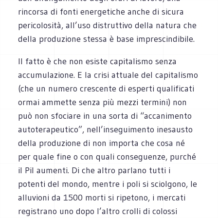
rincorsa di fonti energetiche anche di sicura
pericolosità, all’uso distruttivo della natura che
della produzione stessa è base imprescindibile.
Il fatto è che non esiste capitalismo senza
accumulazione. E la crisi attuale del capitalismo
(che un numero crescente di esperti qualificati
ormai ammette senza più mezzi termini) non
può non sfociare in una sorta di “accanimento
autoterapeutico”, nell’inseguimento inesausto
della produzione di non importa che cosa né
per quale fine o con quali conseguenze, purché
il Pil aumenti. Di che altro parlano tutti i
potenti del mondo, mentre i poli si sciolgono, le
alluvioni da 1500 morti si ripetono, i mercati
registrano uno dopo l’altro crolli di colossi