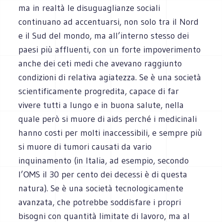
ma in realtà le disuguaglianze sociali
continuano ad accentuarsi, non solo tra il Nord
e il Sud del mondo, ma all’interno stesso dei
paesi più affluenti, con un forte impoverimento
anche dei ceti medi che avevano raggiunto
condizioni di relativa agiatezza. Se è una società
scientificamente progredita, capace di far
vivere tutti a lungo e in buona salute, nella
quale però si muore di aids perché i medicinali
hanno costi per molti inaccessibili, e sempre più
si muore di tumori causati da vario
inquinamento (in Italia, ad esempio, secondo
l’OMS il 30 per cento dei decessi è di questa
natura). Se è una società tecnologicamente
avanzata, che potrebbe soddisfare i propri
bisogni con quantità limitate di lavoro, ma al