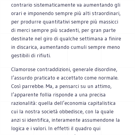
contrario sistematicamente va aumentando gli
orari e imponendo sempre più alti straordinari,
per produrre quantitativi sempre più massicci
di merci sempre più scadenti, per gran parte
destinate nel giro di qualche settimana a finire
in discarica, aumentando cumuli sempre meno
gestibili di rifiuti.
Clamorose contraddizioni, generale disordine,
l’assurdo praticato e accettato come normale.
Così parrebbe. Ma, a pensarci su un attimo,
l’apparente follia risponde a una precisa
razionalità: quella dell’economia capitalistica
cui la nostra società obbedisce, con la quale
anzi si identifica, interamente assumendone la
logica e i valori. In effetti il quadro qui