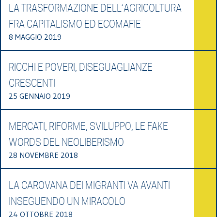
LA TRASFORMAZIONE DELL’AGRICOLTURA
FRA CAPITALISMO ED ECOMAFIE
8 MAGGIO 2019
RICCHI E POVERI, DISEGUAGLIANZE
CRESCENTI
25 GENNAIO 2019
MERCATI, RIFORME, SVILUPPO, LE FAKE
WORDS DEL NEOLIBERISMO
28 NOVEMBRE 2018
LA CAROVANA DEI MIGRANTI VA AVANTI
INSEGUENDO UN MIRACOLO
24 OTTOBRE 2018