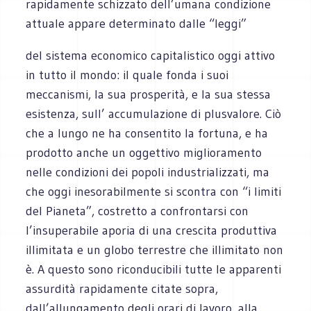
rapidamente schizzato dell’umana condizione
attuale appare determinato dalle “leggi”
del sistema economico capitalistico oggi attivo
in tutto il mondo: il quale fonda i suoi
meccanismi, la sua prosperità, e la sua stessa
esistenza, sull’ accumulazione di plusvalore. Ciò
che a lungo ne ha consentito la fortuna, e ha
prodotto anche un oggettivo miglioramento
nelle condizioni dei popoli industrializzati, ma
che oggi inesorabilmente si scontra con “i limiti
del Pianeta”, costretto a confrontarsi con
l’insuperabile aporia di una crescita produttiva
illimitata e un globo terrestre che illimitato non
è. A questo sono riconducibili tutte le apparenti
assurdità rapidamente citate sopra,
dall’allungamento degli orari di lavoro, alla