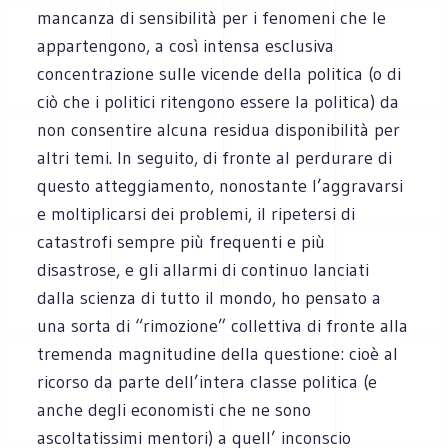
mancanza di sensibilità per i fenomeni che le
appartengono, a così intensa esclusiva
concentrazione sulle vicende della politica (o di
ciò che i politici ritengono essere la politica) da
non consentire alcuna residua disponibilità per
altri temi. In seguito, di fronte al perdurare di
questo atteggiamento, nonostante l’aggravarsi
e moltiplicarsi dei problemi, il ripetersi di
catastrofi sempre più frequenti e più
disastrose, e gli allarmi di continuo lanciati
dalla scienza di tutto il mondo, ho pensato a
una sorta di “rimozione” collettiva di fronte alla
tremenda magnitudine della questione: cioè al
ricorso da parte dell’intera classe politica (e
anche degli economisti che ne sono
ascoltatissimi mentori) a quell’ inconscio