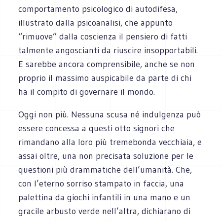
comportamento psicologico di autodifesa,
illustrato dalla psicoanalisi, che appunto
“rimuove” dalla coscienza il pensiero di fatti
talmente angoscianti da riuscire insopportabili.
E sarebbe ancora comprensibile, anche se non
proprio il massimo auspicabile da parte di chi
ha il compito di governare il mondo.
Oggi non più. Nessuna scusa né indulgenza può
essere concessa a questi otto signori che
rimandano alla loro più tremebonda vecchiaia, e
assai oltre, una non precisata soluzione per le
questioni più drammatiche dell’umanità. Che,
con l’eterno sorriso stampato in faccia, una
palettina da giochi infantili in una mano e un
gracile arbusto verde nell’altra, dichiarano di