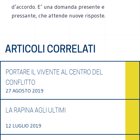
d’accordo. E’ una domanda presente e
pressante, che attende nuove risposte.
ARTICOLI CORRELATI
PORTARE IL VIVENTE AL CENTRO DEL
CONFLITTO
27 AGOSTO 2019
LA RAPINA AGLI ULTIMI
12 LUGLIO 2019