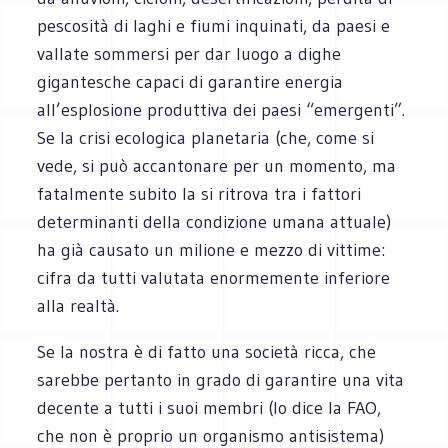
pescosità di laghi e fiumi inquinati, da paesi e
vallate sommersi per dar luogo a dighe
gigantesche capaci di garantire energia
all’esplosione produttiva dei paesi “emergenti”.
Se la crisi ecologica planetaria (che, come si
vede, si può accantonare per un momento, ma
fatalmente subito la si ritrova tra i fattori
determinanti della condizione umana attuale)
ha già causato un milione e mezzo di vittime:
cifra da tutti valutata enormemente inferiore
alla realtà.
Se la nostra è di fatto una società ricca, che
sarebbe pertanto in grado di garantire una vita
decente a tutti i suoi membri (lo dice la FAO,
che non è proprio un organismo antisistema)