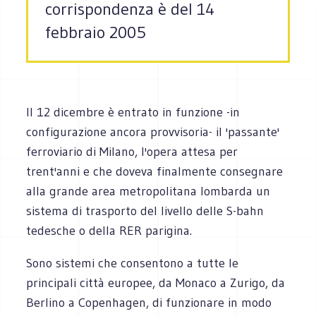
corrispondenza è del 14
febbraio 2005
Il 12 dicembre è entrato in funzione -in
configurazione ancora provvisoria- il 'passante'
ferroviario di Milano, l'opera attesa per
trent'anni e che doveva finalmente consegnare
alla grande area metropolitana lombarda un
sistema di trasporto del livello delle S-bahn
tedesche o della RER parigina.
Sono sistemi che consentono a tutte le
principali città europee, da Monaco a Zurigo, da
Berlino a Copenhagen, di funzionare in modo