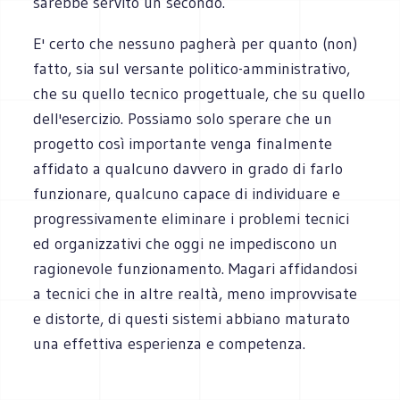
sarebbe servito un secondo.
E' certo che nessuno pagherà per quanto (non)
fatto, sia sul versante politico-amministrativo,
che su quello tecnico progettuale, che su quello
dell'esercizio. Possiamo solo sperare che un
progetto così importante venga finalmente
affidato a qualcuno davvero in grado di farlo
funzionare, qualcuno capace di individuare e
progressivamente eliminare i problemi tecnici
ed organizzativi che oggi ne impediscono un
ragionevole funzionamento. Magari affidandosi
a tecnici che in altre realtà, meno improvvisate
e distorte, di questi sistemi abbiano maturato
una effettiva esperienza e competenza.