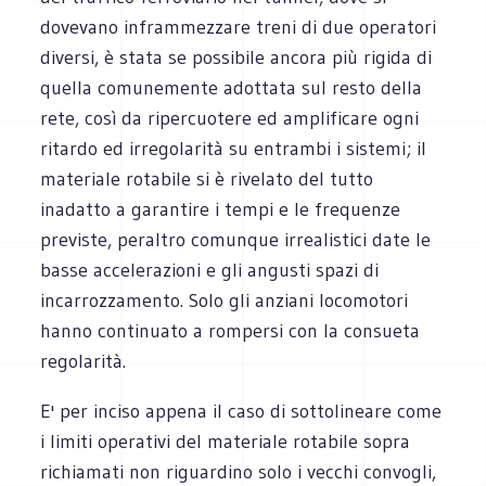
dovevano inframmezzare treni di due operatori
diversi, è stata se possibile ancora più rigida di
quella comunemente adottata sul resto della
rete, così da ripercuotere ed amplificare ogni
ritardo ed irregolarità su entrambi i sistemi; il
materiale rotabile si è rivelato del tutto
inadatto a garantire i tempi e le frequenze
previste, peraltro comunque irrealistici date le
basse accelerazioni e gli angusti spazi di
incarrozzamento. Solo gli anziani locomotori
hanno continuato a rompersi con la consueta
regolarità.
E' per inciso appena il caso di sottolineare come
i limiti operativi del materiale rotabile sopra
richiamati non riguardino solo i vecchi convogli,