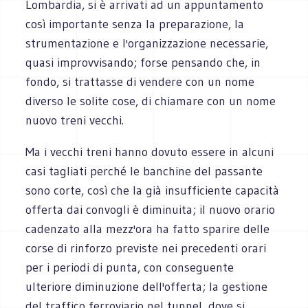
Lombardia, si è arrivati ad un appuntamento
così importante senza la preparazione, la
strumentazione e l'organizzazione necessarie,
quasi improvvisando; forse pensando che, in
fondo, si trattasse di vendere con un nome
diverso le solite cose, di chiamare con un nome
nuovo treni vecchi.
Ma i vecchi treni hanno dovuto essere in alcuni
casi tagliati perché le banchine del passante
sono corte, così che la già insufficiente capacità
offerta dai convogli è diminuita; il nuovo orario
cadenzato alla mezz'ora ha fatto sparire delle
corse di rinforzo previste nei precedenti orari
per i periodi di punta, con conseguente
ulteriore diminuzione dell'offerta; la gestione
del traffico ferroviario nel tunnel, dove si