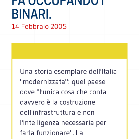
FA OCCUPANDO I
BINARI.
14 Febbraio 2005
Una storia esemplare dell'Italia
"modernizzata": quel paese
dove "l'unica cosa che conta
davvero è la costruzione
dell'infrastruttura e non
l'intelligenza necessaria per
farla funzionare". La