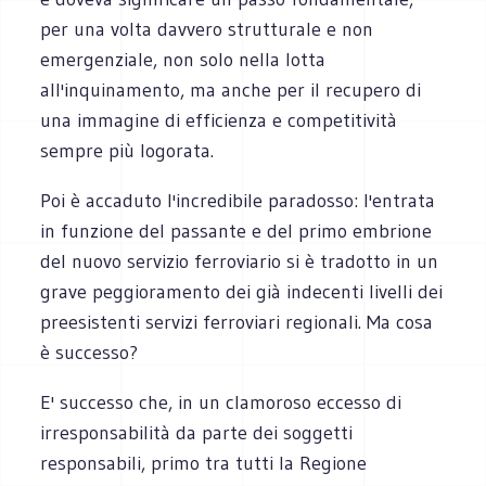
per una volta davvero strutturale e non
emergenziale, non solo nella lotta
all'inquinamento, ma anche per il recupero di
una immagine di efficienza e competitività
sempre più logorata.
Poi è accaduto l'incredibile paradosso: l'entrata
in funzione del passante e del primo embrione
del nuovo servizio ferroviario si è tradotto in un
grave peggioramento dei già indecenti livelli dei
preesistenti servizi ferroviari regionali. Ma cosa
è successo?
E' successo che, in un clamoroso eccesso di
irresponsabilità da parte dei soggetti
responsabili, primo tra tutti la Regione