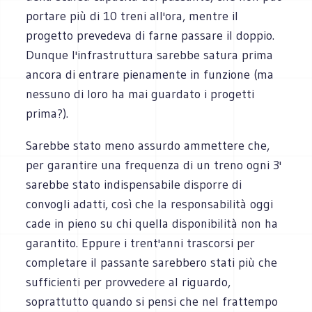
portare più di 10 treni all'ora, mentre il
progetto prevedeva di farne passare il doppio.
Dunque l'infrastruttura sarebbe satura prima
ancora di entrare pienamente in funzione (ma
nessuno di loro ha mai guardato i progetti
prima?).
Sarebbe stato meno assurdo ammettere che,
per garantire una frequenza di un treno ogni 3'
sarebbe stato indispensabile disporre di
convogli adatti, così che la responsabilità oggi
cade in pieno su chi quella disponibilità non ha
garantito. Eppure i trent'anni trascorsi per
completare il passante sarebbero stati più che
sufficienti per provvedere al riguardo,
soprattutto quando si pensi che nel frattempo