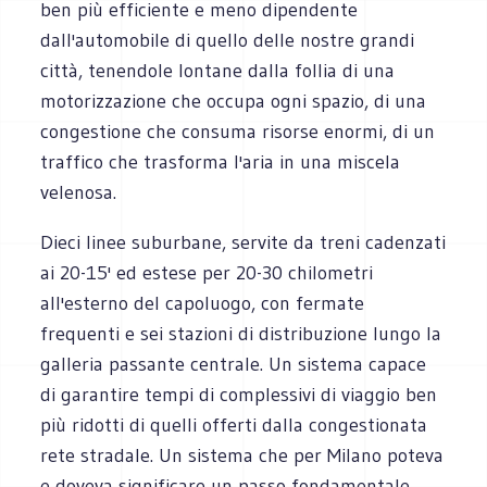
ben più efficiente e meno dipendente
dall'automobile di quello delle nostre grandi
città, tenendole lontane dalla follia di una
motorizzazione che occupa ogni spazio, di una
congestione che consuma risorse enormi, di un
traffico che trasforma l'aria in una miscela
velenosa.
Dieci linee suburbane, servite da treni cadenzati
ai 20-15' ed estese per 20-30 chilometri
all'esterno del capoluogo, con fermate
frequenti e sei stazioni di distribuzione lungo la
galleria passante centrale. Un sistema capace
di garantire tempi di complessivi di viaggio ben
più ridotti di quelli offerti dalla congestionata
rete stradale. Un sistema che per Milano poteva
e doveva significare un passo fondamentale,