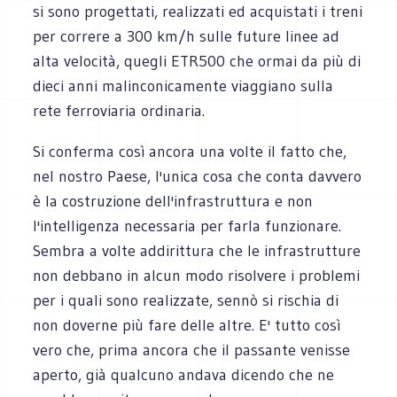
si sono progettati, realizzati ed acquistati i treni
per correre a 300 km/h sulle future linee ad
alta velocità, quegli ETR500 che ormai da più di
dieci anni malinconicamente viaggiano sulla
rete ferroviaria ordinaria.
Si conferma così ancora una volte il fatto che,
nel nostro Paese, l'unica cosa che conta davvero
è la costruzione dell'infrastruttura e non
l'intelligenza necessaria per farla funzionare.
Sembra a volte addirittura che le infrastrutture
non debbano in alcun modo risolvere i problemi
per i quali sono realizzate, sennò si rischia di
non doverne più fare delle altre. E' tutto così
vero che, prima ancora che il passante venisse
aperto, già qualcuno andava dicendo che ne