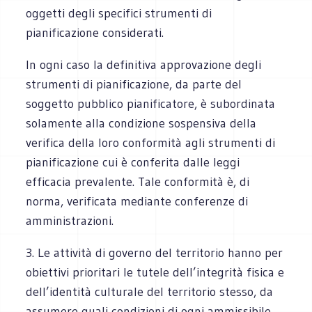
oggetti degli specifici strumenti di
pianificazione considerati.
In ogni caso la definitiva approvazione degli
strumenti di pianificazione, da parte del
soggetto pubblico pianificatore, è subordinata
solamente alla condizione sospensiva della
verifica della loro conformità agli strumenti di
pianificazione cui è conferita dalle leggi
efficacia prevalente. Tale conformità è, di
norma, verificata mediante conferenze di
amministrazioni.
3. Le attività di governo del territorio hanno per
obiettivi prioritari le tutele dell’integrità fisica e
dell’identità culturale del territorio stesso, da
assumere quali condizioni di ogni ammissibile