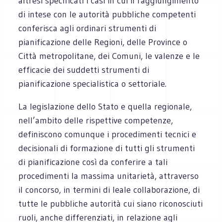
altresì specificati i casi in cui il raggiungimento
di intese con le autorità pubbliche competenti
conferisca agli ordinari strumenti di
pianificazione delle Regioni, delle Province o
Città metropolitane, dei Comuni, le valenze e le
efficacie dei suddetti strumenti di
pianificazione specialistica o settoriale.
La legislazione dello Stato e quella regionale,
nell’ambito delle rispettive competenze,
definiscono comunque i procedimenti tecnici e
decisionali di formazione di tutti gli strumenti
di pianificazione così da conferire a tali
procedimenti la massima unitarietà, attraverso
il concorso, in termini di leale collaborazione, di
tutte le pubbliche autorità cui siano riconosciuti
ruoli, anche differenziati, in relazione agli