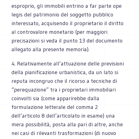
esproprio, gli immobili entrino a far parte ope
legis del patrimonio del soggetto pubblico
interessato, acquisendo il proprietario il diritto
al controvalore monetario (per maggiori
precisazioni si veda il punto 13 del documento
allegato alla presente memoria).
4. Relativamente all’attuazione delle previsioni
della pianificazione urbanistica, da un lato si
reputa incongruo che il ricorso a tecniche di
“perequazione” tra i proprietari immobiliari
coinvolti sia (come apparirebbe dalla
formulazione letterale del comma 2
dell’articolo 8 dell’articolato in esame) una
mera possibilità, posta alla pari di altre, anche
nei casi di rilevanti trasformazioni (di nuovo