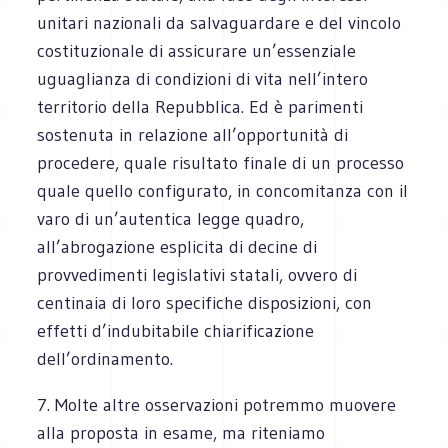
unitari nazionali da salvaguardare e del vincolo
costituzionale di assicurare un’essenziale
uguaglianza di condizioni di vita nell’intero
territorio della Repubblica. Ed è parimenti
sostenuta in relazione all’opportunità di
procedere, quale risultato finale di un processo
quale quello configurato, in concomitanza con il
varo di un’autentica legge quadro,
all’abrogazione esplicita di decine di
provvedimenti legislativi statali, ovvero di
centinaia di loro specifiche disposizioni, con
effetti d’indubitabile chiarificazione
dell’ordinamento.
7. Molte altre osservazioni potremmo muovere
alla proposta in esame, ma riteniamo