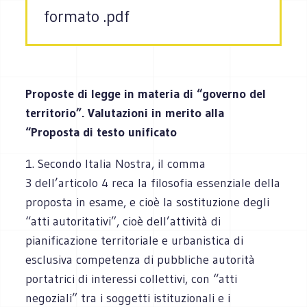
formato .pdf
Proposte di legge in materia di “governo del
territorio”. Valutazioni in merito alla
“Proposta di testo unificato
1. Secondo Italia Nostra, il comma
3 dell’articolo 4 reca la filosofia essenziale della
proposta in esame, e cioè la sostituzione degli
“atti autoritativi”, cioè dell’attività di
pianificazione territoriale e urbanistica di
esclusiva competenza di pubbliche autorità
portatrici di interessi collettivi, con “atti
negoziali” tra i soggetti istituzionali e i