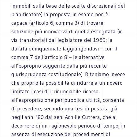
immobili sulla base delle scelte discrezionali del
pianificatore) la proposta in esame non è
capace (articolo 6, comma 3) di trovare
soluzione più innovativa di quella escogitata (in
via transitoria!) dal legislatore del 1969: la
durata quinquennale (aggiungendovi – con il
comma 7 dell’articolo 8 – le alternative
all’esproprio suggerite dalla più recente
giurisprudenza costituzionale). Riteniamo invece
che proprio la possibilità di ridurre a un novero
limitato i casi di irrinunciabile ricorso
all’espropriazione per pubblica utilità, consenta
di prevedere, secondo una tesi impostata già
negli anni ’80 dal sen. Achille Cutrera, che al
decorrere di un ragionevole periodo di tempo, in
assenza di esecuzione dei procedimenti di