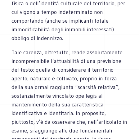
fisica o dell’identità culturale del territorio, per
cui vigono a tempo indeterminato non
comportando (anche se implicanti totale
immodificabilità degli immobili interessati)
obbligo di indennizzo.
Tale carenza, oltretutto, rende assolutamente
incomprensibile l’attuabilità di una previsione
del testo: quella di considerare il territorio
aperto, naturale e coltivato, proprio in forza
della sua ormai raggiunta “scarsità relativa”,
sostanzialmente vincolato ope legis al
mantenimento della sua caratteristica
identificativa e identitaria. In proposito,
piuttosto, v’è da osservare che, nell’articolato in
esame, si aggiunge alle due fondamentali