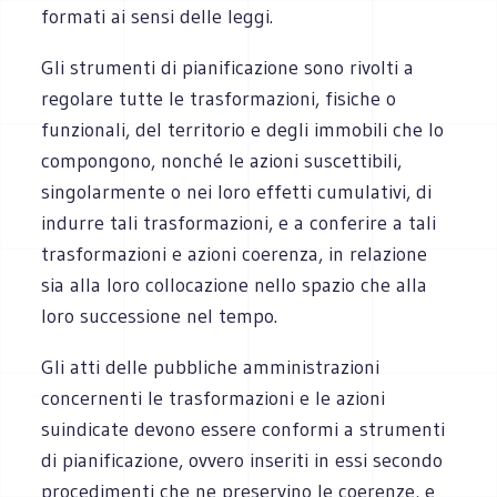
formati ai sensi delle leggi.
Gli strumenti di pianificazione sono rivolti a
regolare tutte le trasformazioni, fisiche o
funzionali, del territorio e degli immobili che lo
compongono, nonché le azioni suscettibili,
singolarmente o nei loro effetti cumulativi, di
indurre tali trasformazioni, e a conferire a tali
trasformazioni e azioni coerenza, in relazione
sia alla loro collocazione nello spazio che alla
loro successione nel tempo.
Gli atti delle pubbliche amministrazioni
concernenti le trasformazioni e le azioni
suindicate devono essere conformi a strumenti
di pianificazione, ovvero inseriti in essi secondo
procedimenti che ne preservino le coerenze, e