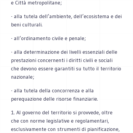
e Città metropolitane;
- alla tutela dell’ambiente, dell’ecosistema e dei
beni culturali.
- all’ordinamento civile e penale;
- alla determinazione dei livelli essenziali delle
prestazioni concernenti i diritti civili e sociali
che devono essere garantiti su tutto il territorio
nazionale;
- alla tutela della concorrenza e alla
perequazione delle risorse finanziarie.
1. Al governo del territorio si provvede, oltre
che con norme legislative e regolamentari,
esclusivamente con strumenti di pianificazione,