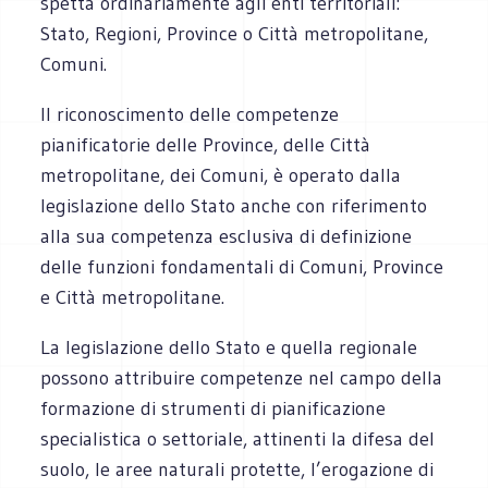
spetta ordinariamente agli enti territoriali:
Stato, Regioni, Province o Città metropolitane,
Comuni.
Il riconoscimento delle competenze
pianificatorie delle Province, delle Città
metropolitane, dei Comuni, è operato dalla
legislazione dello Stato anche con riferimento
alla sua competenza esclusiva di definizione
delle funzioni fondamentali di Comuni, Province
e Città metropolitane.
La legislazione dello Stato e quella regionale
possono attribuire competenze nel campo della
formazione di strumenti di pianificazione
specialistica o settoriale, attinenti la difesa del
suolo, le aree naturali protette, l’erogazione di