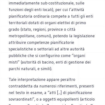
immediatamente sub-costituzionale, sulle
funzioni degli enti locali), per cui l’attività
pianificatoria ordinaria compete a tutti gli enti
territoriali dotati di organi elettivi di primo
grado (stato, regioni, province o città
metropolitane, comuni), potendo la legislazione
attribuire competenze pianificatorie
specialistiche o settoriali ad altre autorità
pubbliche che si configurino come “organi
misti” (autorità di bacino, enti di gestione dei
parchi naturali, e simili).
Tale interpretazione appare peraltro
contraddetta da numerosi riferimenti, presenti
nel testo in esame, a “atti [...] di pianificazione
sovraordinati”, o a oggetti equipollenti (articolo