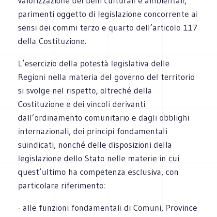
valorizzazione dei beni culturali e ambientali,
parimenti oggetto di legislazione concorrente ai
sensi dei commi terzo e quarto dell’articolo 117
della Costituzione.
L’esercizio della potestà legislativa delle
Regioni nella materia del governo del territorio
si svolge nel rispetto, oltreché della
Costituzione e dei vincoli derivanti
dall’ordinamento comunitario e dagli obblighi
internazionali, dei principi fondamentali
suindicati, nonché delle disposizioni della
legislazione dello Stato nelle materie in cui
quest’ultimo ha competenza esclusiva, con
particolare riferimento:
- alle funzioni fondamentali di Comuni, Province