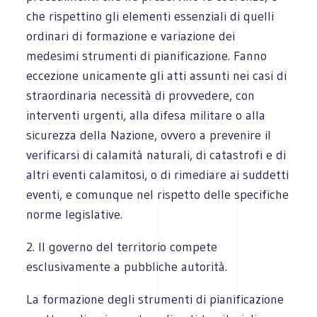
che rispettino gli elementi essenziali di quelli
ordinari di formazione e variazione dei
medesimi strumenti di pianificazione. Fanno
eccezione unicamente gli atti assunti nei casi di
straordinaria necessità di provvedere, con
interventi urgenti, alla difesa militare o alla
sicurezza della Nazione, ovvero a prevenire il
verificarsi di calamità naturali, di catastrofi e di
altri eventi calamitosi, o di rimediare ai suddetti
eventi, e comunque nel rispetto delle specifiche
norme legislative.
2. Il governo del territorio compete
esclusivamente a pubbliche autorità.
La formazione degli strumenti di pianificazione