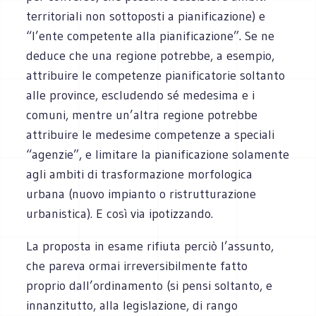
territoriali non sottoposti a pianificazione) e
“l’ente competente alla pianificazione”. Se ne
deduce che una regione potrebbe, a esempio,
attribuire le competenze pianificatorie soltanto
alle province, escludendo sé medesima e i
comuni, mentre un’altra regione potrebbe
attribuire le medesime competenze a speciali
“agenzie”, e limitare la pianificazione solamente
agli ambiti di trasformazione morfologica
urbana (nuovo impianto o ristrutturazione
urbanistica). E così via ipotizzando.
La proposta in esame rifiuta perciò l’assunto,
che pareva ormai irreversibilmente fatto
proprio dall’ordinamento (si pensi soltanto, e
innanzitutto, alla legislazione, di rango