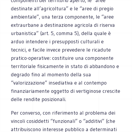
componenti del territorio aperto, le “aree
destinate all’agricoltura” e le “aree di pregio
ambientale”, una terza componente, le “aree
extraurbane a destinazione agricola di riserva
urbanistica” (art. 5, comma 5), della quale è
arduo intendere i presupposti culturali e
tecnici, e facile invece prevedere le ricadute
pratico-operative: costituire una componente
territoriale fisicamente in stato di abbandono e
degrado fino al momento della sua
“valorizzazione” insediativa e al contempo
finanziariamente oggetto di vertiginose crescite
delle rendite posizionali.
Per converso, con riferimento al problema dei
vincoli cosiddetti “funzionali” o “additivi” (che
attribuiscono interesse pubblico a determinati