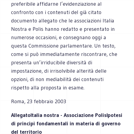
preferibile affidarne l’evidenziazione al
confronto con i contenuti del già citato
documento allegato che le associazioni Italia
Nostra e Polis hanno redatto e presentato in
numerose occasioni, e consegnano oggi a
questa Commissione parlamentare. Un testo,
come si può immediatamente riscontrare, che
presenta un’irriducibile diversità di
impostazione, di irrisolvibile alterità delle
opzioni, di non mediabilità dei contenuti
rispetto alla proposta in esame.
Roma, 23 febbraio 2003
AllegatoItalia nostra - Associazione PolisIpotesi
di principi fondamentali in materia di governo
del territorio