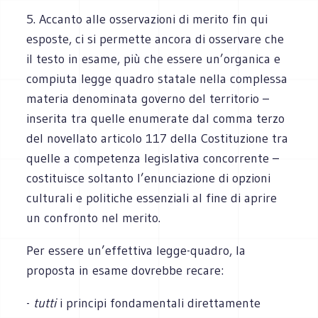
5. Accanto alle osservazioni di merito fin qui
esposte, ci si permette ancora di osservare che
il testo in esame, più che essere un’organica e
compiuta legge quadro statale nella complessa
materia denominata governo del territorio –
inserita tra quelle enumerate dal comma terzo
del novellato articolo 117 della Costituzione tra
quelle a competenza legislativa concorrente –
costituisce soltanto l’enunciazione di opzioni
culturali e politiche essenziali al fine di aprire
un confronto nel merito.
Per essere un’effettiva legge-quadro, la
proposta in esame dovrebbe recare:
-
tutti
i principi fondamentali direttamente