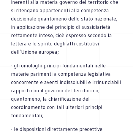
inerenti alla materia governo del territorio che
si ritengano appartenenti alla competenza
decisionale quantomeno dello stato nazionale,
in applicazione del principio di sussidiarietà
rettamente inteso, cioè espresso secondo la
lettera e lo spirito degli atti costitutivi
dell’Unione europea;
- gli omologhi principi fondamentali nelle
materie parimenti a competenza legislativa
concorrente e aventi indissolubili e irrinunciabili
rapporti con il governo del territorio o,
quantomeno, la chiarificazione del
coordinamento con tali ulteriori principi
fondamentali;
- le disposizioni direttamente precettive