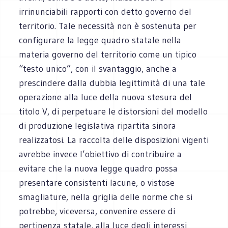
irrinunciabili rapporti con detto governo del
territorio. Tale necessità non è sostenuta per
configurare la legge quadro statale nella
materia governo del territorio come un tipico
“testo unico”, con il svantaggio, anche a
prescindere dalla dubbia legittimità di una tale
operazione alla luce della nuova stesura del
titolo V, di perpetuare le distorsioni del modello
di produzione legislativa ripartita sinora
realizzatosi. La raccolta delle disposizioni vigenti
avrebbe invece l’obiettivo di contribuire a
evitare che la nuova legge quadro possa
presentare consistenti lacune, o vistose
smagliature, nella griglia delle norme che si
potrebbe, viceversa, convenire essere di
pertinenza statale, alla luce degli interessi