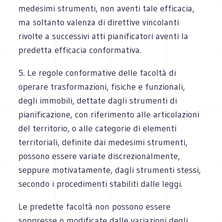
medesimi strumenti, non aventi tale efficacia,
ma soltanto valenza di direttive vincolanti
rivolte a successivi atti pianificatori aventi la
predetta efficacia conformativa.
5. Le regole conformative delle facoltà di
operare trasformazioni, fisiche e funzionali,
degli immobili, dettate dagli strumenti di
pianificazione, con riferimento alle articolazioni
del territorio, o alle categorie di elementi
territoriali, definite dai medesimi strumenti,
possono essere variate discrezionalmente,
seppure motivatamente, dagli strumenti stessi,
secondo i procedimenti stabiliti dalle leggi.
Le predette facoltà non possono essere
soppresse o modificate dalle variazioni degli