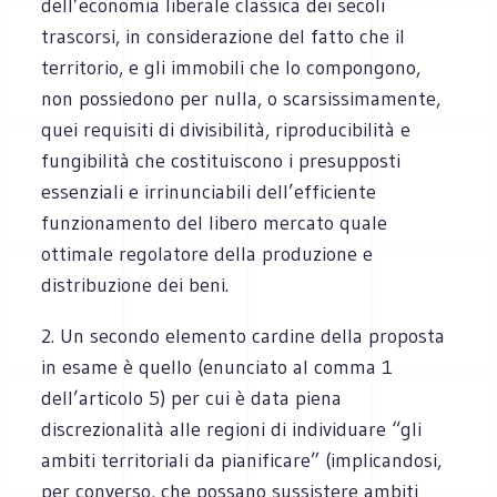
dell’economia liberale classica dei secoli
trascorsi, in considerazione del fatto che il
territorio, e gli immobili che lo compongono,
non possiedono per nulla, o scarsissimamente,
quei requisiti di divisibilità, riproducibilità e
fungibilità che costituiscono i presupposti
essenziali e irrinunciabili dell’efficiente
funzionamento del libero mercato quale
ottimale regolatore della produzione e
distribuzione dei beni.
2. Un secondo elemento cardine della proposta
in esame è quello (enunciato al comma 1
dell’articolo 5) per cui è data piena
discrezionalità alle regioni di individuare “gli
ambiti territoriali da pianificare” (implicandosi,
per converso, che possano sussistere ambiti