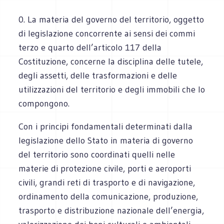
0. La materia del governo del territorio, oggetto
di legislazione concorrente ai sensi dei commi
terzo e quarto dell’articolo 117 della
Costituzione, concerne la disciplina delle tutele,
degli assetti, delle trasformazioni e delle
utilizzazioni del territorio e degli immobili che lo
compongono.
Con i principi fondamentali determinati dalla
legislazione dello Stato in materia di governo
del territorio sono coordinati quelli nelle
materie di protezione civile, porti e aeroporti
civili, grandi reti di trasporto e di navigazione,
ordinamento della comunicazione, produzione,
trasporto e distribuzione nazionale dell’energia,