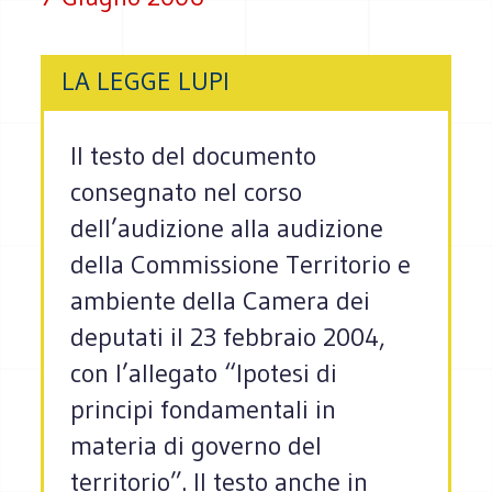
LA LEGGE LUPI
Il testo del documento
consegnato nel corso
dell’audizione alla audizione
della Commissione Territorio e
ambiente della Camera dei
deputati il 23 febbraio 2004,
con l’allegato “Ipotesi di
principi fondamentali in
materia di governo del
territorio”. Il testo anche in