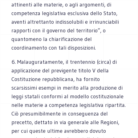
attinenti alle materie, o agli argomenti, di
competenza legislativa esclusiva dello Stato,
aventi altrettanto indissolubili e irrinunciabili
rapporti con il governo del territorio”, o
quantomeno la chiarificazione del
coordinamento con tali disposizioni.
6. Malauguratamente, il trentennio (circa) di
applicazione del previgente titolo V della
Costituzione repubblicana, ha fornito
scarsissimi esempi in merito alla produzione di
leggi statali conformi al modello costituzionale
nelle materie a competenza legislativa ripartita.
Ciò presumibilmente in conseguenza del
precetto, dettato in via generale alle Regioni,
per cui queste ultime avrebbero dovuto