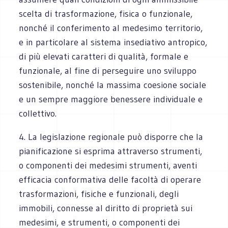
scelta di trasformazione, fisica o funzionale,
nonché il conferimento al medesimo territorio,
e in particolare al sistema insediativo antropico,
di più elevati caratteri di qualità, formale e
funzionale, al fine di perseguire uno sviluppo
sostenibile, nonché la massima coesione sociale
e un sempre maggiore benessere individuale e
collettivo.
4. La legislazione regionale può disporre che la
pianificazione si esprima attraverso strumenti,
o componenti dei medesimi strumenti, aventi
efficacia conformativa delle facoltà di operare
trasformazioni, fisiche e funzionali, degli
immobili, connesse al diritto di proprietà sui
medesimi, e strumenti, o componenti dei