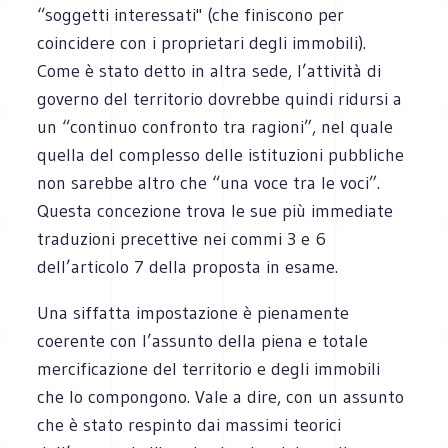
“soggetti interessati" (che finiscono per
coincidere con i proprietari degli immobili).
Come è stato detto in altra sede, l’attività di
governo del territorio dovrebbe quindi ridursi a
un “continuo confronto tra ragioni”, nel quale
quella del complesso delle istituzioni pubbliche
non sarebbe altro che “una voce tra le voci”.
Questa concezione trova le sue più immediate
traduzioni precettive nei commi 3 e 6
dell’articolo 7 della proposta in esame.
Una siffatta impostazione è pienamente
coerente con l’assunto della piena e totale
mercificazione del territorio e degli immobili
che lo compongono. Vale a dire, con un assunto
che è stato respinto dai massimi teorici