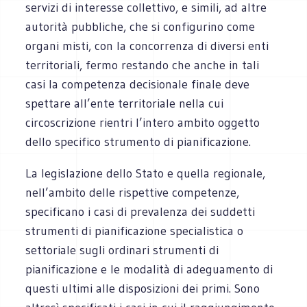
servizi di interesse collettivo, e simili, ad altre
autorità pubbliche, che si configurino come
organi misti, con la concorrenza di diversi enti
territoriali, fermo restando che anche in tali
casi la competenza decisionale finale deve
spettare all’ente territoriale nella cui
circoscrizione rientri l’intero ambito oggetto
dello specifico strumento di pianificazione.
La legislazione dello Stato e quella regionale,
nell’ambito delle rispettive competenze,
specificano i casi di prevalenza dei suddetti
strumenti di pianificazione specialistica o
settoriale sugli ordinari strumenti di
pianificazione e le modalità di adeguamento di
questi ultimi alle disposizioni dei primi. Sono