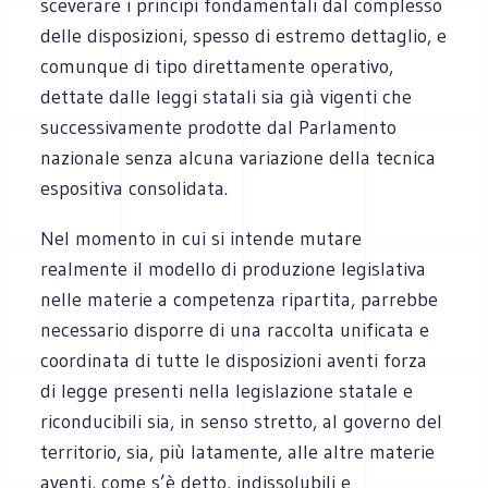
sceverare i principi fondamentali dal complesso
delle disposizioni, spesso di estremo dettaglio, e
comunque di tipo direttamente operativo,
dettate dalle leggi statali sia già vigenti che
successivamente prodotte dal Parlamento
nazionale senza alcuna variazione della tecnica
espositiva consolidata.
Nel momento in cui si intende mutare
realmente il modello di produzione legislativa
nelle materie a competenza ripartita, parrebbe
necessario disporre di una raccolta unificata e
coordinata di tutte le disposizioni aventi forza
di legge presenti nella legislazione statale e
riconducibili sia, in senso stretto, al governo del
territorio, sia, più latamente, alle altre materie
aventi, come s’è detto, indissolubili e