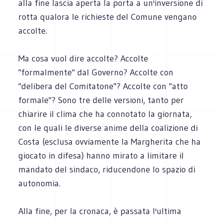
alla fine lascia aperta la porta a un'inversione di
rotta qualora le richieste del Comune vengano
accolte.
Ma cosa vuol dire accolte? Accolte
"formalmente" dal Governo? Accolte con
"delibera del Comitatone"? Accolte con "atto
formale"? Sono tre delle versioni, tanto per
chiarire il clima che ha connotato la giornata,
con le quali le diverse anime della coalizione di
Costa (esclusa ovviamente la Margherita che ha
giocato in difesa) hanno mirato a limitare il
mandato del sindaco, riducendone lo spazio di
autonomia.
Alla fine, per la cronaca, è passata l'ultima