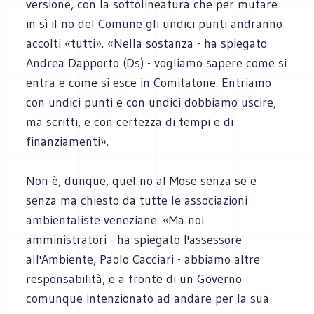
versione, con la sottolineatura che per mutare
in sì il no del Comune gli undici punti andranno
accolti «tutti». «Nella sostanza - ha spiegato
Andrea Dapporto (Ds) - vogliamo sapere come si
entra e come si esce in Comitatone. Entriamo
con undici punti e con undici dobbiamo uscire,
ma scritti, e con certezza di tempi e di
finanziamenti».
Non è, dunque, quel no al Mose senza se e
senza ma chiesto da tutte le associazioni
ambientaliste veneziane. «Ma noi
amministratori - ha spiegato l'assessore
all'Ambiente, Paolo Cacciari - abbiamo altre
responsabilità, e a fronte di un Governo
comunque intenzionato ad andare per la sua