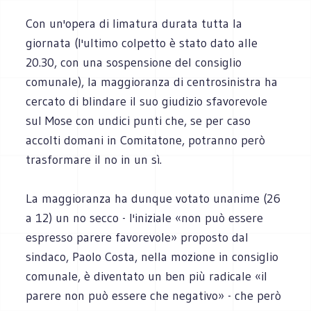
Con un'opera di limatura durata tutta la
giornata (l'ultimo colpetto è stato dato alle
20.30, con una sospensione del consiglio
comunale), la maggioranza di centrosinistra ha
cercato di blindare il suo giudizio sfavorevole
sul Mose con undici punti che, se per caso
accolti domani in Comitatone, potranno però
trasformare il no in un sì.
La maggioranza ha dunque votato unanime (26
a 12) un no secco - l'iniziale «non può essere
espresso parere favorevole» proposto dal
sindaco, Paolo Costa, nella mozione in consiglio
comunale, è diventato un ben più radicale «il
parere non può essere che negativo» - che però