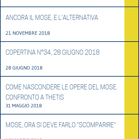
ANCORA IL MOSE, E L’ALTERNATIVA
21 NOVEMBRE 2018
COPERTINA N°34, 28 GIUGNO 2018
28 GIUGNO 2018
COME NASCONDERE LE OPERE DEL MOSE.
CONFRONTO A THETIS
31 MAGGIO 2018
MOSE, ORA SI DEVE FARLO "SCOMPARIRE"