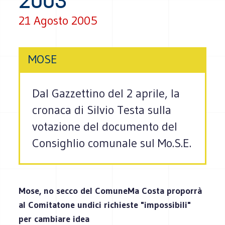
2003
21 Agosto 2005
MOSE
Dal Gazzettino del 2 aprile, la
cronaca di Silvio Testa sulla
votazione del documento del
Consighlio comunale sul Mo.S.E.
Mose, no secco del ComuneMa Costa proporrà
al Comitatone undici richieste "impossibili"
per cambiare idea