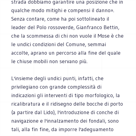
strada dobbiamo garantire una posizione che in
qualche modo mitighi e compensi il danno».
Senza contare, come ha poi sottolineato il
leader del Polo rossoverde, Gianfranco Bettin,
che la scommessa di chi non vuole il Mose è che
le undici condizioni del Comune, semmai
accolte, aprano un percorso alla fine del quale
le chiuse mobili non servano più.
L'insieme degli undici punti, infatti, che
privilegiano con grande complessità di
indicazioni gli interventi di tipo morfologico, la
ricalibratura e il ridisegno delle bocche di porto
(a partire dal Lido), l'introduzione di conche di
navigazione e l'innalzamento dei fondali, sono
tali, alla fin fine, da imporre l'adeguamento