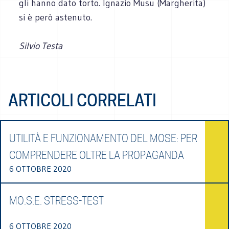
gli hanno dato torto. Ignazio Musu (Margherita)
si è però astenuto.
Silvio Testa
ARTICOLI CORRELATI
UTILITÀ E FUNZIONAMENTO DEL MOSE: PER
COMPRENDERE OLTRE LA PROPAGANDA
6 OTTOBRE 2020
MO.S.E. STRESS-TEST
6 OTTOBRE 2020