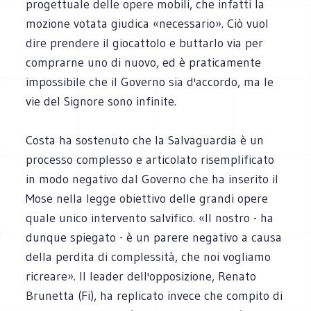
progettuale delle opere mobili, che infatti la
mozione votata giudica «necessario». Ciò vuol
dire prendere il giocattolo e buttarlo via per
comprarne uno di nuovo, ed è praticamente
impossibile che il Governo sia d'accordo, ma le
vie del Signore sono infinite.
Costa ha sostenuto che la Salvaguardia è un
processo complesso e articolato risemplificato
in modo negativo dal Governo che ha inserito il
Mose nella legge obiettivo delle grandi opere
quale unico intervento salvifico. «Il nostro - ha
dunque spiegato - è un parere negativo a causa
della perdita di complessità, che noi vogliamo
ricreare». Il leader dell'opposizione, Renato
Brunetta (Fi), ha replicato invece che compito di