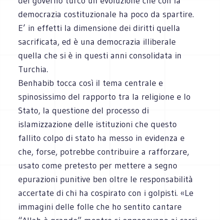
del governo turco un’evoluzione che con la
democrazia costituzionale ha poco da spartire.
E’ in effetti la dimensione dei diritti quella
sacrificata, ed è una democrazia illiberale
quella che si è in questi anni consolidata in
Turchia.
Benhabib tocca così il tema centrale e
spinosissimo del rapporto tra la religione e lo
Stato, la questione del processo di
islamizzazione delle istituzioni che questo
fallito colpo di stato ha messo in evidenza e
che, forse, potrebbe contribuire a rafforzare,
usato come pretesto per mettere a segno
epurazioni punitive ben oltre le responsabilità
accertate di chi ha cospirato con i golpisti. «Le
immagini delle folle che ho sentito cantare