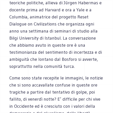
teoriche politiche, allieva di Jürgen Habermas e
docente prima ad Harvard e ora a Yale e a
Columbia, animatrice del progetto Reset
Dialogue on Civilizations che organizza ogni
anno una settimana di seminari di studio alla
Bilgi University di Istanbul. La conversazione
che abbiamo avuto in queste ore è una
testimonianza del sentimento di incertezza e di
ambiguità che lontano dal Bosforo si avverte,
soprattutto nella comunità turca.
Come sono state recepite le immagini, le notizie
che si sono accavallate confuse in queste ore
tragiche a partire dal tentativo di golpe, poi
fallito, di venerdì notte? E’ difficile per chi vive
in Occidente ed è cresciuto con i valori della