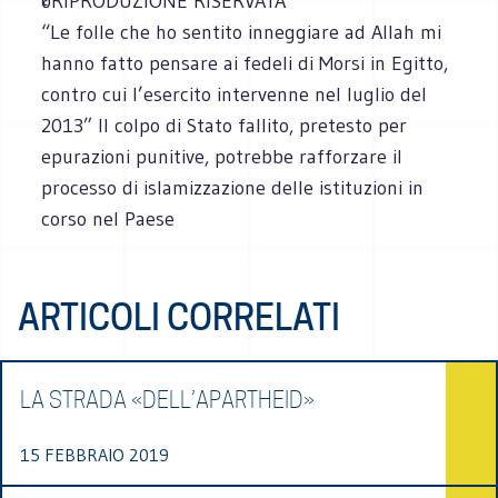
©RIPRODUZIONE RISERVATA
“Le folle che ho sentito inneggiare ad Allah mi
hanno fatto pensare ai fedeli di Morsi in Egitto,
contro cui l’esercito intervenne nel luglio del
2013” Il colpo di Stato fallito, pretesto per
epurazioni punitive, potrebbe rafforzare il
processo di islamizzazione delle istituzioni in
corso nel Paese
ARTICOLI CORRELATI
LA STRADA «DELL’APARTHEID»
15 FEBBRAIO 2019