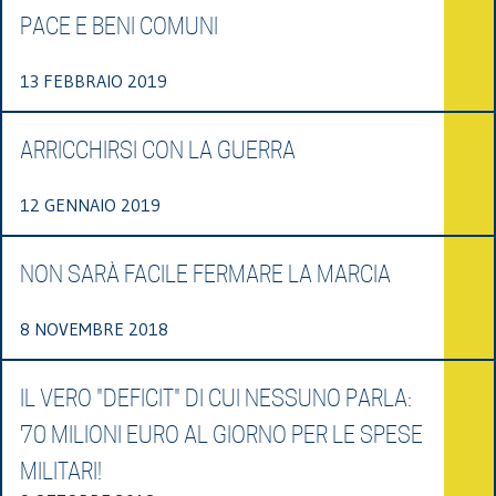
PACE E BENI COMUNI
13 FEBBRAIO 2019
ARRICCHIRSI CON LA GUERRA
12 GENNAIO 2019
NON SARÀ FACILE FERMARE LA MARCIA
8 NOVEMBRE 2018
IL VERO "DEFICIT" DI CUI NESSUNO PARLA:
70 MILIONI EURO AL GIORNO PER LE SPESE
MILITARI!