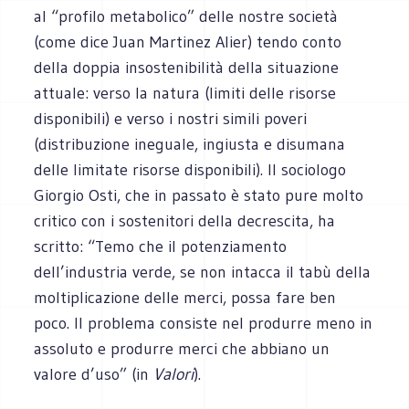
al “profilo metabolico” delle nostre società
(come dice Juan Martinez Alier) tendo conto
della doppia insostenibilità della situazione
attuale: verso la natura (limiti delle risorse
disponibili) e verso i nostri simili poveri
(distribuzione ineguale, ingiusta e disumana
delle limitate risorse disponibili). Il sociologo
Giorgio Osti, che in passato è stato pure molto
critico con i sostenitori della decrescita, ha
scritto: “Temo che il potenziamento
dell’industria verde, se non intacca il tabù della
moltiplicazione delle merci, possa fare ben
poco. Il problema consiste nel produrre meno in
assoluto e produrre merci che abbiano un
valore d’uso” (in
Valori
).