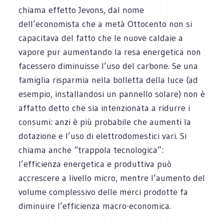
chiama effetto Jevons, dal nome
dell’economista che a metà Ottocento non si
capacitava del fatto che le nuove caldaie a
vapore pur aumentando la resa energetica non
facessero diminuisse l’uso del carbone. Se una
famiglia risparmia nella bolletta della luce (ad
esempio, installandosi un pannello solare) non è
affatto detto che sia intenzionata a ridurre i
consumi: anzi è più probabile che aumenti la
dotazione e l’uso di elettrodomestici vari. Si
chiama anche “trappola tecnologica”:
l’efficienza energetica e produttiva può
accrescere a livello micro, mentre l’aumento del
volume complessivo delle merci prodotte fa
diminuire l’efficienza macro-economica.