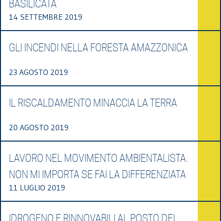
BASILICATA
14 SETTEMBRE 2019
GLI INCENDI NELLA FORESTA AMAZZONICA
23 AGOSTO 2019
IL RISCALDAMENTO MINACCIA LA TERRA
20 AGOSTO 2019
LAVORO NEL MOVIMENTO AMBIENTALISTA.
NON MI IMPORTA SE FAI LA DIFFERENZIATA
11 LUGLIO 2019
IDROGENO E RINNOVABILI AL POSTO DEL