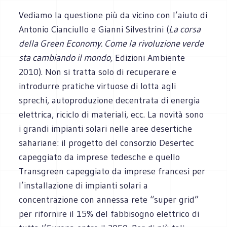
Vediamo la questione più da vicino con l’aiuto di
Antonio Cianciullo e Gianni Silvestrini (
La corsa
della Green Economy. Come la rivoluzione verde
sta cambiando il mondo,
Edizioni Ambiente
2010). Non si tratta solo di recuperare e
introdurre pratiche virtuose di lotta agli
sprechi, autoproduzione decentrata di energia
elettrica, riciclo di materiali, ecc. La novità sono
i grandi impianti solari nelle aree desertiche
sahariane: il progetto del consorzio Desertec
capeggiato da imprese tedesche e quello
Transgreen capeggiato da imprese francesi per
l’installazione di impianti solari a
concentrazione con annessa rete “super grid”
per rifornire il 15% del fabbisogno elettrico di