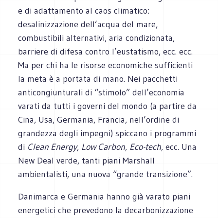
e di adattamento al caos climatico:
desalinizzazione dell’acqua del mare,
combustibili alternativi, aria condizionata,
barriere di difesa contro l’eustatismo, ecc. ecc.
Ma per chi ha le risorse economiche sufficienti
la meta è a portata di mano. Nei pacchetti
anticongiunturali di “stimolo” dell’economia
varati da tutti i governi del mondo (a partire da
Cina, Usa, Germania, Francia, nell’ordine di
grandezza degli impegni) spiccano i programmi
di
Clean Energy
,
Low Carbon
,
Eco-tech
, ecc. Una
New Deal verde, tanti piani Marshall
ambientalisti, una nuova “grande transizione”.
Danimarca e Germania hanno già varato piani
energetici che prevedono la decarbonizzazione