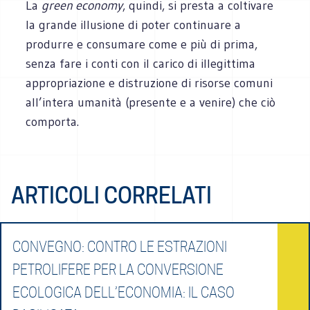
La
green economy
, quindi, si presta a coltivare
la grande illusione di poter continuare a
produrre e consumare come e più di prima,
senza fare i conti con il carico di illegittima
appropriazione e distruzione di risorse comuni
all’intera umanità (presente e a venire) che ciò
comporta.
ARTICOLI CORRELATI
CONVEGNO: CONTRO LE ESTRAZIONI
PETROLIFERE PER LA CONVERSIONE
ECOLOGICA DELL’ECONOMIA: IL CASO