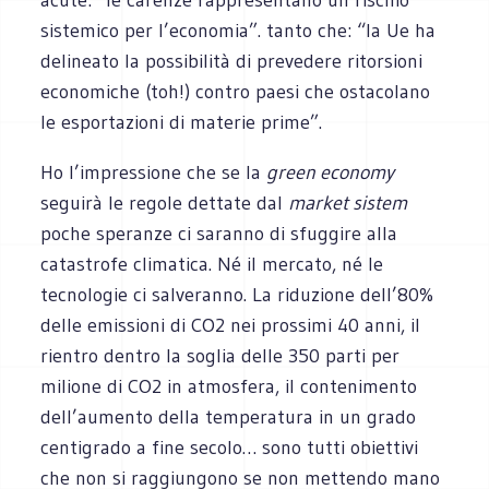
sistemico per l’economia”. tanto che: “la Ue ha
delineato la possibilità di prevedere ritorsioni
economiche (toh!) contro paesi che ostacolano
le esportazioni di materie prime”.
Ho l’impressione che se la
green economy
seguirà le regole dettate dal
market sistem
poche speranze ci saranno di sfuggire alla
catastrofe climatica. Né il mercato, né le
tecnologie ci salveranno. La riduzione dell’80%
delle emissioni di CO2 nei prossimi 40 anni, il
rientro dentro la soglia delle 350 parti per
milione di CO2 in atmosfera, il contenimento
dell’aumento della temperatura in un grado
centigrado a fine secolo… sono tutti obiettivi
che non si raggiungono se non mettendo mano