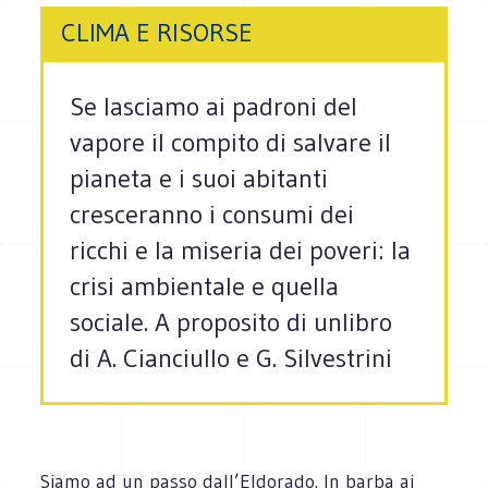
CLIMA E RISORSE
Se lasciamo ai padroni del
vapore il compito di salvare il
pianeta e i suoi abitanti
cresceranno i consumi dei
ricchi e la miseria dei poveri: la
crisi ambientale e quella
sociale. A proposito di unlibro
di A. Cianciullo e G. Silvestrini
Siamo ad un passo dall’Eldorado. In barba ai