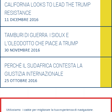
CALIFORNIA LOOKS TO LEAD THE TRUMP
RESISTANCE
11 DICEMBRE 2016
TAMBURI DI GUERRA: I SIOUX E
L’OLEODOTTO CHE PIACE A TRUMP
30 NOVEMBRE 2016
PERCHÈ IL SUDAFRICA CONTESTA LA
GIUSTIZIA INTERNAZIONALE
25 OTTOBRE 2016
Utilizziamo i cookie per migliorare la tua esperienza di navigazione.