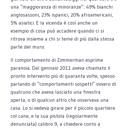
una “maggioranza di minoranze”: 49% bianchi
anglosassoni, 23% ispanici, 20% afroamericani,
5% asiatici. E la vicenda è così anche un
esempio di cosa può accadere quando ci si
ritrova insieme a chi si teme di più dalla stessa
parte del muro.
Il comportamento di Zimmerman esprime
paranoia. Dal gennaio 2011 aveva chiamato il
pronto intervento più di quaranta volte, spesso
parlando di “comportamenti sospetti” ovvero di
qualcuno che aveva lasciato una finestra
aperta, o di qualcun altro che osservava una
casa. Lo si vedeva girare per il piccolo quartiere
col cane, e la sua pistola (regolarmente
denunciata) calibro 9, a chiedere conto a