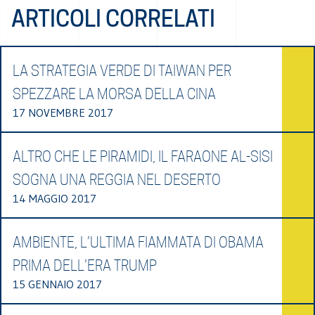
ARTICOLI CORRELATI
LA STRATEGIA VERDE DI TAIWAN PER
SPEZZARE LA MORSA DELLA CINA
17 NOVEMBRE 2017
ALTRO CHE LE PIRAMIDI, IL FARAONE AL-SISI
SOGNA UNA REGGIA NEL DESERTO
14 MAGGIO 2017
AMBIENTE, L’ULTIMA FIAMMATA DI OBAMA
PRIMA DELL’ERA TRUMP
15 GENNAIO 2017