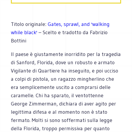
Titolo originale:
Gates, sprawl, and 'walking
while black'
– Scelto e tradotto da Fabrizio
Bottini
Il paese è giustamente inorridito per la tragedia
di Sanford, Florida, dove un robusto e armato
Vigilante di Quartiere ha inseguito, e poi ucciso
a colpi di pistola, un ragazzo mingherlino che
era semplicemente uscito a comprarsi delle
caramelle. Chi ha sparato, il ventottenne
George Zimmerman, dichiara di aver agito per
legittima difesa e al momento non è stato
fermato. Molti si sono soffermati sulla legge
della Florida, troppo permissiva per quanto