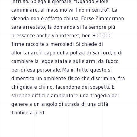
intruso. Spiega il giornale: "Quando vuole
camminare, al massimo va fino in centro”. La
vicenda non è affatto chiusa. Forse Zimmerman
sarà arrestato, la domanda si fa sempre più
pressante anche via internet, ben 800.000
firme raccolte a mercoledì. Si chiede di
allontanare il capo della polizia di Sanford, o di
cambiare la legge statale sulle armi da fuoco
per difesa personale. Ma in tutto questo si
dimentica un ambiente fisico che discrimina, fra
chi guida e chi no, facendone dei sospetti. E
sarebbe difficile ambientare una tragedia del
genere a un angolo di strada di una città
fruibile a piedi.