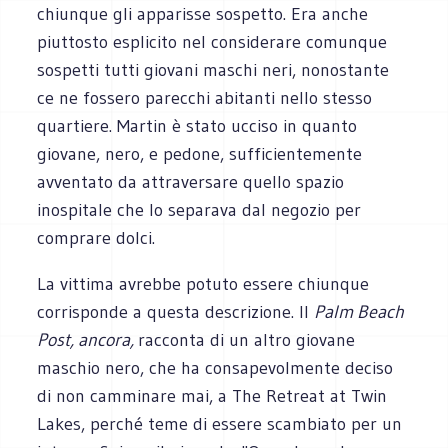
chiunque gli apparisse sospetto. Era anche
piuttosto esplicito nel considerare comunque
sospetti tutti giovani maschi neri, nonostante
ce ne fossero parecchi abitanti nello stesso
quartiere. Martin è stato ucciso in quanto
giovane, nero, e pedone, sufficientemente
avventato da attraversare quello spazio
inospitale che lo separava dal negozio per
comprare dolci.
La vittima avrebbe potuto essere chiunque
corrisponde a questa descrizione. Il
Palm Beach
Post, ancora,
racconta di un altro giovane
maschio nero,
che ha consapevolmente deciso
di non camminare mai, a The Retreat at Twin
Lakes, perché teme di essere scambiato per un