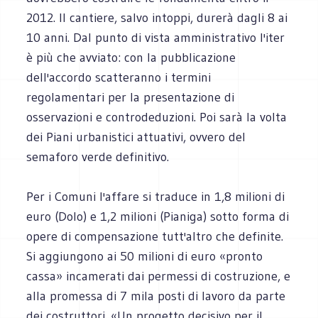
2012. Il cantiere, salvo intoppi, durerà dagli 8 ai
10 anni. Dal punto di vista amministrativo l'iter
è più che avviato: con la pubblicazione
dell'accordo scatteranno i termini
regolamentari per la presentazione di
osservazioni e controdeduzioni. Poi sarà la volta
dei Piani urbanistici attuativi, ovvero del
semaforo verde definitivo.
Per i Comuni l'affare si traduce in 1,8 milioni di
euro (Dolo) e 1,2 milioni (Pianiga) sotto forma di
opere di compensazione tutt'altro che definite.
Si aggiungono ai 50 milioni di euro «pronto
cassa» incamerati dai permessi di costruzione, e
alla promessa di 7 mila posti di lavoro da parte
dei costruttori. «Un progetto decisivo per il