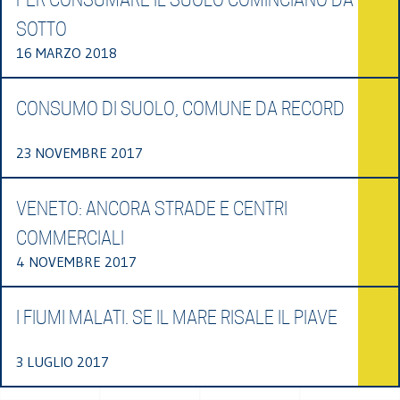
SOTTO
16 MARZO 2018
CONSUMO DI SUOLO, COMUNE DA RECORD
23 NOVEMBRE 2017
VENETO: ANCORA STRADE E CENTRI
COMMERCIALI
4 NOVEMBRE 2017
I FIUMI MALATI. SE IL MARE RISALE IL PIAVE
3 LUGLIO 2017