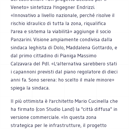
Veneto» sintetizza l'ingegner Endrizzi.
«Innovativo a livello nazionale, perché risolve il
rischio idraulico di tutta la zona, riqualifica
l'area e sistema la viabilità» aggiunge il socio
Panzarini. Visione ampiamente condivisa dalla
sindaca leghista di Dolo, Maddalena Gottardo, e
dal primo cittadino di Pianiga Massimo
Calzavara del Pdl. «L'alternativa sarebbero stati
i capannoni previsti dal piano regolatore di dieci
anni fa. Sono serena: ho scelto il male minore»
spiega la sindaca.
Il più ottimista è l'architetto Mario Cucinella che
ha firmato (con Studio Land) la "città diffusa" in
versione commerciale. «In questa zona
strategica per le infrastrutture, il progetto