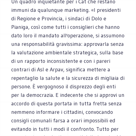
Un quadro inquietante per i Cat che restano
immuni da qualunque marketing. «I presidenti
di Regione e Provincia, i sindaci di Dolo e
Pianiga, così come tutti i consiglieri che hanno
dato loro il mandato all'operazione, si assumono
una responsabilità gravissima: approvarla senza
la valutazione ambientale strategica, sulla base
di un rapporto inconsistente e con i pareri
contrari di Asl e Arpav, significa mettere a
repentaglio la salute e la sicurezza di migliaia di
persone. È vergognoso il disprezzo degli enti
per la democrazia. E indecente che si approvi un
accordo di questa portata in tutta fretta senza
nemmeno informare i cittadini, convocando
consigli comunali farsa a orari impossibili ed
evitando in tutti i modi il confronto. Tutto per