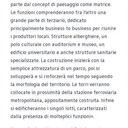
parte dal concept di paesaggio come matrice.
Le funzioni comprenderanno fra l'altro una
grande parte di terziario, dedicato
principalmente business to business per riunire
i produttori locali. Strutture alberghiere, un
polo culturale con auditorium e museo, un
edificio universitario e anche strutture sanitarie
specializzate. La costruzione inizierà con la
semplice attrezzatura di un parco, poi si
svilupperà e si rinforzerà nel tempo seguendo
la morfologia del territorio. Le torri verranno
collocate in prossimità della stazione ferroviaria
metropolitana, appositamente costruita. Infine
si edificheranno i singoli lotti, caratterizzati
dalla presenza di molteplici funzioni».