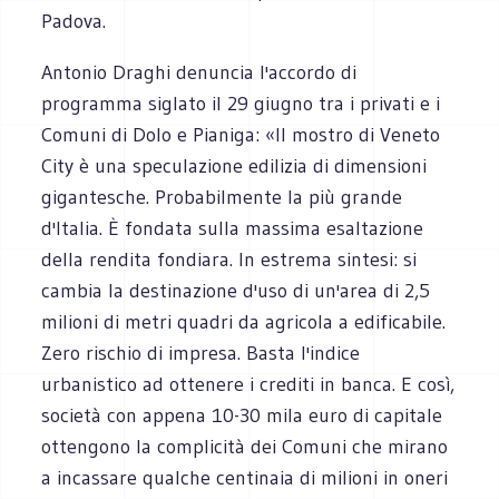
Padova.
Antonio Draghi denuncia l'accordo di
programma siglato il 29 giugno tra i privati e i
Comuni di Dolo e Pianiga: «Il mostro di Veneto
City è una speculazione edilizia di dimensioni
gigantesche. Probabilmente la più grande
d'Italia. È fondata sulla massima esaltazione
della rendita fondiara. In estrema sintesi: si
cambia la destinazione d'uso di un'area di 2,5
milioni di metri quadri da agricola a edificabile.
Zero rischio di impresa. Basta l'indice
urbanistico ad ottenere i crediti in banca. E così,
società con appena 10-30 mila euro di capitale
ottengono la complicità dei Comuni che mirano
a incassare qualche centinaia di milioni in oneri