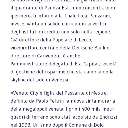
il quadrante di Padova Est in un concentrato di
ipermercati intorno alla filiale Ikea. Panzarini,
invece, vanta un solido curriculum ai vertici
degli istituti di credito non solo nella regione.
Già direttore della Popolare di Lecco,
vicedirettore centrale della Deutsche Bank e
direttore di Cariveneto, è anche
l'amministratore delegato di Est Capital, società
di gestione del risparmio che sta cambiando la
skyline del Lido di Venezia.
«Veneto City è figlia del Passante di Mestre,
definito da Paolo Feltrin la nuova cinta muraria
della megalopoli veneta. I primi 400 mila metri
quadri di terreno sono stati acquisiti da Endrizzi
nel 1998. Un anno dopo il Comune di Dolo