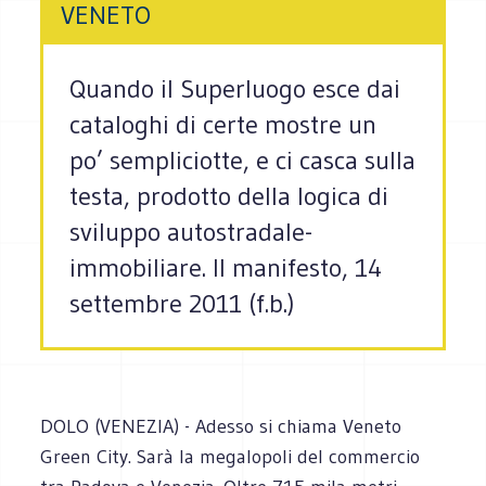
VENETO
Quando il Superluogo esce dai
cataloghi di certe mostre un
po’ sempliciotte, e ci casca sulla
testa, prodotto della logica di
sviluppo autostradale-
immobiliare. Il manifesto, 14
settembre 2011 (f.b.)
DOLO (VENEZIA) - Adesso si chiama Veneto
Green City. Sarà la megalopoli del commercio