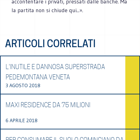
accontentare i privati, pressati dalle banche. Ma
la partita non si chiude qui...».
ARTICOLI CORRELATI
L'INUTILE E DANNOSA SUPERSTRADA
PEDEMONTANA VENETA
3 AGOSTO 2018
MAXI RESIDENCE DA 75 MILIONI
6 APRILE 2018
PER CONSUMARE IL SUOLO COMINCIANO DA