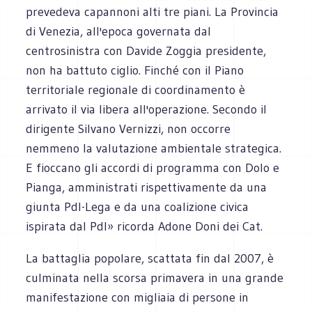
prevedeva capannoni alti tre piani. La Provincia
di Venezia, all'epoca governata dal
centrosinistra con Davide Zoggia presidente,
non ha battuto ciglio. Finché con il Piano
territoriale regionale di coordinamento è
arrivato il via libera all'operazione. Secondo il
dirigente Silvano Vernizzi, non occorre
nemmeno la valutazione ambientale strategica.
E fioccano gli accordi di programma con Dolo e
Pianga, amministrati rispettivamente da una
giunta Pdl-Lega e da una coalizione civica
ispirata dal Pdl» ricorda Adone Doni dei Cat.
La battaglia popolare, scattata fin dal 2007, è
culminata nella scorsa primavera in una grande
manifestazione con migliaia di persone in