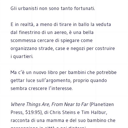
Gli urbanisti non sono tanto fortunati.
E in realtà, a meno di tirare in ballo la veduta
dal finestrino di un aereo, è una bella
scommessa cercare di spiegare come
organizzano strade, case e negozi per costruire
i quartieri.
Ma c’è un nuovo libro per bambini che potrebbe
gettar luce sull’argomento, proprio quando
sembra crescere l’interesse.
Where Things Are, From Near to Far
(Planetizen
Press, $19.95), di Chris Steins e Tim Halbur,
racconta di una mamma e del suo bambino che