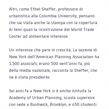
Altri, come Ethel Sheffer, professore di
urbanistica alla Columbia University, pensano
che sia stata anche la stampa con la copertura
di temi quali la ricostruzione del World Trade
Center ad alimentare interesse.
Un interesse che pare in crescita. La sezione di
New York dell’American Planning Association ha
1.500 associati, erano 500 vent’anni fa, più
della media nazionale, racconta la Sheffer, che
ne è stata presidente.
Sei anni fa a New York si è anche istituita la
Academy of Urban Planning, scuola superiore
con sede a Bushwick, Brooklyn, e 450 studenti.