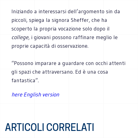
Iniziando a interessarsi dell’argomento sin da
piccoli, spiega la signora Sheffer, che ha
scoperto la propria vocazione solo dopo il
college
, i giovani possono raffinare meglio le
proprie capacità di osservazione.
“Possono imparare a guardare con occhi attenti
gli spazi che attraversano. Ed è una cosa
fantastica”.
here English version
ARTICOLI CORRELATI