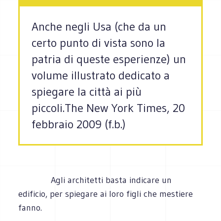
Anche negli Usa (che da un
certo punto di vista sono la
patria di queste esperienze) un
volume illustrato dedicato a
spiegare la città ai più
piccoli.The New York Times, 20
febbraio 2009 (f.b.)
Agli architetti basta indicare un
edificio, per spiegare ai loro figli che mestiere
fanno.