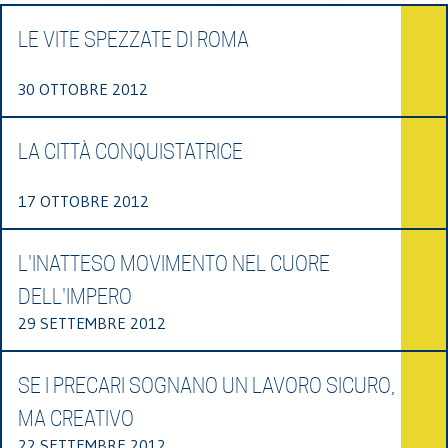
LE VITE SPEZZATE DI ROMA
30 OTTOBRE 2012
LA CITTÀ CONQUISTATRICE
17 OTTOBRE 2012
L'INATTESO MOVIMENTO NEL CUORE
DELL'IMPERO
29 SETTEMBRE 2012
SE I PRECARI SOGNANO UN LAVORO SICURO,
MA CREATIVO
22 SETTEMBRE 2012