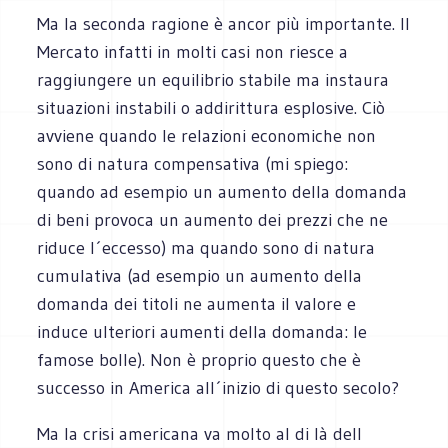
Ma la seconda ragione è ancor più importante. Il
Mercato infatti in molti casi non riesce a
raggiungere un equilibrio stabile ma instaura
situazioni instabili o addirittura esplosive. Ciò
avviene quando le relazioni economiche non
sono di natura compensativa (mi spiego:
quando ad esempio un aumento della domanda
di beni provoca un aumento dei prezzi che ne
riduce l´eccesso) ma quando sono di natura
cumulativa (ad esempio un aumento della
domanda dei titoli ne aumenta il valore e
induce ulteriori aumenti della domanda: le
famose bolle). Non è proprio questo che è
successo in America all´inizio di questo secolo?
Ma la crisi americana va molto al di là dell