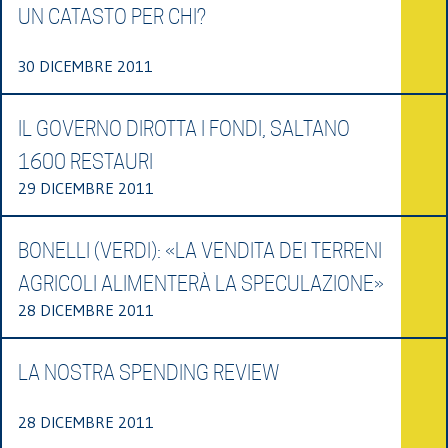
UN CATASTO PER CHI?
30 DICEMBRE 2011
IL GOVERNO DIROTTA I FONDI, SALTANO
1600 RESTAURI
29 DICEMBRE 2011
BONELLI (VERDI): «LA VENDITA DEI TERRENI
AGRICOLI ALIMENTERÀ LA SPECULAZIONE»
28 DICEMBRE 2011
LA NOSTRA SPENDING REVIEW
28 DICEMBRE 2011