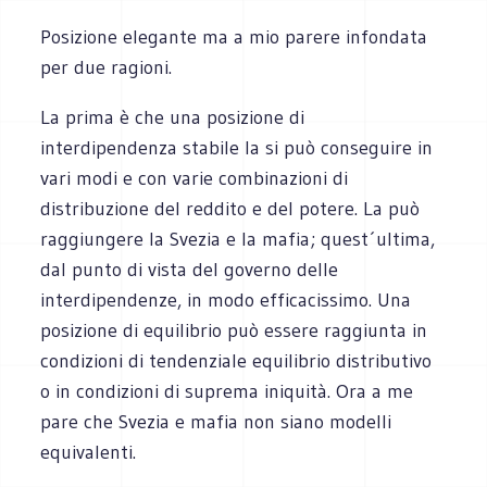
Posizione elegante ma a mio parere infondata
per due ragioni.
La prima è che una posizione di
interdipendenza stabile la si può conseguire in
vari modi e con varie combinazioni di
distribuzione del reddito e del potere. La può
raggiungere la Svezia e la mafia; quest´ultima,
dal punto di vista del governo delle
interdipendenze, in modo efficacissimo. Una
posizione di equilibrio può essere raggiunta in
condizioni di tendenziale equilibrio distributivo
o in condizioni di suprema iniquità. Ora a me
pare che Svezia e mafia non siano modelli
equivalenti.