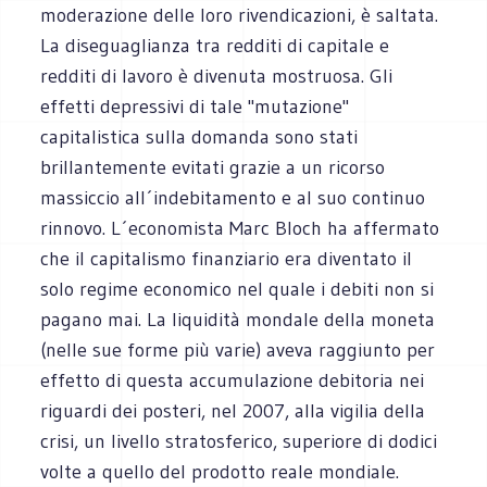
moderazione delle loro rivendicazioni, è saltata.
La diseguaglianza tra redditi di capitale e
redditi di lavoro è divenuta mostruosa. Gli
effetti depressivi di tale "mutazione"
capitalistica sulla domanda sono stati
brillantemente evitati grazie a un ricorso
massiccio all´indebitamento e al suo continuo
rinnovo. L´economista Marc Bloch ha affermato
che il capitalismo finanziario era diventato il
solo regime economico nel quale i debiti non si
pagano mai. La liquidità mondale della moneta
(nelle sue forme più varie) aveva raggiunto per
effetto di questa accumulazione debitoria nei
riguardi dei posteri, nel 2007, alla vigilia della
crisi, un livello stratosferico, superiore di dodici
volte a quello del prodotto reale mondiale.