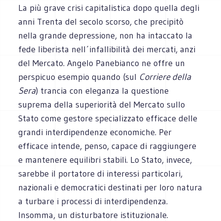
La più grave crisi capitalistica dopo quella degli
anni Trenta del secolo scorso, che precipitò
nella grande depressione, non ha intaccato la
fede liberista nell´infallibilità dei mercati, anzi
del Mercato. Angelo Panebianco ne offre un
perspicuo esempio quando (sul
Corriere della
Sera
) trancia con eleganza la questione
suprema della superiorità del Mercato sullo
Stato come gestore specializzato efficace delle
grandi interdipendenze economiche. Per
efficace intende, penso, capace di raggiungere
e mantenere equilibri stabili. Lo Stato, invece,
sarebbe il portatore di interessi particolari,
nazionali e democratici destinati per loro natura
a turbare i processi di interdipendenza.
Insomma, un disturbatore istituzionale.