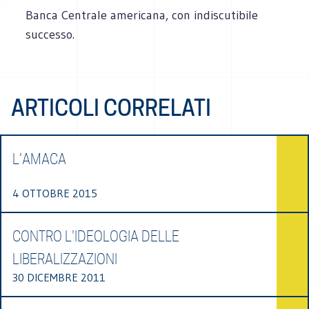
Banca Centrale americana, con indiscutibile
successo.
ARTICOLI CORRELATI
L’AMACA
4 OTTOBRE 2015
CONTRO L'IDEOLOGIA DELLE
LIBERALIZZAZIONI
30 DICEMBRE 2011