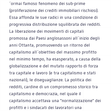
´ormai famoso fenomeno dei sub-prime
(proliferazione dei crediti immobiliari rischiosi).
Essa affonda le sue radici in una condizione di
progressiva distribuzione squilibrata dei redditi.
La liberazione dei movimenti di capitali
promossa dai Paesi anglosassoni all´inizio degli
anni Ottanta, promuovendo un ritorno del
capitalismo all´obiettivo del massimo profitto
nel minimo tempo, ha esasperato, a causa della
globalizzazione e del mutato rapporto di forza
tra capitale e lavoro (e tra capitalismo e stati
nazionali), le diseguaglianze. La politica dei
redditi, cardine di un compromesso storico tra
capitalismo e democrazia, nel quale il
capitalismo accettava una "normalizzazione" dei
profitti e i sindacati dei lavoratori una