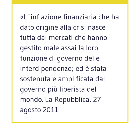
«L´inflazione finanziaria che ha
dato origine alla crisi nasce
tutta dai mercati che hanno
gestito male assai la loro
funzione di governo delle
interdipendenze; ed è stata
sostenuta e amplificata dal
governo più liberista del
mondo. La Repubblica, 27
agosto 2011