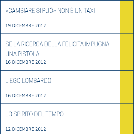
«CAMBIARE SI PUÒ» NON È UN TAXI
19 DICEMBRE 2012
SE LA RICERCA DELLA FELICITÀ IMPUGNA
UNA PISTOLA
16 DICEMBRE 2012
L’EGO LOMBARDO
16 DICEMBRE 2012
LO SPIRITO DEL TEMPO
12 DICEMBRE 2012