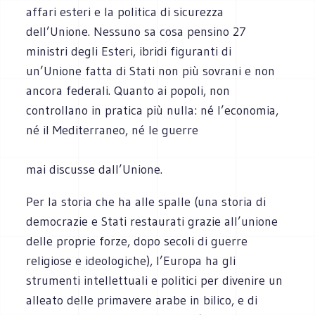
affari esteri e la politica di sicurezza
dell’Unione. Nessuno sa cosa pensino 27
ministri degli Esteri, ibridi figuranti di
un’Unione fatta di Stati non più sovrani e non
ancora federali. Quanto ai popoli, non
controllano in pratica più nulla: né l’economia,
né il Mediterraneo, né le guerre
mai discusse dall’Unione.
Per la storia che ha alle spalle (una storia di
democrazie e Stati restaurati grazie all’unione
delle proprie forze, dopo secoli di guerre
religiose e ideologiche), l’Europa ha gli
strumenti intellettuali e politici per divenire un
alleato delle primavere arabe in bilico, e di