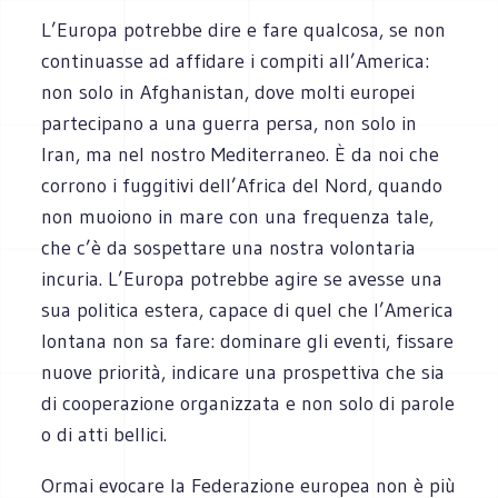
L’Europa potrebbe dire e fare qualcosa, se non
continuasse ad affidare i compiti all’America:
non solo in Afghanistan, dove molti europei
partecipano a una guerra persa, non solo in
Iran, ma nel nostro Mediterraneo. È da noi che
corrono i fuggitivi dell’Africa del Nord, quando
non muoiono in mare con una frequenza tale,
che c’è da sospettare una nostra volontaria
incuria. L’Europa potrebbe agire se avesse una
sua politica estera, capace di quel che l’America
lontana non sa fare: dominare gli eventi, fissare
nuove priorità, indicare una prospettiva che sia
di cooperazione organizzata e non solo di parole
o di atti bellici.
Ormai evocare la Federazione europea non è più