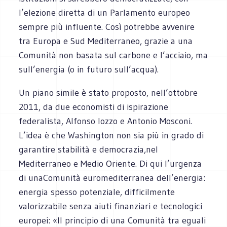
l’elezione diretta di un Parlamento europeo
sempre più influente. Così potrebbe avvenire
tra Europa e Sud Mediterraneo, grazie a una
Comunità non basata sul carbone e l’acciaio, ma
sull’energia (o in futuro sull’acqua).
Un piano simile è stato proposto, nell’ottobre
2011, da due economisti di ispirazione
federalista, Alfonso Iozzo e Antonio Mosconi.
L’idea è che Washington non sia più in grado di
garantire stabilità e democrazia,nel
Mediterraneo e Medio Oriente. Di qui l’urgenza
di unaComunità euromediterranea dell’energia:
energia spesso potenziale, difficilmente
valorizzabile senza aiuti finanziari e tecnologici
europei: «Il principio di una Comunità tra eguali