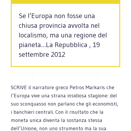
Se l’Europa non fosse una
chiusa provincia avvolta nel
localismo, ma una regione del
pianeta…La Repubblica , 19
settembre 2012
SCRIVE il narratore greco Petros Markaris che
l’Europa vive una strana insidiosa stagione: del
suo sconquasso non parlano che gli economisti,
i banchieri centrali. Con il risultato che la
moneta unica diventa la sostanza stessa
dell’Unione, non uno strumento ma la sua