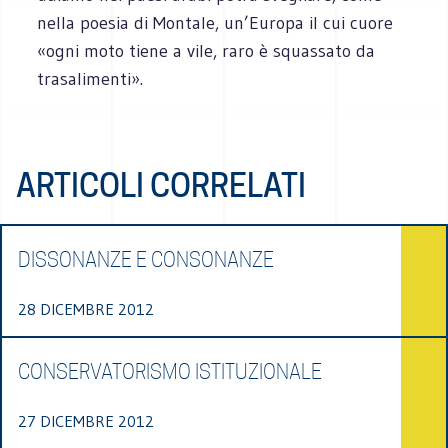
nella poesia di Montale, un’Europa il cui cuore
«ogni moto tiene a vile, raro è squassato da
trasalimenti».
ARTICOLI CORRELATI
DISSONANZE E CONSONANZE
28 DICEMBRE 2012
CONSERVATORISMO ISTITUZIONALE
27 DICEMBRE 2012