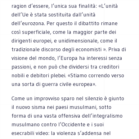
ragion d’essere, l’unica sua finalità: «L’unità
dell’Ue è stata sostituita dall’unità
dell’eurozona. Per questo il dibattito rimane
così superficiale, come la maggior parte dei
dirigenti europei, e unidimensionale, come il
tradizionale discorso degli economisti ». Priva di
visione del mondo, l’Europa ha interessi senza
passioni, e non può che dividersi tra creditori
nobili e debitori plebei. «Stiamo correndo verso
una sorta di guerra civile europea».
Come un improvviso sparo nel silenzio è giunto
il nuovo sisma nei paesi musulmani, sotto
forma di una vasta offensiva dell’integralismo
musulmano contro l’Occidente e i suoi
esecrabili video: la violenza s’addensa nel