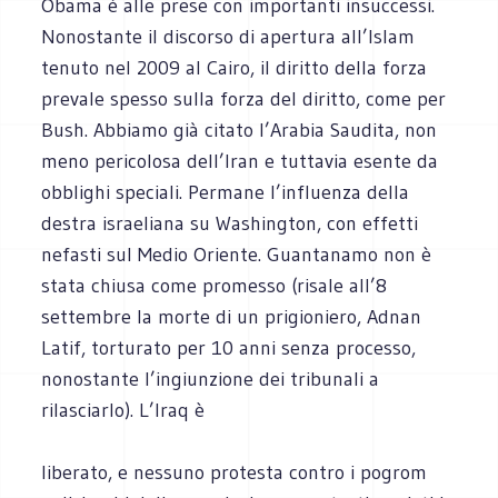
Obama è alle prese con importanti insuccessi.
Nonostante il discorso di apertura all’Islam
tenuto nel 2009 al Cairo, il diritto della forza
prevale spesso sulla forza del diritto, come per
Bush. Abbiamo già citato l’Arabia Saudita, non
meno pericolosa dell’Iran e tuttavia esente da
obblighi speciali. Permane l’influenza della
destra israeliana su Washington, con effetti
nefasti sul Medio Oriente. Guantanamo non è
stata chiusa come promesso (risale all’8
settembre la morte di un prigioniero, Adnan
Latif, torturato per 10 anni senza processo,
nonostante l’ingiunzione dei tribunali a
rilasciarlo). L’Iraq è
liberato, e nessuno protesta contro i pogrom