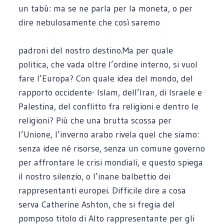
un tabù: ma se ne parla per la moneta, o per
dire nebulosamente che così saremo
padroni del nostro destino.Ma per quale
politica, che vada oltre l’ordine interno, si vuol
fare l’Europa? Con quale idea del mondo, del
rapporto occidente- Islam, dell’Iran, di Israele e
Palestina, del conflitto fra religioni e dentro le
religioni? Più che una brutta scossa per
l’Unione, l’inverno arabo rivela quel che siamo:
senza idee né risorse, senza un comune governo
per affrontare le crisi mondiali, e questo spiega
il nostro silenzio, o l’inane balbettio dei
rappresentanti europei. Difficile dire a cosa
serva Catherine Ashton, che si fregia del
pomposo titolo di Alto rappresentante per gli