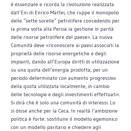
è essenziale e ricorda la rivoluzione realizzata
dall’Eni di Enrico Mattei, che ruppe il monopolio
delle “sette sorelle” petrolifere concedendo per
la prima volta alla Persia la gestione in parità
delle risorse petrolifere del paese». La nuova
Comunità deve «riconoscere ai paesi associati la
proprietà delle risorse energetiche e degli
impianti, dando all’Europa diritti di utilizzazione
su una quota dell’energia prodotta, per un
periodo determinato con aumento progressivo
della quota utilizzata localmente, in cambio
delle tecnologie e degli investimenti effettuati».
Si dirà che è solo una comunità di interessi. Lo
si disse anche per la Ceca. In realtà l’ambizione
politica è forte: sostituire il modello egemonico
con un modello paritario e chiedere agli