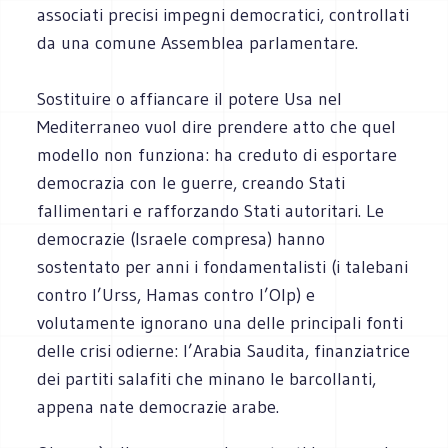
associati precisi impegni democratici, controllati
da una comune Assemblea parlamentare.
Sostituire o affiancare il potere Usa nel
Mediterraneo vuol dire prendere atto che quel
modello non funziona: ha creduto di esportare
democrazia con le guerre, creando Stati
fallimentari e rafforzando Stati autoritari. Le
democrazie (Israele compresa) hanno
sostentato per anni i fondamentalisti (i talebani
contro l’Urss, Hamas contro l’Olp) e
volutamente ignorano una delle principali fonti
delle crisi odierne: l’Arabia Saudita, finanziatrice
dei partiti salafiti che minano le barcollanti,
appena nate democrazie arabe.