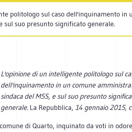
gente politologo sul caso dell'inquinamento 
 sul suo presunto significato generale.
L'opinione di un intelligente politologo sul c
dell'inquinamento in un comune amministra
sindaca del M5S, e sul suo presunto significa
generale.
La Repubblica,
14 gennaio 2015, 
 comune di Quarto, inquinato da voti in odore