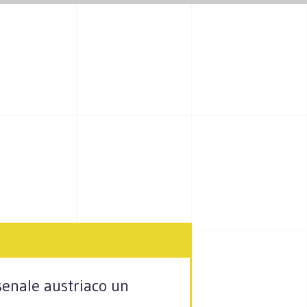
senale austriaco un