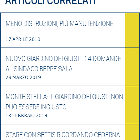
ARTICOLI CORRELATI
MENO DISTRUZIONI, PIÙ MANUTENZIONE
17 APRILE 2019
NUOVO GIARDINO DEI GIUSTI. 14 DOMANDE
AL SINDACO BEPPE SALA
29 MARZO 2019
MONTE STELLA: IL GIARDINO DEI GIUSTI NON
PUÒ ESSERE INGIUSTO
13 FEBBRAIO 2019
STARE CON SETTIS RICORDANDO CEDERNA