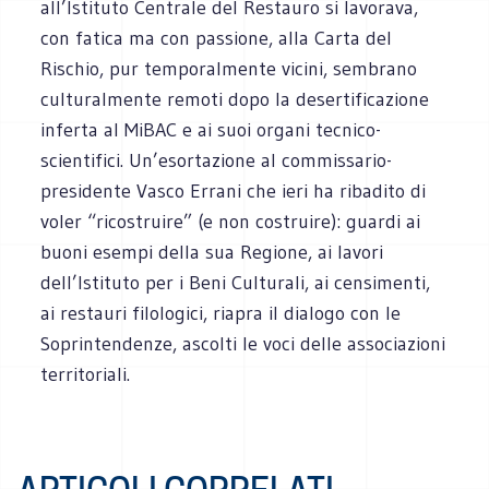
all’Istituto Centrale del Restauro si lavorava,
con fatica ma con passione, alla Carta del
Rischio, pur temporalmente vicini, sembrano
culturalmente remoti dopo la desertificazione
inferta al MiBAC e ai suoi organi tecnico-
scientifici. Un’esortazione al commissario-
presidente Vasco Errani che ieri ha ribadito di
voler “ricostruire” (e non costruire): guardi ai
buoni esempi della sua Regione, ai lavori
dell’Istituto per i Beni Culturali, ai censimenti,
ai restauri filologici, riapra il dialogo con le
Soprintendenze, ascolti le voci delle associazioni
territoriali.