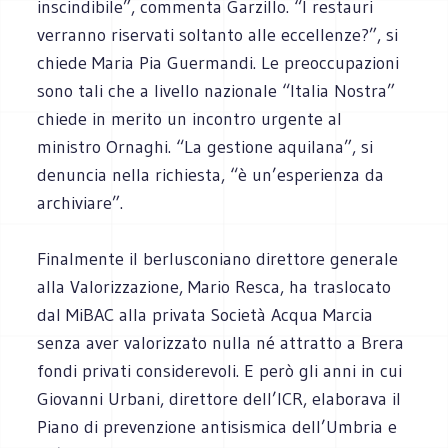
inscindibile”, commenta Garzillo. “I restauri
verranno riservati soltanto alle eccellenze?”, si
chiede Maria Pia Guermandi. Le preoccupazioni
sono tali che a livello nazionale “Italia Nostra”
chiede in merito un incontro urgente al
ministro Ornaghi. “La gestione aquilana”, si
denuncia nella richiesta, “è un’esperienza da
archiviare”.
Finalmente il berlusconiano direttore generale
alla Valorizzazione, Mario Resca, ha traslocato
dal MiBAC alla privata Società Acqua Marcia
senza aver valorizzato nulla né attratto a Brera
fondi privati considerevoli. E però gli anni in cui
Giovanni Urbani, direttore dell’ICR, elaborava il
Piano di prevenzione antisismica dell’Umbria e