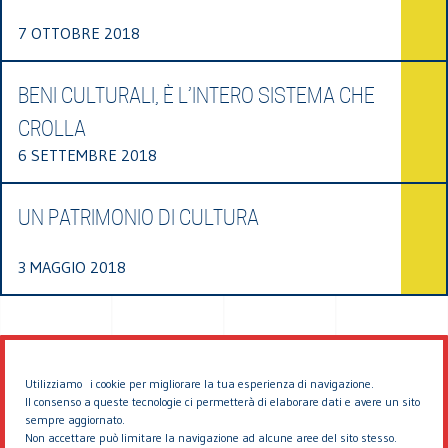
7 OTTOBRE 2018
BENI CULTURALI, È L’INTERO SISTEMA CHE
CROLLA
6 SETTEMBRE 2018
UN PATRIMONIO DI CULTURA
3 MAGGIO 2018
Utilizziamo i cookie per migliorare la tua esperienza di navigazione.
Il consenso a queste tecnologie ci permetterà di elaborare dati e avere un sito
sempre aggiornato.
Non accettare può limitare la navigazione ad alcune aree del sito stesso.