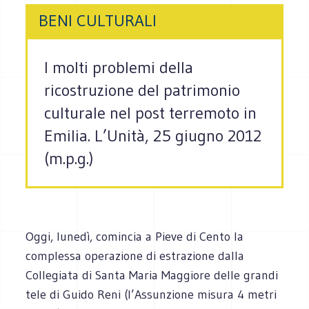
BENI CULTURALI
I molti problemi della
ricostruzione del patrimonio
culturale nel post terremoto in
Emilia. L’Unità, 25 giugno 2012
(m.p.g.)
Oggi, lunedì, comincia a Pieve di Cento la
complessa operazione di estrazione dalla
Collegiata di Santa Maria Maggiore delle grandi
tele di Guido Reni (l’Assunzione misura 4 metri