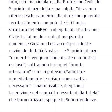
toto, con una circolare, alla Protezione Civile: le
Soprintendenze della zona colpita “dovranno
riferirsi esclusivamente alla direzione generale
territorialmente competente (…) l’unica
struttura del MiBAC” collegata alla Protezione
Civile. In tal modo – nota il magistrato
modenese Giovanni Losavio già presidente
nazionale di Italia Nostra – le Soprintendenze
“di merito” vengono “mortificate e in pratica
escluse”, sottraendo loro quel “pronto
intervento” con cui potevano “adottare
immediatamente le misure conservative
necessarie”. “Inammissibile, illegittima
lacerazione nel compatto tessuto della tutela”
che burocratizza e spegne le Soprintendenze.