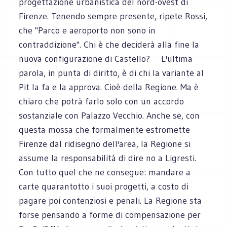
progettazione urbanistica del nord-ovest di
Firenze. Tenendo sempre presente, ripete Rossi,
che "Parco e aeroporto non sono in
contraddizione". Chi è che deciderà alla fine la
nuova configurazione di Castello? L'ultima
parola, in punta di diritto, è di chi la variante al
Pit la fa e la approva. Cioè della Regione. Ma è
chiaro che potrà farlo solo con un accordo
sostanziale con Palazzo Vecchio. Anche se, con
questa mossa che formalmente estromette
Firenze dal ridisegno dell'area, la Regione si
assume la responsabilità di dire no a Ligresti.
Con tutto quel che ne consegue: mandare a
carte quarantotto i suoi progetti, a costo di
pagare poi contenziosi e penali. La Regione sta
forse pensando a forme di compensazione per