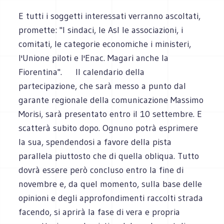
E tutti i soggetti interessati verranno ascoltati,
promette: "I sindaci, le Asl le associazioni, i
comitati, le categorie economiche i ministeri,
l'Unione piloti e l'Enac. Magari anche la
Fiorentina". Il calendario della
partecipazione, che sarà messo a punto dal
garante regionale della comunicazione Massimo
Morisi, sarà presentato entro il 10 settembre. E
scatterà subito dopo. Ognuno potrà esprimere
la sua, spendendosi a favore della pista
parallela piuttosto che di quella obliqua. Tutto
dovrà essere però concluso entro la fine di
novembre e, da quel momento, sulla base delle
opinioni e degli approfondimenti raccolti strada
facendo, si aprirà la fase di vera e propria