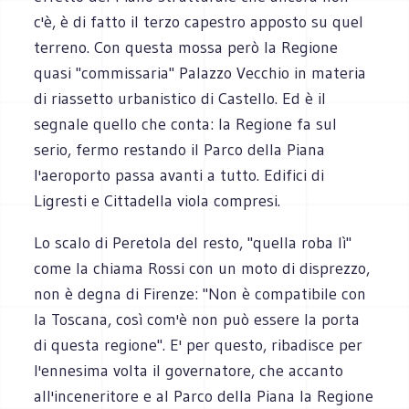
c'è, è di fatto il terzo capestro apposto su quel
terreno. Con questa mossa però la Regione
quasi "commissaria" Palazzo Vecchio in materia
di riassetto urbanistico di Castello. Ed è il
segnale quello che conta: la Regione fa sul
serio, fermo restando il Parco della Piana
l'aeroporto passa avanti a tutto. Edifici di
Ligresti e Cittadella viola compresi.
Lo scalo di Peretola del resto, "quella roba lì"
come la chiama Rossi con un moto di disprezzo,
non è degna di Firenze: "Non è compatibile con
la Toscana, così com'è non può essere la porta
di questa regione". E' per questo, ribadisce per
l'ennesima volta il governatore, che accanto
all'inceneritore e al Parco della Piana la Regione