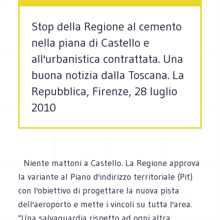
Stop della Regione al cemento
nella piana di Castello e
all'urbanistica contrattata. Una
buona notizia dalla Toscana. La
Repubblica, Firenze, 28 luglio
2010
Niente mattoni a Castello. La Regione approva
la variante al Piano d'indirizzo territoriale (Pit)
con l'obiettivo di progettare la nuova pista
dell'aeroporto e mette i vincoli su tutta l'area.
"Una salvaguardia rispetto ad ogni altra