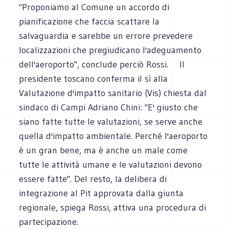
"Proponiamo al Comune un accordo di
pianificazione che faccia scattare la
salvaguardia e sarebbe un errore prevedere
localizzazioni che pregiudicano l'adeguamento
dell'aeroporto", conclude perciò Rossi. Il
presidente toscano conferma il sì alla
Valutazione d'impatto sanitario (Vis) chiesta dal
sindaco di Campi Adriano Chini: "E' giusto che
siano fatte tutte le valutazioni, se serve anche
quella d'impatto ambientale. Perché l'aeroporto
è un gran bene, ma è anche un male come
tutte le attività umane e le valutazioni devono
essere fatte". Del resto, la delibera di
integrazione al Pit approvata dalla giunta
regionale, spiega Rossi, attiva una procedura di
partecipazione.