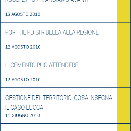
13 AGOSTO 2010
PORTI, IL PD SI RIBELLA ALLA REGIONE
12 AGOSTO 2010
IL CEMENTO PUÒ ATTENDERE
12 AGOSTO 2010
GESTIONE DEL TERRITORIO, COSA INSEGNA
IL CASO LUCCA
11 GIUGNO 2010