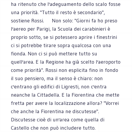
ha ritenuto che l'adeguamento dello scalo fosse
una priorità. "Tutto il resto è secondario",
sostiene Rossi. Non solo: "Giorni fa ho preso
l'aereo per Parigi, la Scuola dei carabinieri è
proprio sotto, se si potessero aprire i finestrini
ci si potrebbe tirare sopra qualcosa con una
fionda. Non ci si può mettere tutto su
quell'area. E la Regione ha già scelto l'aeroporto
come priorità". Rossi non esplicita fino in fondo
il suo pensiero, ma il senso è chiaro: non
c'entrano gli edifici di Ligresti, non c'entra
neanche la Cittadella. E la Fiorentina che mette
fretta per avere la localizzazione allora? "Vorrei
che anche la Fiorentina ne discutesse".
Discutesse cioè di un'area come quella di
Castello che non può includere tutto.