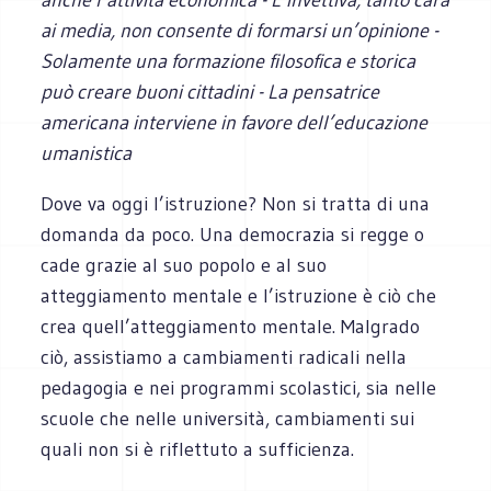
ai media, non consente di formarsi un’opinione -
Solamente una formazione filosofica e storica
può creare buoni cittadini - La pensatrice
americana interviene in favore dell’educazione
umanistica
Dove va oggi l’istruzione? Non si tratta di una
domanda da poco. Una democrazia si regge o
cade grazie al suo popolo e al suo
atteggiamento mentale e l’istruzione è ciò che
crea quell’atteggiamento mentale. Malgrado
ciò, assistiamo a cambiamenti radicali nella
pedagogia e nei programmi scolastici, sia nelle
scuole che nelle università, cambiamenti sui
quali non si è riflettuto a sufficienza.