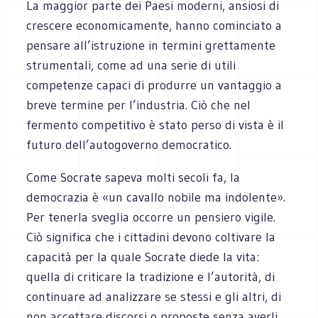
La maggior parte dei Paesi moderni, ansiosi di
crescere economicamente, hanno cominciato a
pensare all’istruzione in termini grettamente
strumentali, come ad una serie di utili
competenze capaci di produrre un vantaggio a
breve termine per l’industria. Ciò che nel
fermento competitivo è stato perso di vista è il
futuro dell’autogoverno democratico.
Come Socrate sapeva molti secoli fa, la
democrazia è «un cavallo nobile ma indolente».
Per tenerla sveglia occorre un pensiero vigile.
Ciò significa che i cittadini devono coltivare la
capacità per la quale Socrate diede la vita:
quella di criticare la tradizione e l’autorità, di
continuare ad analizzare se stessi e gli altri, di
non accettare discorsi o proposte senza averli