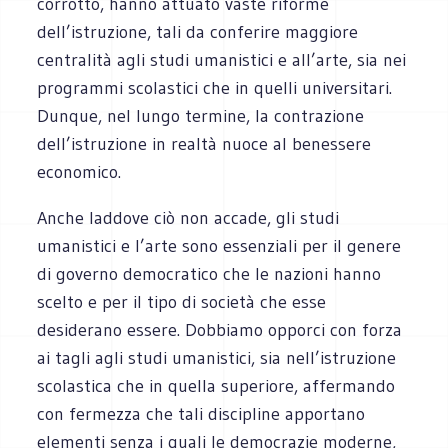
corrotto, hanno attuato vaste riforme
dell’istruzione, tali da conferire maggiore
centralità agli studi umanistici e all’arte, sia nei
programmi scolastici che in quelli universitari.
Dunque, nel lungo termine, la contrazione
dell’istruzione in realtà nuoce al benessere
economico.
Anche laddove ciò non accade, gli studi
umanistici e l’arte sono essenziali per il genere
di governo democratico che le nazioni hanno
scelto e per il tipo di società che esse
desiderano essere. Dobbiamo opporci con forza
ai tagli agli studi umanistici, sia nell’istruzione
scolastica che in quella superiore, affermando
con fermezza che tali discipline apportano
elementi senza i quali le democrazie moderne,