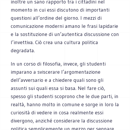
inoltre un sano rapporto tra i cittadini nel
momento in cui essi discutono di importanti
questioni all’ordine del giorno. I mezzi di
comunicazione moderni amano le frasi lapidarie
e la sostituzione di un’autentica discussione con
l’invettiva. Ciò crea una cultura politica
degradata.
In un corso di filosofia, invece, gli studenti
imparano a sviscerare l’argomentazione
dell’avversario e a chiedere quali sono gli
assunti sui quali essa si basa. Nel fare ciò,
spesso gli studenti scoprono che le due parti, in
realtà, hanno molto in comune e sorge in loro la
curiosità di vedere in cosa realmente essi
divergono, anziché considerare la discussione
politica semplicemente un mezzo per segnare