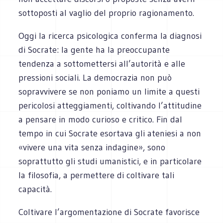
sottoposti al vaglio del proprio ragionamento.
Oggi la ricerca psicologica conferma la diagnosi
di Socrate: la gente ha la preoccupante
tendenza a sottomettersi all’autorità e alle
pressioni sociali. La democrazia non può
sopravvivere se non poniamo un limite a questi
pericolosi atteggiamenti, coltivando l’attitudine
a pensare in modo curioso e critico. Fin dal
tempo in cui Socrate esortava gli ateniesi a non
«vivere una vita senza indagine», sono
soprattutto gli studi umanistici, e in particolare
la filosofia, a permettere di coltivare tali
capacità.
Coltivare l’argomentazione di Socrate favorisce