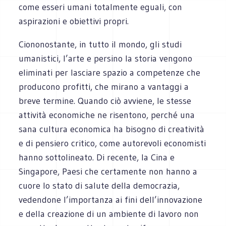
come esseri umani totalmente eguali, con
aspirazioni e obiettivi propri.
Ciononostante, in tutto il mondo, gli studi
umanistici, l’arte e persino la storia vengono
eliminati per lasciare spazio a competenze che
producono profitti, che mirano a vantaggi a
breve termine. Quando ciò avviene, le stesse
attività economiche ne risentono, perché una
sana cultura economica ha bisogno di creatività
e di pensiero critico, come autorevoli economisti
hanno sottolineato. Di recente, la Cina e
Singapore, Paesi che certamente non hanno a
cuore lo stato di salute della democrazia,
vedendone l’importanza ai fini dell’innovazione
e della creazione di un ambiente di lavoro non