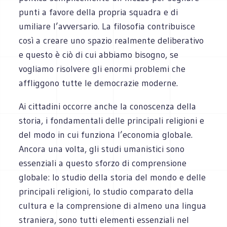
punti a favore della propria squadra e di
umiliare l’avversario. La filosofia contribuisce
così a creare uno spazio realmente deliberativo
e questo è ciò di cui abbiamo bisogno, se
vogliamo risolvere gli enormi problemi che
affliggono tutte le democrazie moderne.
Ai cittadini occorre anche la conoscenza della
storia, i fondamentali delle principali religioni e
del modo in cui funziona l’economia globale.
Ancora una volta, gli studi umanistici sono
essenziali a questo sforzo di comprensione
globale: lo studio della storia del mondo e delle
principali religioni, lo studio comparato della
cultura e la comprensione di almeno una lingua
straniera, sono tutti elementi essenziali nel