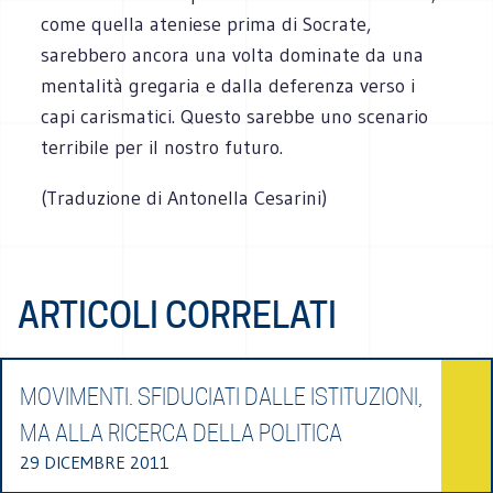
come quella ateniese prima di Socrate,
sarebbero ancora una volta dominate da una
mentalità gregaria e dalla deferenza verso i
capi carismatici. Questo sarebbe uno scenario
terribile per il nostro futuro.
(Traduzione di Antonella Cesarini)
ARTICOLI CORRELATI
MOVIMENTI. SFIDUCIATI DALLE ISTITUZIONI,
MA ALLA RICERCA DELLA POLITICA
29 DICEMBRE 2011