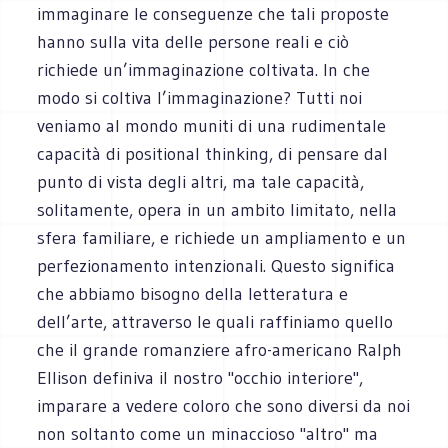
immaginare le conseguenze che tali proposte
hanno sulla vita delle persone reali e ciò
richiede un’immaginazione coltivata. In che
modo si coltiva l’immaginazione? Tutti noi
veniamo al mondo muniti di una rudimentale
capacità di positional thinking, di pensare dal
punto di vista degli altri, ma tale capacità,
solitamente, opera in un ambito limitato, nella
sfera familiare, e richiede un ampliamento e un
perfezionamento intenzionali. Questo significa
che abbiamo bisogno della letteratura e
dell’arte, attraverso le quali raffiniamo quello
che il grande romanziere afro-americano Ralph
Ellison definiva il nostro "occhio interiore",
imparare a vedere coloro che sono diversi da noi
non soltanto come un minaccioso "altro" ma