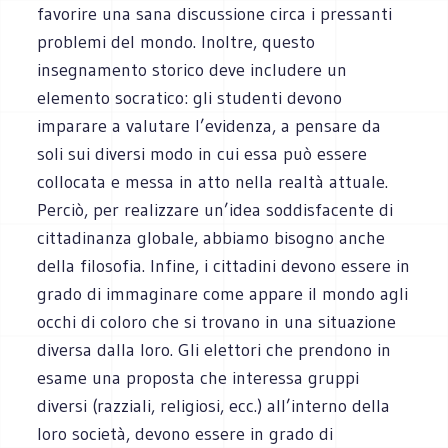
favorire una sana discussione circa i pressanti
problemi del mondo. Inoltre, questo
insegnamento storico deve includere un
elemento socratico: gli studenti devono
imparare a valutare l’evidenza, a pensare da
soli sui diversi modo in cui essa può essere
collocata e messa in atto nella realtà attuale.
Perciò, per realizzare un’idea soddisfacente di
cittadinanza globale, abbiamo bisogno anche
della filosofia. Infine, i cittadini devono essere in
grado di immaginare come appare il mondo agli
occhi di coloro che si trovano in una situazione
diversa dalla loro. Gli elettori che prendono in
esame una proposta che interessa gruppi
diversi (razziali, religiosi, ecc.) all’interno della
loro società, devono essere in grado di