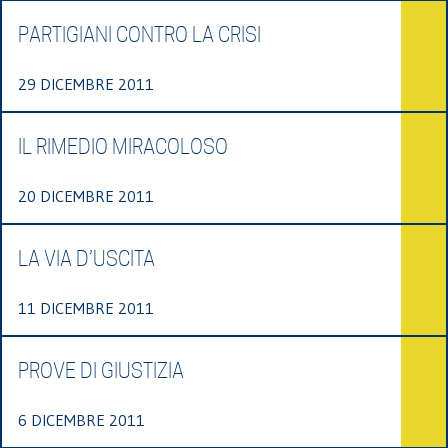
PARTIGIANI CONTRO LA CRISI
29 DICEMBRE 2011
IL RIMEDIO MIRACOLOSO
20 DICEMBRE 2011
LA VIA D’USCITA
11 DICEMBRE 2011
PROVE DI GIUSTIZIA
6 DICEMBRE 2011