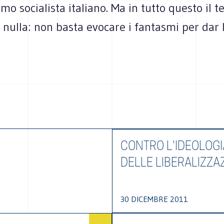
smo socialista italiano. Ma in tutto questo il 
 nulla: non basta evocare i fantasmi per dar lo
CONTRO L'IDEOLOGI
DELLE LIBERALIZZAZ
30 DICEMBRE 2011