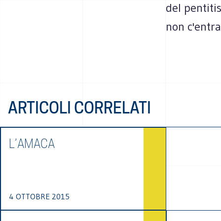
del pentiti
non c'entra
ARTICOLI CORRELATI
L’AMACA
4 OTTOBRE 2015