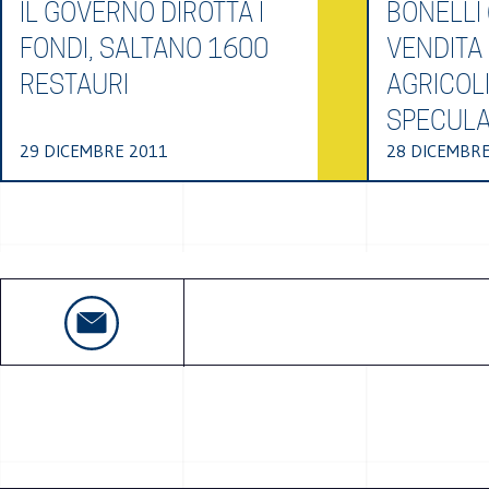
IL GOVERNO DIROTTA I
BONELLI 
FONDI, SALTANO 1600
VENDITA 
RESTAURI
AGRICOL
SPECULA
29 DICEMBRE 2011
28 DICEMBRE