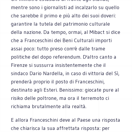
mentre sono i giornalisti ad incalzarlo su quello
che sarebbe il primo e più alto dei suoi doveri:
garantire la tutela del patrimonio culturale
della nazione. Da tempo, ormai, al Mibact si dice
che a Franceschini dei Beni Culturali importi
assai poco: tutto preso com'è dalle trame
politiche del dopo referendum. D'altro canto a
Firenze si sussurra insistentemente che il
sindaco Dario Nardella, in caso di vittoria del Sì,
prenderà proprio il posto di Franceschini,
destinato agli Esteri. Benissimo: giocate pure al
risiko delle poltrone, ma ora il terremoto ci
richiama brutalmente alla realtà.
E allora Franceschini deve al Paese una risposta
che chiarisca la sua affrettata risposta: per