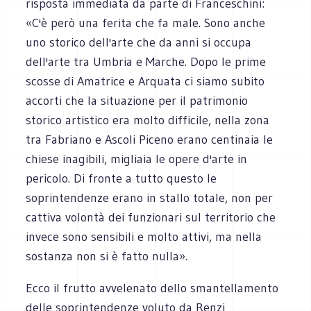
risposta immediata da parte di Franceschini:
«C'è però una ferita che fa male. Sono anche
uno storico dell'arte che da anni si occupa
dell'arte tra Umbria e Marche. Dopo le prime
scosse di Amatrice e Arquata ci siamo subito
accorti che la situazione per il patrimonio
storico artistico era molto difficile, nella zona
tra Fabriano e Ascoli Piceno erano centinaia le
chiese inagibili, migliaia le opere d'arte in
pericolo. Di fronte a tutto questo le
soprintendenze erano in stallo totale, non per
cattiva volontà dei funzionari sul territorio che
invece sono sensibili e molto attivi, ma nella
sostanza non si è fatto nulla».
Ecco il frutto avvelenato dello smantellamento
delle soprintendenze voluto da Renzi