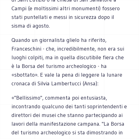
Campi (e moltissimi altri monumenti) fossero
stati puntellati e messi in sicurezza dopo il
sisma di agosto.
Quando un giornalista glielo ha riferito,
Franceschini - che, incredibilmente, non era sui
luoghi colpiti, ma in quella discutibile fiera che
è la Borsa del turismo archeologico - ha
«sbottato». E vale la pena di leggere la lunare
cronaca di Silvia Lambertucci (Ansa):
«"Bellissimo", commenta poi entusiasta,
incontrando qualcuno dei tanti soprintendenti e
direttori dei musei che stanno partecipando ai
lavori della manifestazione campana. "La Borsa
del turismo archeologico si sta dimostrando in