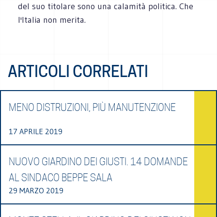
del suo titolare sono una calamità politica. Che
l'Italia non merita.
ARTICOLI CORRELATI
MENO DISTRUZIONI, PIÙ MANUTENZIONE
17 APRILE 2019
NUOVO GIARDINO DEI GIUSTI. 14 DOMANDE
AL SINDACO BEPPE SALA
29 MARZO 2019