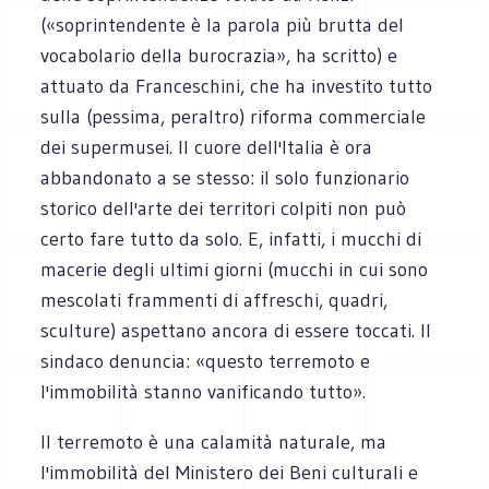
(«soprintendente è la parola più brutta del
vocabolario della burocrazia», ha scritto) e
attuato da Franceschini, che ha investito tutto
sulla (pessima, peraltro) riforma commerciale
dei supermusei. Il cuore dell'Italia è ora
abbandonato a se stesso: il solo funzionario
storico dell'arte dei territori colpiti non può
certo fare tutto da solo. E, infatti, i mucchi di
macerie degli ultimi giorni (mucchi in cui sono
mescolati frammenti di affreschi, quadri,
sculture) aspettano ancora di essere toccati. Il
sindaco denuncia: «questo terremoto e
l'immobilità stanno vanificando tutto».
Il terremoto è una calamità naturale, ma
l'immobilità del Ministero dei Beni culturali e