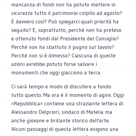
mancanza di fondi non ha potuto mettere in
sicurezza tutto il patrimonio colpito ad agosto?
È davvero così? Può spiegarci quali priorità ha
seguito? E, soprattutto, perché non ha preteso
e ottenuto fondi dal Presidente del Consiglio?
Perché non ha sbattuto il pugno sul tavolo?
Perché non si è dimesso? Ciascuna di queste
azioni avrebbe potuto forse salvare i
monumenti che oggi giacciono a terra.
Ci sarà tempo e modo di discutere a fondo
tutto questo. Ma ora è il momento di agire. Oggi
«Repubblica» contiene una straziante lettera di
Alessandro Delpriori, sindaco di Matelia ma
anche giovane e brillante storico dell'arte.
Alcuni passaggi di questa lettera esigono una