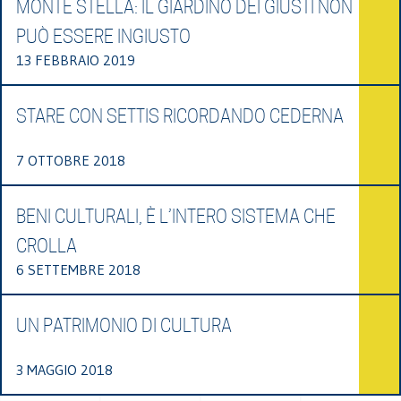
MONTE STELLA: IL GIARDINO DEI GIUSTI NON
PUÒ ESSERE INGIUSTO
13 FEBBRAIO 2019
STARE CON SETTIS RICORDANDO CEDERNA
7 OTTOBRE 2018
BENI CULTURALI, È L’INTERO SISTEMA CHE
CROLLA
6 SETTEMBRE 2018
UN PATRIMONIO DI CULTURA
3 MAGGIO 2018