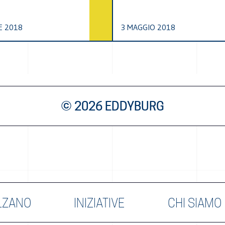
E 2018
3 MAGGIO 2018
© 2026 EDDYBURG
LZANO
INIZIATIVE
CHI SIAMO