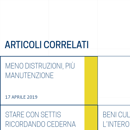
ARTICOLI CORRELATI
MENO DISTRUZIONI, PIÙ
MANUTENZIONE
17 APRILE 2019
STARE CON SETTIS
BENI CUL
RICORDANDO CEDERNA
L’INTERO