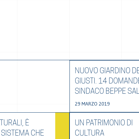
NUOVO GIARDINO DE
GIUSTI. 14 DOMAND
SINDACO BEPPE SA
29 MARZO 2019
TURALI, È
UN PATRIMONIO DI
 SISTEMA CHE
CULTURA