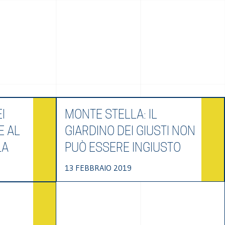
I
MONTE STELLA: IL
E AL
GIARDINO DEI GIUSTI NON
LA
PUÒ ESSERE INGIUSTO
13 FEBBRAIO 2019