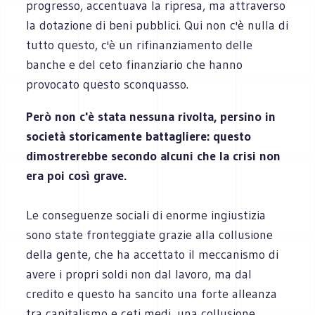
progresso, accentuava la ripresa, ma attraverso
la dotazione di beni pubblici. Qui non c'è nulla di
tutto questo, c'è un rifinanziamento delle
banche e del ceto finanziario che hanno
provocato questo sconquasso.
Però non c'è stata nessuna rivolta, persino in
società storicamente battagliere: questo
dimostrerebbe secondo alcuni che la crisi non
era poi così grave.
Le conseguenze sociali di enorme ingiustizia
sono state fronteggiate grazie alla collusione
della gente, che ha accettato il meccanismo di
avere i propri soldi non dal lavoro, ma dal
credito e questo ha sancito una forte alleanza
tra capitalismo e ceti medi, una collusione.