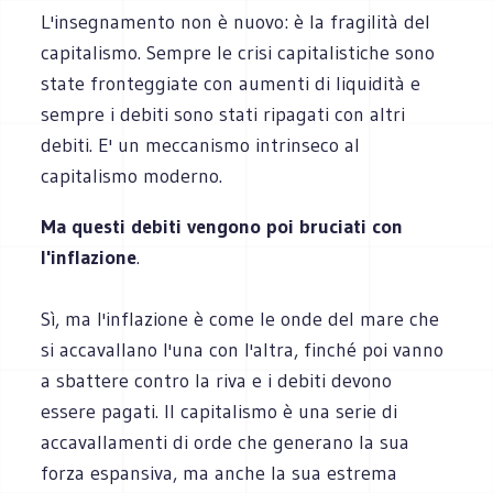
L'insegnamento non è nuovo: è la fragilità del
capitalismo. Sempre le crisi capitalistiche sono
state fronteggiate con aumenti di liquidità e
sempre i debiti sono stati ripagati con altri
debiti. E' un meccanismo intrinseco al
capitalismo moderno.
Ma questi debiti vengono poi bruciati con
l'inflazione
.
Sì, ma l'inflazione è come le onde del mare che
si accavallano l'una con l'altra, finché poi vanno
a sbattere contro la riva e i debiti devono
essere pagati. Il capitalismo è una serie di
accavallamenti di orde che generano la sua
forza espansiva, ma anche la sua estrema