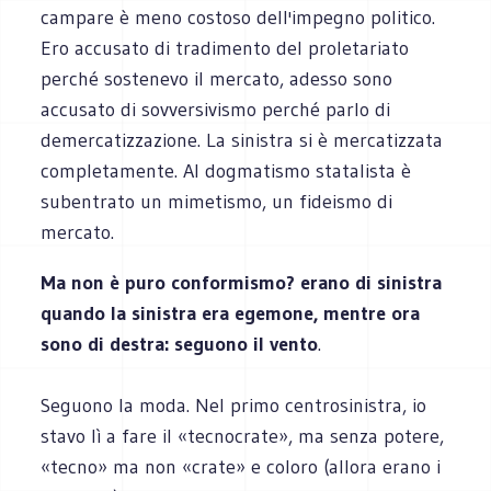
campare è meno costoso dell'impegno politico.
Ero accusato di tradimento del proletariato
perché sostenevo il mercato, adesso sono
accusato di sovversivismo perché parlo di
demercatizzazione. La sinistra si è mercatizzata
completamente. Al dogmatismo statalista è
subentrato un mimetismo, un fideismo di
mercato.
Ma non è puro conformismo? erano di sinistra
quando la sinistra era egemone, mentre ora
sono di destra: seguono il vento
.
Seguono la moda. Nel primo centrosinistra, io
stavo lì a fare il «tecnocrate», ma senza potere,
«tecno» ma non «crate» e coloro (allora erano i