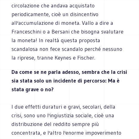
circolazione che andava acquistato
periodicamente, cioè un disincentivo
all'accumulazione di moneta. Vallo a dire a
Franceschini o a Bersani che bisogna svalutare
la moneta! In realtà questa proposta
scandalosa non fece scandalo perché nessuno
la riprese, tranne Keynes e Fischer.
Da come se ne parla adesso, sembra che la crisi
sia stata solo un incidente di percorso: Ma è
stata grave o no?
I due effetti duraturi e gravi, secolari, della
crisi, sono uno l'ingiustizia sociale, cioè una
distribuzione del reddito sempre più
concentrata, e l'altro l'enorme impoverimento