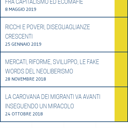
FRA CAPITALISMO ED ECOMAFIE
8 MAGGIO 2019
RICCHI E POVERI, DISEGUAGLIANZE
CRESCENTI
25 GENNAIO 2019
MERCATI, RIFORME, SVILUPPO, LE FAKE
WORDS DEL NEOLIBERISMO
28 NOVEMBRE 2018
LA CAROVANA DEI MIGRANTI VA AVANTI
INSEGUENDO UN MIRACOLO
24 OTTOBRE 2018