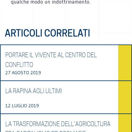
qualche modo un indottrinamento.
ARTICOLI CORRELATI
PORTARE IL VIVENTE AL CENTRO DEL
CONFLITTO
27 AGOSTO 2019
LA RAPINA AGLI ULTIMI
12 LUGLIO 2019
LA TRASFORMAZIONE DELL’AGRICOLTURA