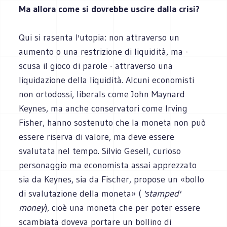
Ma allora come si dovrebbe uscire dalla crisi?
Qui si rasenta l'utopia: non attraverso un
aumento o una restrizione di liquidità, ma -
scusa il gioco di parole - attraverso una
liquidazione della liquidità. Alcuni economisti
non ortodossi, liberals come John Maynard
Keynes, ma anche conservatori come Irving
Fisher, hanno sostenuto che la moneta non può
essere riserva di valore, ma deve essere
svalutata nel tempo. Silvio Gesell, curioso
personaggio ma economista assai apprezzato
sia da Keynes, sia da Fischer, propose un «bollo
di svalutazione della moneta» (
'stamped'
money
), cioè una moneta che per poter essere
scambiata doveva portare un bollino di