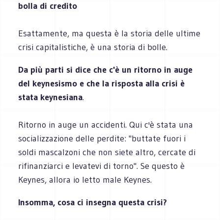
bolla di credito
Esattamente, ma questa è la storia delle ultime
crisi capitalistiche, è una storia di bolle.
Da più parti si dice che c'è un ritorno in auge
del keynesismo e che la risposta alla crisi è
stata keynesiana
.
Ritorno in auge un accidenti. Qui c'è stata una
socializzazione delle perdite: "buttate fuori i
soldi mascalzoni che non siete altro, cercate di
rifinanziarci e levatevi di torno". Se questo è
Keynes, allora io letto male Keynes.
Insomma, cosa ci insegna questa crisi?