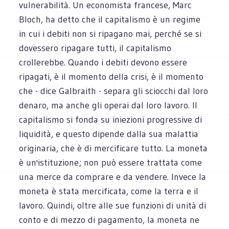
vulnerabilità. Un economista francese, Marc
Bloch, ha detto che il capitalismo è un regime
in cui i debiti non si ripagano mai, perché se si
dovessero ripagare tutti, il capitalismo
crollerebbe. Quando i debiti devono essere
ripagati, è il momento della crisi, è il momento
che - dice Galbraith - separa gli sciocchi dal loro
denaro, ma anche gli operai dal loro lavoro. Il
capitalismo si fonda su iniezioni progressive di
liquidità, e questo dipende dalla sua malattia
originaria, che è di mercificare tutto. La moneta
è un'istituzione; non può essere trattata come
una merce da comprare e da vendere. Invece la
moneta è stata mercificata, come la terra e il
lavoro. Quindi, oltre alle sue funzioni di unità di
conto e di mezzo di pagamento, la moneta ne