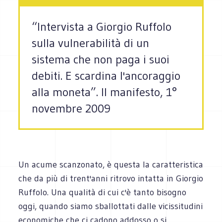
“Intervista a Giorgio Ruffolo
sulla vulnerabilità di un
sistema che non paga i suoi
debiti. E scardina l'ancoraggio
alla moneta”. Il manifesto, 1°
novembre 2009
Un acume scanzonato, è questa la caratteristica
che da più di trent'anni ritrovo intatta in Giorgio
Ruffolo. Una qualità di cui c'è tanto bisogno
oggi, quando siamo sballottati dalle vicissitudini
economiche che ci cadono addosso o si