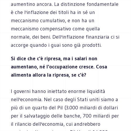
aumentino ancora. La distinzione fondamentale
è che l'inflazione dei titoli ha in sé un
meccanismo cumulativo, e non ha un
meccanismo compensativo come quella
normale, dei beni. Dell'inflazione finanziaria ci si
accorge quando i guai sono già prodotti.
Si dice che c'è ripresa, ma i salari non
aumentano, né l'occupazione cresce. Cosa
alimenta allora la ripresa, se c'è?
I governi hanno iniettato enorme liquidità
nell'economia. Nel caso degli Stati uniti siamo a
più di un quarto del Pil (3.000 miliardi di dollari
per il salvataggio delle banche, 700 miliardi per
il rilancio dell'economia, cui andrebbero