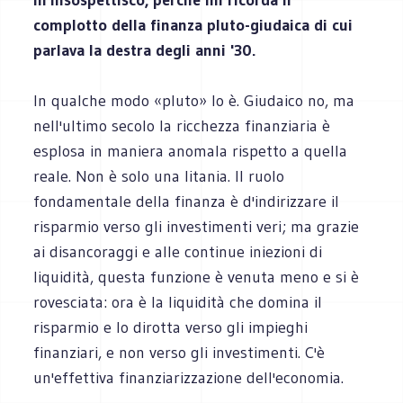
complotto della finanza pluto-giudaica di cui
parlava la destra degli anni '30.
In qualche modo «pluto» lo è. Giudaico no, ma
nell'ultimo secolo la ricchezza finanziaria è
esplosa in maniera anomala rispetto a quella
reale. Non è solo una litania. Il ruolo
fondamentale della finanza è d'indirizzare il
risparmio verso gli investimenti veri; ma grazie
ai disancoraggi e alle continue iniezioni di
liquidità, questa funzione è venuta meno e si è
rovesciata: ora è la liquidità che domina il
risparmio e lo dirotta verso gli impieghi
finanziari, e non verso gli investimenti. C'è
un'effettiva finanziarizzazione dell'economia.