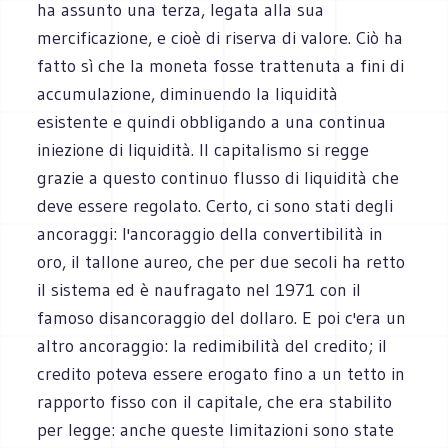
ha assunto una terza, legata alla sua
mercificazione, e cioè di riserva di valore. Ciò ha
fatto sì che la moneta fosse trattenuta a fini di
accumulazione, diminuendo la liquidità
esistente e quindi obbligando a una continua
iniezione di liquidità. Il capitalismo si regge
grazie a questo continuo flusso di liquidità che
deve essere regolato. Certo, ci sono stati degli
ancoraggi: l'ancoraggio della convertibilità in
oro, il tallone aureo, che per due secoli ha retto
il sistema ed è naufragato nel 1971 con il
famoso disancoraggio del dollaro. E poi c'era un
altro ancoraggio: la redimibilità del credito; il
credito poteva essere erogato fino a un tetto in
rapporto fisso con il capitale, che era stabilito
per legge: anche queste limitazioni sono state