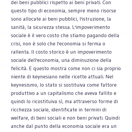
dei beni pubblici rispetto ai beni privati. Con
questo tipo di economia, sempre meno risorse
sono allocate ai beni pubblici, l'istruzione, la
sanità, la sicurezza stessa. L'impoverimento
sociale è il vero costo che stiamo pagando della
crisi, non è solo che l'economia si ferma o
rallenta. Il costo storico è un impoverimento
sociale dell'economia, una diminuzione della
felicità. E questo mostra come non ci sia proprio
niente di keynesiano nelle ricette attuali. Nel
keynesismo, lo stato si sostituiva come fattore
produttivo a un capitalismo che aveva fallito e
quindi lo ricostituiva sì, ma attraverso forme di
ricchezza sociale, identificate in termini di
welfare, di beni sociali e non beni privati. Quindi
anche dal punto della economia sociale era un