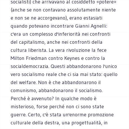
socialisti) che arrivavano al cosiddetto «potere»
(anche se non contavano assolutamente niente
e non se ne accorgevano), erano estasiati
quando potevano incontrare Gianni Agnelli:
c'era un complesso d'inferiorità nei confronti
del capitalismo, anche nei confronti della
cultura liberista. La vera rivoluzione la fece
Milton Friedman contro Keynes e contro la
socialdemocrazia. Questi abbandonarono l'unico
vero socialismo reale che ci sia mai stato: quello
del welfare. Non è che abbandonarono il
comunismo, abbandonarono il socialismo.
Perché è avvenuto? In qualche modo è
misterioso, forse perché non ci sono state
guerre. Certo, c'è stata un'enorme promozione
culturale della destra, una progettualità, in