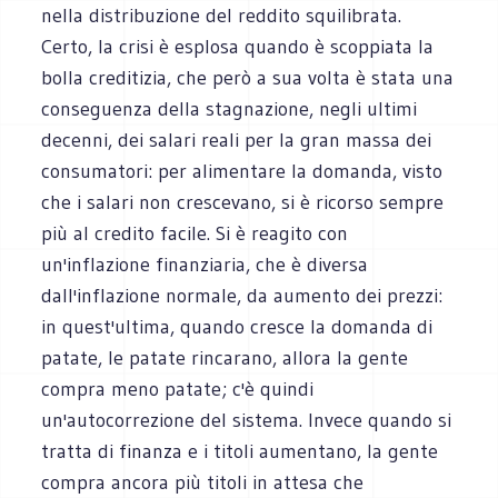
nella distribuzione del reddito squilibrata.
Certo, la crisi è esplosa quando è scoppiata la
bolla creditizia, che però a sua volta è stata una
conseguenza della stagnazione, negli ultimi
decenni, dei salari reali per la gran massa dei
consumatori: per alimentare la domanda, visto
che i salari non crescevano, si è ricorso sempre
più al credito facile. Si è reagito con
un'inflazione finanziaria, che è diversa
dall'inflazione normale, da aumento dei prezzi:
in quest'ultima, quando cresce la domanda di
patate, le patate rincarano, allora la gente
compra meno patate; c'è quindi
un'autocorrezione del sistema. Invece quando si
tratta di finanza e i titoli aumentano, la gente
compra ancora più titoli in attesa che