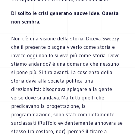
Di solito le crisi generano nuove idee. Questa
non sembra
.
Non c'è una visione della storia. Diceva Sweezy
che il presente bisogna viverlo come storia e
invece oggi non lo si vive più come storia. Dove
stiamo andando? è una domanda che nessuno
si pone più. Si tira avanti. La coscienza della
storia dava alla società politica una
direzionalità: bisognava spiegare alla gente
verso dove si andava. Ma tutti quelli che
predicavano la progettazione, la
programmazione, sono stati completamente
surclassati (Ruffolo evidentemente annovera se
stesso tra costoro, ndr), perché il tirare a