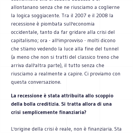
allontanano senza che ne riusciamo a coglierne
la logica soggiacente. Tra il 2007 e il 2008 la
recessione è piombata sull'economia
occidentale, tanto da far gridare alla crisi del
capitalismo; ora - all'improvviso - molti dicono
che stiamo vedendo la luce alla fine del tunnel
(a meno che non si tratti del classico treno che
arriva dall'altra parte), il tutto senza che
riusciamo a realmente a capire. Ci proviamo con
questa conversazione.
La recessione è stata attribuita allo scoppio
della bolla creditizia. Si tratta allora di una
crisi semplicemente finanziaria?
L'origine della crisi è reale, non è finanziaria. Sta