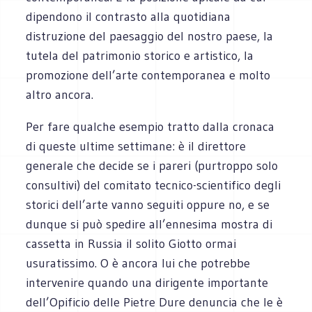
dipendono il contrasto alla quotidiana
distruzione del paesaggio del nostro paese, la
tutela del patrimonio storico e artistico, la
promozione dell’arte contemporanea e molto
altro ancora.
Per fare qualche esempio tratto dalla cronaca
di queste ultime settimane: è il direttore
generale che decide se i pareri (purtroppo solo
consultivi) del comitato tecnico-scientifico degli
storici dell’arte vanno seguiti oppure no, e se
dunque si può spedire all’ennesima mostra di
cassetta in Russia il solito Giotto ormai
usuratissimo. O è ancora lui che potrebbe
intervenire quando una dirigente importante
dell’Opificio delle Pietre Dure denuncia che le è