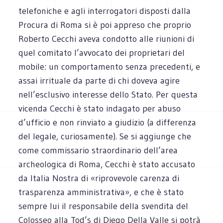
telefoniche e agli interrogatori disposti dalla
Procura di Roma si è poi appreso che proprio
Roberto Cecchi aveva condotto alle riunioni di
quel comitato l’avvocato dei proprietari del
mobile: un comportamento senza precedenti, e
assai irrituale da parte di chi doveva agire
nell’esclusivo interesse dello Stato. Per questa
vicenda Cecchi è stato indagato per abuso
d’ufficio e non rinviato a giudizio (a differenza
del legale, curiosamente). Se si aggiunge che
come commissario straordinario dell’area
archeologica di Roma, Cecchi è stato accusato
da Italia Nostra di «riprovevole carenza di
trasparenza amministrativa», e che è stato
sempre lui il responsabile della svendita del
Colosseo alla Tod’s di Diego Della Valle si potrà