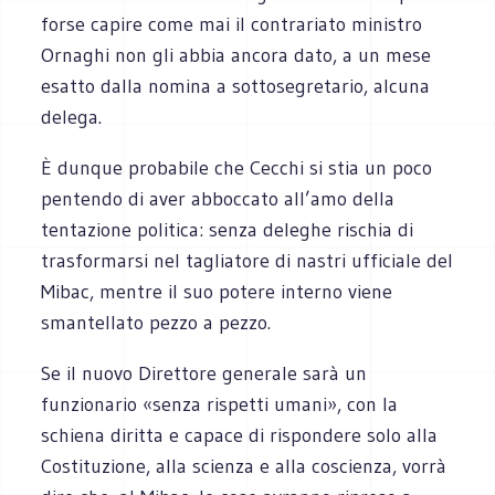
forse capire come mai il contrariato ministro
Ornaghi non gli abbia ancora dato, a un mese
esatto dalla nomina a sottosegretario, alcuna
delega.
È dunque probabile che Cecchi si stia un poco
pentendo di aver abboccato all’amo della
tentazione politica: senza deleghe rischia di
trasformarsi nel tagliatore di nastri ufficiale del
Mibac, mentre il suo potere interno viene
smantellato pezzo a pezzo.
Se il nuovo Direttore generale sarà un
funzionario «senza rispetti umani», con la
schiena diritta e capace di rispondere solo alla
Costituzione, alla scienza e alla coscienza, vorrà