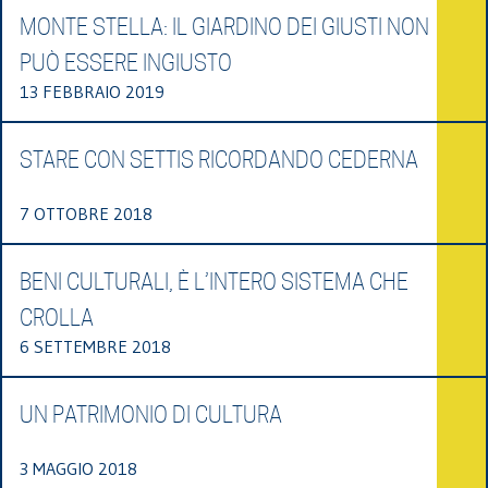
MONTE STELLA: IL GIARDINO DEI GIUSTI NON
PUÒ ESSERE INGIUSTO
13 FEBBRAIO 2019
STARE CON SETTIS RICORDANDO CEDERNA
7 OTTOBRE 2018
BENI CULTURALI, È L’INTERO SISTEMA CHE
CROLLA
6 SETTEMBRE 2018
UN PATRIMONIO DI CULTURA
3 MAGGIO 2018