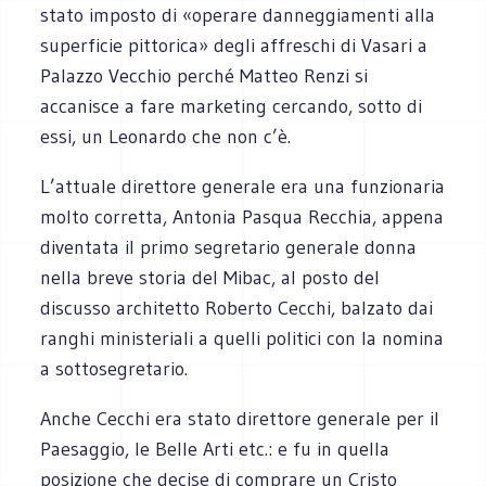
stato imposto di «operare danneggiamenti alla
superficie pittorica» degli affreschi di Vasari a
Palazzo Vecchio perché Matteo Renzi si
accanisce a fare marketing cercando, sotto di
essi, un Leonardo che non c’è.
L’attuale direttore generale era una funzionaria
molto corretta, Antonia Pasqua Recchia, appena
diventata il primo segretario generale donna
nella breve storia del Mibac, al posto del
discusso architetto Roberto Cecchi, balzato dai
ranghi ministeriali a quelli politici con la nomina
a sottosegretario.
Anche Cecchi era stato direttore generale per il
Paesaggio, le Belle Arti etc.: e fu in quella
posizione che decise di comprare un Cristo