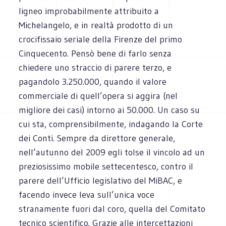
ligneo improbabilmente attribuito a
Michelangelo, e in realtà prodotto di un
crocifissaio seriale della Firenze del primo
Cinquecento. Pensò bene di farlo senza
chiedere uno straccio di parere terzo, e
pagandolo 3.250.000, quando il valore
commerciale di quell’opera si aggira (nel
migliore dei casi) intorno ai 50.000. Un caso su
cui sta, comprensibilmente, indagando la Corte
dei Conti. Sempre da direttore generale,
nell’autunno del 2009 egli tolse il vincolo ad un
preziosissimo mobile settecentesco, contro il
parere dell’Ufficio legislativo del MiBAC, e
facendo invece leva sull’unica voce
stranamente fuori dal coro, quella del Comitato
tecnico scientifico. Grazie alle intercettazioni