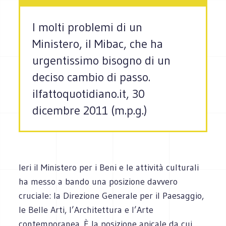
I molti problemi di un
Ministero, il Mibac, che ha
urgentissimo bisogno di un
deciso cambio di passo.
ilfattoquotidiano.it, 30
dicembre 2011 (m.p.g.)
Ieri il Ministero per i Beni e le attività culturali
ha messo a bando una posizione davvero
cruciale: la Direzione Generale per il Paesaggio,
le Belle Arti, l’Architettura e l’Arte
contemporanea. È la posizione apicale da cui