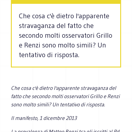
Che cosa c'è dietro l'apparente
stravaganza del fatto che
secondo molti osservatori Grillo
e Renzi sono molto simili? Un
tentativo di risposta.
Che cosa c'è dietro l'apparente stravaganza del
fatto che secondo molti osservatori Grillo e Renzi
sono molto simili? Un tentativo di risposta.
Il manifesto
, 1 dicembre 2013
La prevalenza di Matteo Renzi tra gli iscritti al Pd