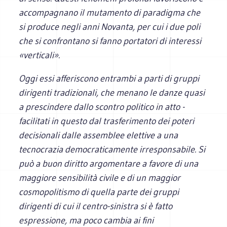
accompagnano il mutamento di paradigma che
si produce negli anni Novanta, per cui i due poli
che si confrontano si fanno portatori di interessi
«verticali».
Oggi essi afferiscono entrambi a parti di gruppi
dirigenti tradizionali, che menano le danze quasi
a prescindere dallo scontro politico in atto -
facilitati in questo dal trasferimento dei poteri
decisionali dalle assemblee elettive a una
tecnocrazia democraticamente irresponsabile. Si
può a buon diritto argomentare a favore di una
maggiore sensibilità civile e di un maggior
cosmopolitismo di quella parte dei gruppi
dirigenti di cui il centro-sinistra si è fatto
espressione, ma poco cambia ai fini