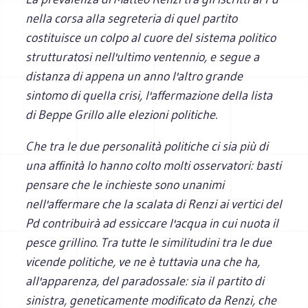
nella corsa alla segreteria di quel partito
costituisce un colpo al cuore del sistema politico
strutturatosi nell'ultimo ventennio, e segue a
distanza di appena un anno l'altro grande
sintomo di quella crisi, l'affermazione della lista
di Beppe Grillo alle elezioni politiche.
Che tra le due personalità politiche ci sia più di
una affinità lo hanno colto molti osservatori: basti
pensare che le inchieste sono unanimi
nell'affermare che la scalata di Renzi ai vertici del
Pd contribuirà ad essiccare l'acqua in cui nuota il
pesce grillino. Tra tutte le similitudini tra le due
vicende politiche, ve ne è tuttavia una che ha,
all'apparenza, del paradossale: sia il partito di
sinistra, geneticamente modificato da Renzi, che