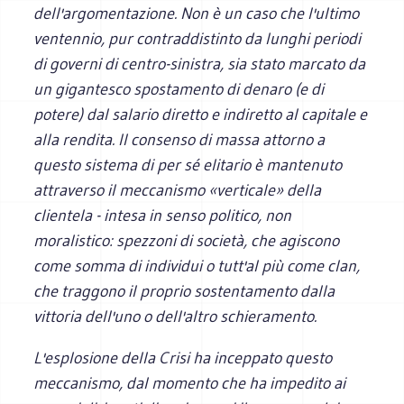
dell'argomentazione. Non è un caso che l'ultimo
ventennio, pur contraddistinto da lunghi periodi
di governi di centro-sinistra, sia stato marcato da
un gigantesco spostamento di denaro (e di
potere) dal salario diretto e indiretto al capitale e
alla rendita. Il consenso di massa attorno a
questo sistema di per sé elitario è mantenuto
attraverso il meccanismo «verticale» della
clientela - intesa in senso politico, non
moralistico: spezzoni di società, che agiscono
come somma di individui o tutt'al più come clan,
che traggono il proprio sostentamento dalla
vittoria dell'uno o dell'altro schieramento.
L'esplosione della Crisi ha inceppato questo
meccanismo, dal momento che ha impedito ai