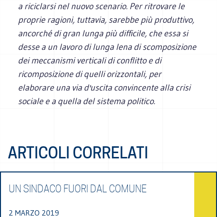
a riciclarsi nel nuovo scenario. Per ritrovare le
proprie ragioni, tuttavia, sarebbe più produttivo,
ancorché di gran lunga più difficile, che essa si
desse a un lavoro di lunga lena di scomposizione
dei meccanismi verticali di conflitto e di
ricomposizione di quelli orizzontali, per
elaborare una via d'uscita convincente alla crisi
sociale e a quella del sistema politico.
ARTICOLI CORRELATI
UN SINDACO FUORI DAL COMUNE
2 MARZO 2019