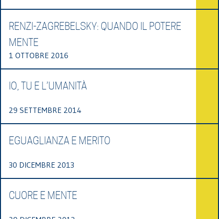
RENZI-ZAGREBELSKY: QUANDO IL POTERE
MENTE
1 OTTOBRE 2016
IO, TU E L’UMANITÀ
29 SETTEMBRE 2014
EGUAGLIANZA E MERITO
30 DICEMBRE 2013
CUORE E MENTE