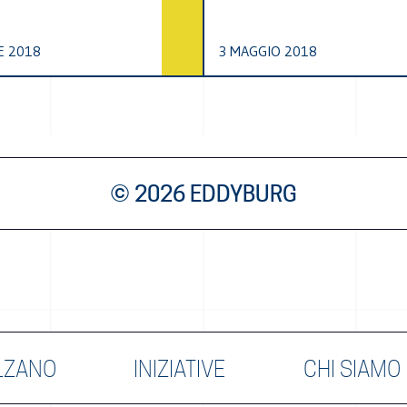
E 2018
3 MAGGIO 2018
© 2026 EDDYBURG
LZANO
INIZIATIVE
CHI SIAMO