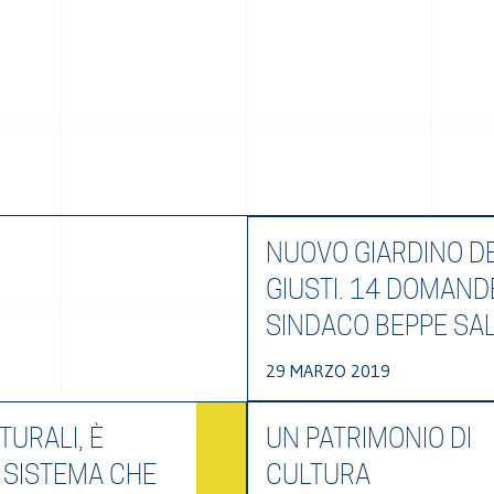
NUOVO GIARDINO DE
GIUSTI. 14 DOMAND
SINDACO BEPPE SA
29 MARZO 2019
TURALI, È
UN PATRIMONIO DI
 SISTEMA CHE
CULTURA