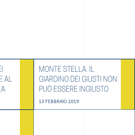
I
MONTE STELLA: IL
E AL
GIARDINO DEI GIUSTI NON
LA
PUÒ ESSERE INGIUSTO
13 FEBBRAIO 2019