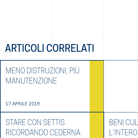
ARTICOLI CORRELATI
MENO DISTRUZIONI, PIÙ
MANUTENZIONE
17 APRILE 2019
STARE CON SETTIS
BENI CUL
RICORDANDO CEDERNA
L’INTERO