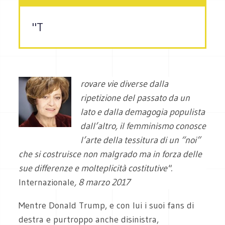
"T
rovare vie diverse dalla
ripetizione del passato da un
lato e dalla demagogia populista
dall’altro, il femminismo conosce
l’arte della tessitura di un “noi”
che si costruisce non malgrado ma in forza delle
sue differenze e molteplicità costitutive".
Internazionale
, 8 marzo 2017
Mentre Donald Trump, e con lui i suoi fans di
destra e purtroppo anche disinistra,