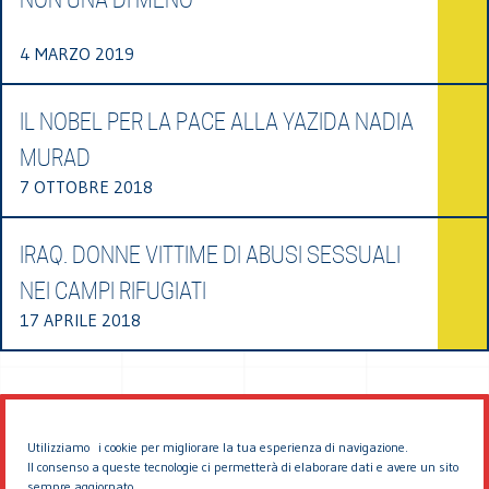
4 MARZO 2019
IL NOBEL PER LA PACE ALLA YAZIDA NADIA
MURAD
7 OTTOBRE 2018
IRAQ. DONNE VITTIME DI ABUSI SESSUALI
NEI CAMPI RIFUGIATI
17 APRILE 2018
Utilizziamo i cookie per migliorare la tua esperienza di navigazione.
Il consenso a queste tecnologie ci permetterà di elaborare dati e avere un sito
sempre aggiornato.