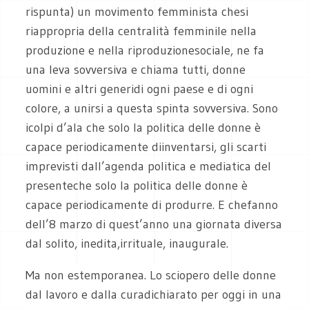
rispunta) un movimento femminista chesi
riappropria della centralità femminile nella
produzione e nella riproduzionesociale, ne fa
una leva sovversiva e chiama tutti, donne
uomini e altri generidi ogni paese e di ogni
colore, a unirsi a questa spinta sovversiva. Sono
icolpi d’ala che solo la politica delle donne è
capace periodicamente diinventarsi, gli scarti
imprevisti dall’agenda politica e mediatica del
presenteche solo la politica delle donne è
capace periodicamente di produrre. E chefanno
dell’8 marzo di quest’anno una giornata diversa
dal solito, inedita,irrituale, inaugurale.
Ma non estemporanea. Lo sciopero delle donne
dal lavoro e dalla curadichiarato per oggi in una