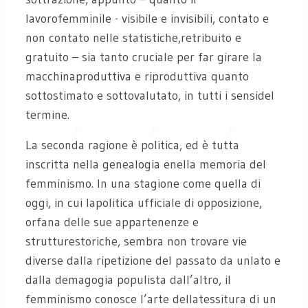
lavorofemminile - visibile e invisibili, contato e
non contato nelle statistiche,retribuito e
gratuito – sia tanto cruciale per far girare la
macchinaproduttiva e riproduttiva quanto
sottostimato e sottovalutato, in tutti i sensidel
termine.
La seconda ragione è politica, ed è tutta
inscritta nella genealogia enella memoria del
femminismo. In una stagione come quella di
oggi, in cui lapolitica ufficiale di opposizione,
orfana delle sue appartenenze e
strutturestoriche, sembra non trovare vie
diverse dalla ripetizione del passato da unlato e
dalla demagogia populista dall’altro, il
femminismo conosce l’arte dellatessitura di un