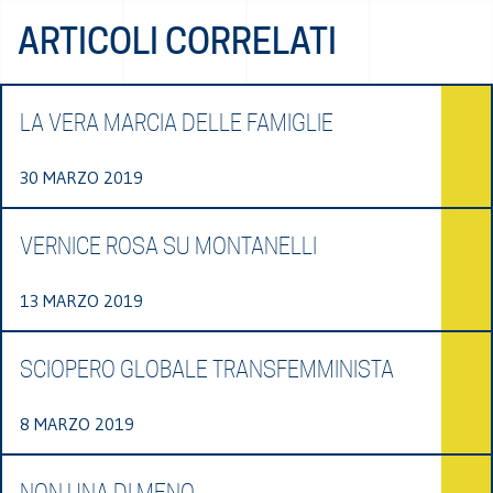
ARTICOLI CORRELATI
LA VERA MARCIA DELLE FAMIGLIE
30 MARZO 2019
VERNICE ROSA SU MONTANELLI
13 MARZO 2019
SCIOPERO GLOBALE TRANSFEMMINISTA
8 MARZO 2019
NON UNA DI MENO