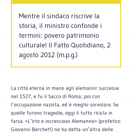
Mentre il sindaco riscrive la
storia, il ministro confonde i
termini: povero patrimonio
culturale! Il Fatto Quotidiano, 2
agosto 2012 (m.p.g.)
La città eterna in mano agli alemanni: successe
nel 1527, e fu il Sacco di Roma; poi con
l’occupazione nazista, ed è meglio sorvolare. Se
quelle furono tragedie, oggi il tutto ricicla in
farsa. «L’irto e increscioso Alemanno» (profetico
Giovanni Berchet!) ne ha detta un’altra delle