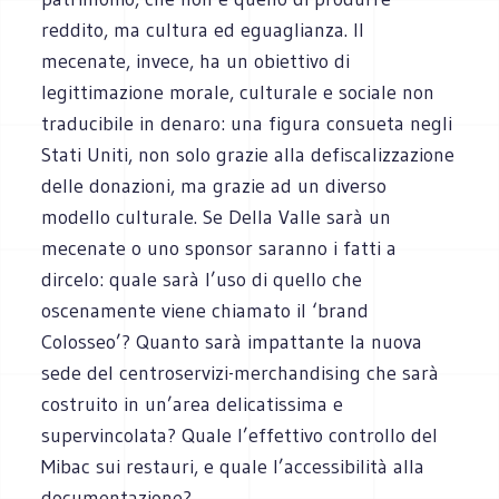
reddito, ma cultura ed eguaglianza. Il
mecenate, invece, ha un obiettivo di
legittimazione morale, culturale e sociale non
traducibile in denaro: una figura consueta negli
Stati Uniti, non solo grazie alla defiscalizzazione
delle donazioni, ma grazie ad un diverso
modello culturale. Se Della Valle sarà un
mecenate o uno sponsor saranno i fatti a
dircelo: quale sarà l’uso di quello che
oscenamente viene chiamato il ‘brand
Colosseo’? Quanto sarà impattante la nuova
sede del centroservizi-merchandising che sarà
costruito in un’area delicatissima e
supervincolata? Quale l’effettivo controllo del
Mibac sui restauri, e quale l’accessibilità alla
documentazione?