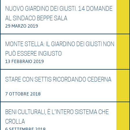
NUOVO GIARDINO DEI GIUSTI. 14 DOMANDE
AL SINDACO BEPPE SALA
29 MARZO 2019
MONTE STELLA: IL GIARDINO DEI GIUSTI NON
PUÒ ESSERE INGIUSTO
13 FEBBRAIO 2019
STARE CON SETTIS RICORDANDO CEDERNA
7 OTTOBRE 2018
BENI CULTURALI, È L’INTERO SISTEMA CHE
CROLLA
6 SETTEMBRE 2018