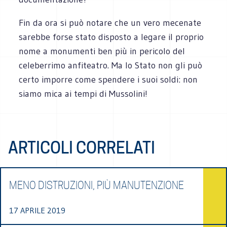
Fin da ora si può notare che un vero mecenate
sarebbe forse stato disposto a legare il proprio
nome a monumenti ben più in pericolo del
celeberrimo anfiteatro. Ma lo Stato non gli può
certo imporre come spendere i suoi soldi: non
siamo mica ai tempi di Mussolini!
ARTICOLI CORRELATI
MENO DISTRUZIONI, PIÙ MANUTENZIONE
17 APRILE 2019