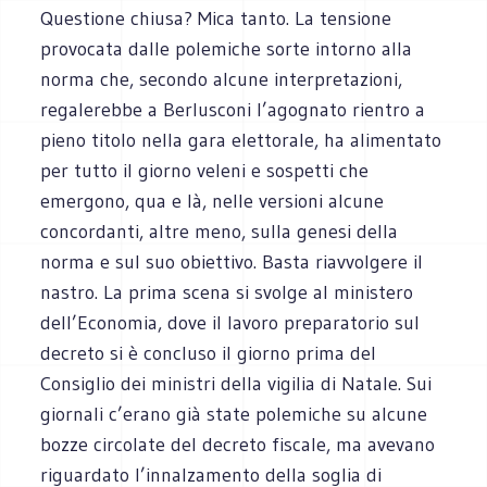
Questione chiusa? Mica tanto. La tensione
provocata dalle polemiche sorte intorno alla
norma che, secondo alcune interpretazioni,
regalerebbe a Berlusconi l’agognato rientro a
pieno titolo nella gara elettorale, ha alimentato
per tutto il giorno veleni e sospetti che
emergono, qua e là, nelle versioni alcune
concordanti, altre meno, sulla genesi della
norma e sul suo obiettivo. Basta riavvolgere il
nastro. La prima scena si svolge al ministero
dell’Economia, dove il lavoro preparatorio sul
decreto si è concluso il giorno prima del
Consiglio dei ministri della vigilia di Natale. Sui
giornali c’erano già state polemiche su alcune
bozze circolate del decreto fiscale, ma avevano
riguardato l’innalzamento della soglia di