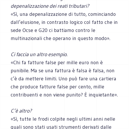
depenalizzazione dei reati tributari?
«Sì, una depenalizzazione di tutto, cominciando
dall’elusione, in contrasto logico col fatto che in
sede Ocse e G20 ci battiamo contro le
multinazionali che operano in questo modo».
Ci faccia un altro esempio.
«Chi fa fatture false per mille euro non è
punibile. Ma se una fattura è falsa è falsa, non
c’è da mettere limiti. Uno può fare una cartiera
che produce fatture false per cento, mille
contribuenti e non viene punito? È inquietante».
C’è altro?
«Sì, tutte le frodi colpite negli ultimi anni nelle
quali sono stati usati strumenti derivati dalle