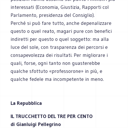
interessati (Economia, Giustizia, Rapporti col
Parlamento, presidenza del Consiglio).
Perché si può fare tutto, anche depenalizzare
questo o quel reato, magari pure con benefici
indiretti per questo o quel soggetto: ma alla
luce del sole, con trasparenza dei percorsi e
consapevolezza dei risultati. Per migliorare i
quali, forse, ogni tanto non guasterebbe
qualche sfottuto «professorone» in più, e
qualche fedele ma incompetente in meno.
La Repubblica
IL TRUCCHETTO DEL TRE PER CENTO
di Gianluigi Pellegrino