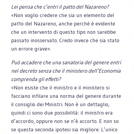
Lei pensa che c’entri il patto del Nazareno?
«Non voglio credere che sia un elemento del
patto del Nazareno, anche perché è evidente
che un intervento di questo tipo non sarebbe
passato inosservato. Credo invece che sia stato
un errore grave».
Può accadere che una sanatoria del genere entri
nel decreto senza che il ministero dell’Economia
comprenda gli effetti?
«Non esiste che il ministro e il ministero si
facciano infilare una norma del genere durante
il consiglio dei Ministri. Non è un dettaglio,
quindi ci sono due possibilità: il ministro era
d’accordo, oppure non se n’è accorto. E non so
se questa seconda ipotesi sia migliore. L’unico