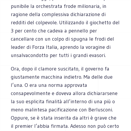
punibile la orchestrata frode milionaria, in
ragione della complessiva dichiarazione di
redditi del colpevole. Utilizzando il giochetto del
3 per cento che cadeva a pennello per
cancellare con un colpo di spugna le frodi del
leader di Forza Italia, aprendo la voragine di
unsalvacondotto per tutti i grandi evasori.
Ora, dopo il clamore suscitato, il governo fa
giustamente macchina indietro. Ma delle due
l’una. O era una norma approvata
consapevolmente e doveva allora dichiararsene
la suo esplicita finalità all’interno di una più o
meno malintesa pacificazione con Berlusconi.
Oppure, se è stata inserita da altri è grave che
il premier l’abbia firmata. Adesso non può certo