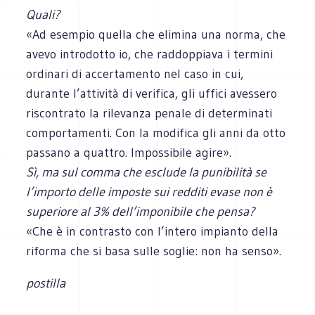
Quali?
«Ad esempio quella che elimina una norma, che
avevo introdotto io, che raddoppiava i termini
ordinari di accertamento nel caso in cui,
durante l’attività di verifica, gli uffici avessero
riscontrato la rilevanza penale di determinati
comportamenti. Con la modifica gli anni da otto
passano a quattro. Impossibile agire».
Sì, ma sul comma che esclude la punibilità se
l’importo delle imposte sui redditi evase non è
superiore al 3% dell’imponibile che pensa?
«Che è in contrasto con l’intero impianto della
riforma che si basa sulle soglie: non ha senso».
postilla