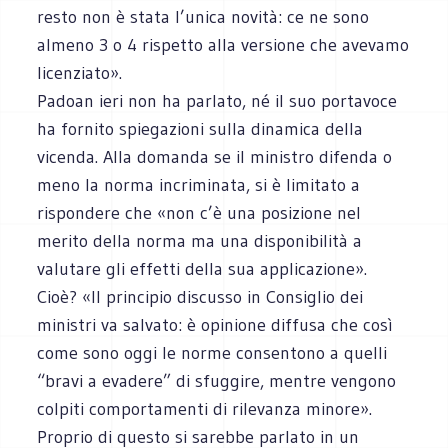
resto non è stata l’unica novità: ce ne sono
almeno 3 o 4 rispetto alla versione che avevamo
licenziato».
Padoan ieri non ha parlato, né il suo portavoce
ha fornito spiegazioni sulla dinamica della
vicenda. Alla domanda se il ministro difenda o
meno la norma incriminata, si è limitato a
rispondere che «non c’è una posizione nel
merito della norma ma una disponibilità a
valutare gli effetti della sua applicazione».
Cioè? «Il principio discusso in Consiglio dei
ministri va salvato: è opinione diffusa che così
come sono oggi le norme consentono a quelli
“bravi a evadere” di sfuggire, mentre vengono
colpiti comportamenti di rilevanza minore».
Proprio di questo si sarebbe parlato in un