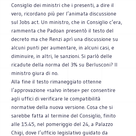
Consiglio dei ministri che i presenti, a dire il
vero, ricordano più per l’animata discussione
sul Jobs act. Un ministro, che in Consiglio c’era,
rammenta che Padoan presentò il testo del
decreto ma che Renzi aprì una discussione su
alcuni punti per aumentare, in alcuni casi, e
diminuire, in altri, le sanzioni. Si parlò delle
ricadute della norma del 3% su Berlusconi? Il
ministro giura di no.
Alla fine il testo rimaneggiato ottenne
l’approvazione «salvo intese» per consentire
agli uffici di verificare le compatibilità
normative della nuova versione. Cosa che si
sarebbe fatta al termine del Consiglio, finito
alle 15.45, nel pomeriggio del 24, a Palazzo
Chigi, dove l’ufficio legislativo guidato da