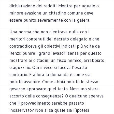
dichiarazione dei redditi. Mentre per uguale o
minore evasione un cittadino comune deve
essere punito severamente con la galera.
Una norma che non c’entrava nulla con i
meritori contenuti del decreto delegato e che
contraddiceva gli obiettivi indicati più volte da
Renzi: punire i grandi evasori senza per questo
mostrare ai cittadini un fisco nemico, arrabbiato
e aguzzino. Qui invece si faceva l’esatto
contrario. E allora la domanda è come sia
potuto avvenire. Come abbia potuto lo stesso
governo approvare quel testo. Nessuno si era
accorto delle conseguenze? O qualcuno sperava
che il provvedimento sarebbe passato
inosservato? Non si sa quale sia l’ipotesi