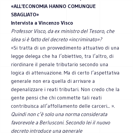
«ALL'ECONOMIA HANNO COMUNQUE
SBAGLIATO»
Intervista a Vincenzo Visco
Professor Visco, da ex ministro del Tesoro, che
idea si è fatto del decreto «incriminato»?
«Si tratta di un provvedimento attuativo di una
legge delega che ha l’obiettivo, tra l’altro, di
riordinare il penale tributario secondo una
logica di attenuazione. Ma di certo l’aspettativa
generale non era quella di arrivare a
depenalizzare i reati tributari. Non credo che la
gente pensi che chi commette tali reati
contribuisca all’affollamento delle carceri... ».
Quindi non c’è solo una norma considerata
favorevole a Berlusconi. Secondo lei il nuovo
decreto introduce una generale