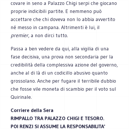
covare in seno a Palazzo Chigi serpi che giocano
proprie indicibili partite. E nemmeno può
accettare che chi doveva non lo abbia avvertito
né messo in campana. Altrimenti è lui, il
premier
, a non dirci tutto.
Passa a ben vedere da qui, alla vigilia di una
fase decisiva, una prova non secondaria per la
credibilità della complessiva azione del governo,
anche al di là di un codicillo abusivo quanto
grossolano. Anche per fugare il terribile dubbio
che fosse vile moneta di scambio per il voto sul
Quirinale.
Corriere della Sera
RIMPALLO TRA PALAZZO CHIGI E TESORO.
POI RENZI SI ASSUME LA RESPONSABILITA'