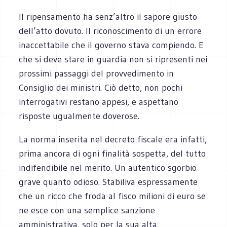
Il ripensamento ha senz’altro il sapore giusto
dell’atto dovuto. Il riconoscimento di un errore
inaccettabile che il governo stava compiendo. E
che si deve stare in guardia non si ripresenti nei
prossimi passaggi del provvedimento in
Consiglio dei ministri. Ciò detto, non pochi
interrogativi restano appesi, e aspettano
risposte ugualmente doverose.
La norma inserita nel decreto fiscale era infatti,
prima ancora di ogni finalità sospetta, del tutto
indifendibile nel merito. Un autentico sgorbio
grave quanto odioso. Stabiliva espressamente
che un ricco che froda al fisco milioni di euro se
ne esce con una semplice sanzione
amministrativa, solo per la sua alta