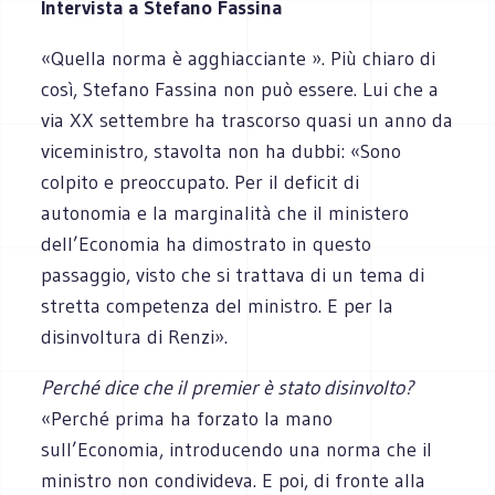
Intervista a Stefano Fassina
«Quella norma è agghiacciante ». Più chiaro di
così, Stefano Fassina non può essere. Lui che a
via XX settembre ha trascorso quasi un anno da
viceministro, stavolta non ha dubbi: «Sono
colpito e preoccupato. Per il deficit di
autonomia e la marginalità che il ministero
dell’Economia ha dimostrato in questo
passaggio, visto che si trattava di un tema di
stretta competenza del ministro. E per la
disinvoltura di Renzi».
Perché dice che il premier è stato disinvolto?
«Perché prima ha forzato la mano
sull’Economia, introducendo una norma che il
ministro non condivideva. E poi, di fronte alla