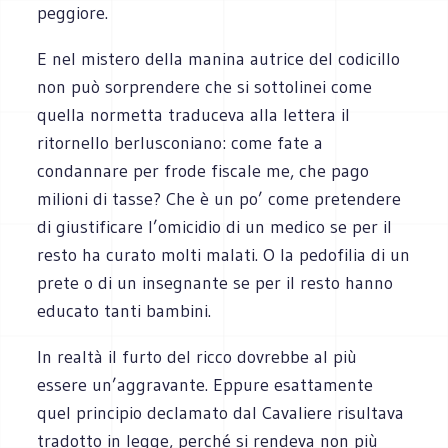
peggiore.
E nel mistero della manina autrice del codicillo
non può sorprendere che si sottolinei come
quella normetta traduceva alla lettera il
ritornello berlusconiano: come fate a
condannare per frode fiscale me, che pago
milioni di tasse? Che è un po’ come pretendere
di giustificare l’omicidio di un medico se per il
resto ha curato molti malati. O la pedofilia di un
prete o di un insegnante se per il resto hanno
educato tanti bambini.
In realtà il furto del ricco dovrebbe al più
essere un’aggravante. Eppure esattamente
quel principio declamato dal Cavaliere risultava
tradotto in legge, perché si rendeva non più