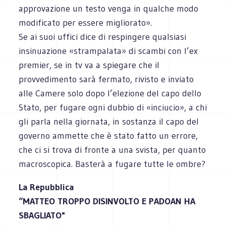
approvazione un testo venga in qualche modo
modificato per essere migliorato».
Se ai suoi uffici dice di respingere qualsiasi
insinuazione «strampalata» di scambi con l’ex
premier, se in tv va a spiegare che il
provvedimento sarà fermato, rivisto e inviato
alle Camere solo dopo l’elezione del capo dello
Stato, per fugare ogni dubbio di «inciucio», a chi
gli parla nella giornata, in sostanza il capo del
governo ammette che è stato fatto un errore,
che ci si trova di fronte a una svista, per quanto
macroscopica. Basterà a fugare tutte le ombre?
La Repubblica
“MATTEO TROPPO DISINVOLTO E PADOAN HA
SBAGLIATO"