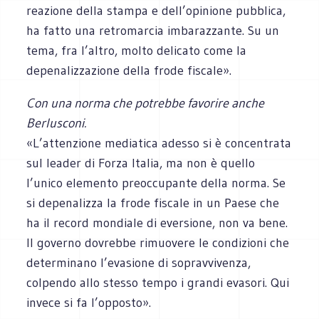
reazione della stampa e dell’opinione pubblica,
ha fatto una retromarcia imbarazzante. Su un
tema, fra l’altro, molto delicato come la
depenalizzazione della frode fiscale».
Con una norma che potrebbe favorire anche
Berlusconi.
«L’attenzione mediatica adesso si è concentrata
sul leader di Forza Italia, ma non è quello
l’unico elemento preoccupante della norma. Se
si depenalizza la frode fiscale in un Paese che
ha il record mondiale di eversione, non va bene.
Il governo dovrebbe rimuovere le condizioni che
determinano l’evasione di sopravvivenza,
colpendo allo stesso tempo i grandi evasori. Qui
invece si fa l’opposto».