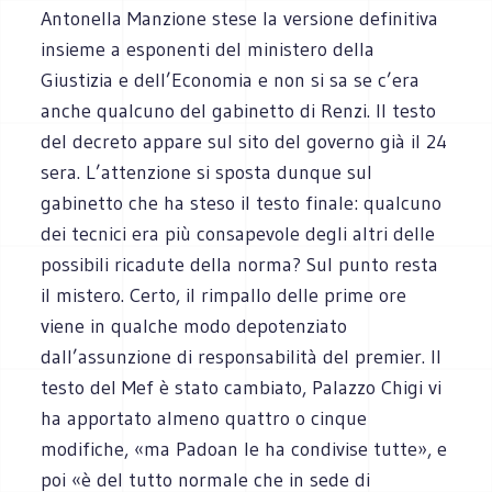
Antonella Manzione stese la versione definitiva
insieme a esponenti del ministero della
Giustizia e dell’Economia e non si sa se c’era
anche qualcuno del gabinetto di Renzi. Il testo
del decreto appare sul sito del governo già il 24
sera. L’attenzione si sposta dunque sul
gabinetto che ha steso il testo finale: qualcuno
dei tecnici era più consapevole degli altri delle
possibili ricadute della norma? Sul punto resta
il mistero. Certo, il rimpallo delle prime ore
viene in qualche modo depotenziato
dall’assunzione di responsabilità del premier. Il
testo del Mef è stato cambiato, Palazzo Chigi vi
ha apportato almeno quattro o cinque
modifiche, «ma Padoan le ha condivise tutte», e
poi «è del tutto normale che in sede di