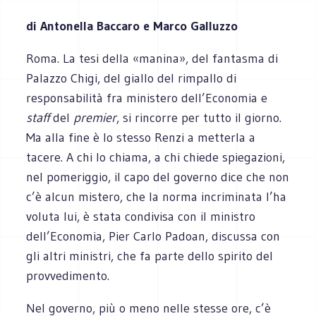
di Antonella Baccaro e Marco Galluzzo
Roma. La tesi della «manina», del fantasma di
Palazzo Chigi, del giallo del rimpallo di
responsabilità fra ministero dell’Economia e
staff
del
premier
, si rincorre per tutto il giorno.
Ma alla fine è lo stesso Renzi a metterla a
tacere. A chi lo chiama, a chi chiede spiegazioni,
nel pomeriggio, il capo del governo dice che non
c’è alcun mistero, che la norma incriminata l’ha
voluta lui, è stata condivisa con il ministro
dell’Economia, Pier Carlo Padoan, discussa con
gli altri ministri, che fa parte dello spirito del
provvedimento.
Nel governo, più o meno nelle stesse ore, c’è