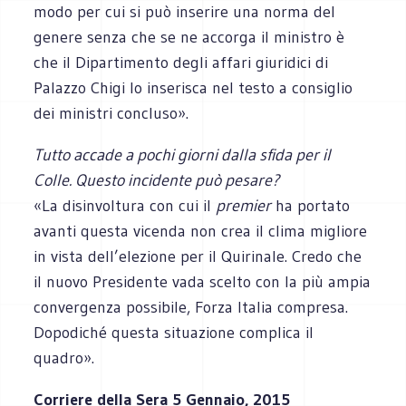
modo per cui si può inserire una norma del
genere senza che se ne accorga il ministro è
che il Dipartimento degli affari giuridici di
Palazzo Chigi lo inserisca nel testo a consiglio
dei ministri concluso».
Tutto accade a pochi giorni dalla sfida per il
Colle. Questo incidente può pesare?
«La disinvoltura con cui il
premier
ha portato
avanti questa vicenda non crea il clima migliore
in vista dell’elezione per il Quirinale. Credo che
il nuovo Presidente vada scelto con la più ampia
convergenza possibile, Forza Italia compresa.
Dopodiché questa situazione complica il
quadro».
Corriere della Sera 5 Gennaio, 2015