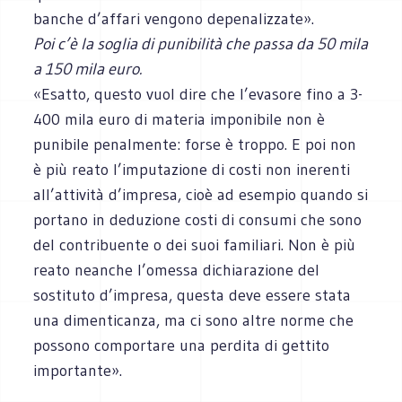
banche d’affari vengono depenalizzate».
Poi c’è la soglia di punibilità che passa da 50 mila
a 150 mila euro.
«Esatto, questo vuol dire che l’evasore fino a 3-
400 mila euro di materia imponibile non è
punibile penalmente: forse è troppo. E poi non
è più reato l’imputazione di costi non inerenti
all’attività d’impresa, cioè ad esempio quando si
portano in deduzione costi di consumi che sono
del contribuente o dei suoi familiari. Non è più
reato neanche l’omessa dichiarazione del
sostituto d’impresa, questa deve essere stata
una dimenticanza, ma ci sono altre norme che
possono comportare una perdita di gettito
importante».