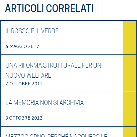
ARTICOLI CORRELATI
IL ROSSO E IL VERDE
4 MAGGIO 2017
UNA RIFORMA STRUTTURALE PER UN
NUOVO WELFARE
7 OTTOBRE 2012
LA MEMORIA NON SI ARCHIVIA
3 OTTOBRE 2012
MEZZOGIORNO. PERCHÉ NACQUERO LE