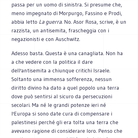
passa per un uomo di sinistra. Si presume che,
meno impegnato di Morpurgo, Fassino e Prodi,
abbia letto
La guerra
. No. Asor Rosa, scrive, è un
razzista, un antisemita, frascheggia con i
negazionisti e con Auschwitz.
Adesso basta. Questa è una canagliata. Non ha
a che vedere con la politica il dare
dell'antisemita a chiunque critichi Israele.
Soltanto una immensa sofferenza, nessun
diritto divino ha dato a quel popolo una terra
dove può sentirsi al sicuro da persecuzioni
secolari. Ma né le grandi potenze ieri né
l'Europa si sono date cura di compensare i
palestinesi perché gli era tolta una terra che
avevano ragione di considerare loro. Penso che