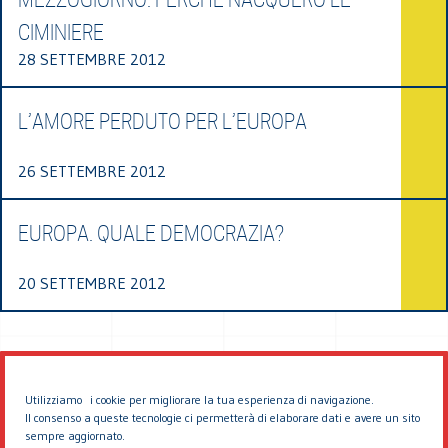
CIMINIERE
28 SETTEMBRE 2012
L’AMORE PERDUTO PER L’EUROPA
26 SETTEMBRE 2012
EUROPA. QUALE DEMOCRAZIA?
20 SETTEMBRE 2012
Utilizziamo i cookie per migliorare la tua esperienza di navigazione.
Il consenso a queste tecnologie ci permetterà di elaborare dati e avere un sito
sempre aggiornato.