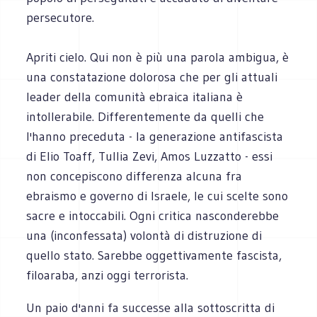
persecutore.
Apriti cielo. Qui non è più una parola ambigua, è
una constatazione dolorosa che per gli attuali
leader della comunità ebraica italiana è
intollerabile. Differentemente da quelli che
l'hanno preceduta - la generazione antifascista
di Elio Toaff, Tullia Zevi, Amos Luzzatto - essi
non concepiscono differenza alcuna fra
ebraismo e governo di Israele, le cui scelte sono
sacre e intoccabili. Ogni critica nasconderebbe
una (inconfessata) volontà di distruzione di
quello stato. Sarebbe oggettivamente fascista,
filoaraba, anzi oggi terrorista.
Un paio d'anni fa successe alla sottoscritta di