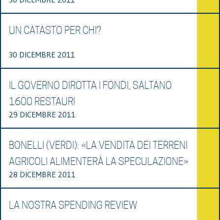
UN CATASTO PER CHI?
30 DICEMBRE 2011
IL GOVERNO DIROTTA I FONDI, SALTANO
1600 RESTAURI
29 DICEMBRE 2011
BONELLI (VERDI): «LA VENDITA DEI TERRENI
AGRICOLI ALIMENTERÀ LA SPECULAZIONE»
28 DICEMBRE 2011
LA NOSTRA SPENDING REVIEW