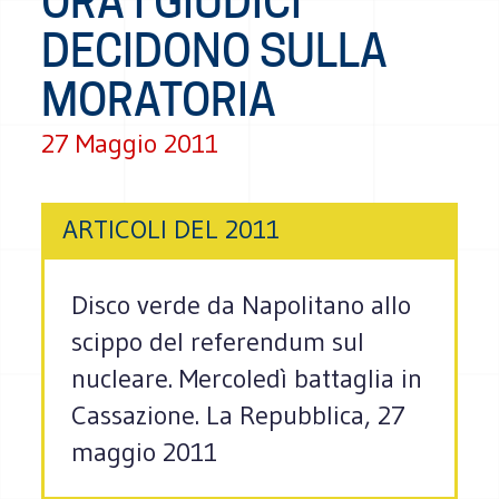
ORA I GIUDICI
DECIDONO SULLA
MORATORIA
27 Maggio 2011
ARTICOLI DEL 2011
Disco verde da Napolitano allo
scippo del referendum sul
nucleare. Mercoledì battaglia in
Cassazione. La Repubblica, 27
maggio 2011