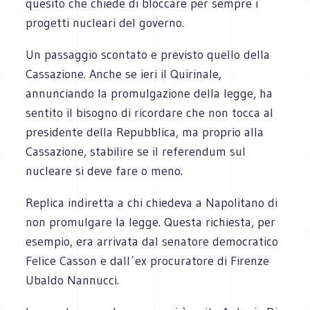
quesito che chiede di bloccare per sempre i
progetti nucleari del governo.
Un passaggio scontato e previsto quello della
Cassazione. Anche se ieri il Quirinale,
annunciando la promulgazione della legge, ha
sentito il bisogno di ricordare che non tocca al
presidente della Repubblica, ma proprio alla
Cassazione, stabilire se il referendum sul
nucleare si deve fare o meno.
Replica indiretta a chi chiedeva a Napolitano di
non promulgare la legge. Questa richiesta, per
esempio, era arrivata dal senatore democratico
Felice Casson e dall´ex procuratore di Firenze
Ubaldo Nannucci.