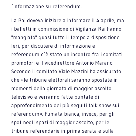
´informazione su referendum.
La Rai doveva iniziare a informare il 4 aprile, ma
i balletti in commissione di Vigilanza Rai hanno
"mangiato" quasi tutto il tempo a disposizione.
Ieri, per discutere di informazione e
referendum c´è stato un incontro fra i comitati
promotori e il vicedirettore Antonio Marano.
Secondo il comitato Viale Mazzini ha assicurato
che «le tribune elettorali saranno spostate in
momenti della giornata di maggior ascolto
televisivo e verranno fatte puntate di
approfondimento dei più seguiti talk show sui
referendum». Fumata bianca, invece, per gli
spot negli spazi di maggior ascolto, per le
tribune referendarie in prima serata e sulla