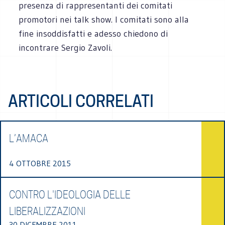
presenza di rappresentanti dei comitati
promotori nei talk show. I comitati sono alla
fine insoddisfatti e adesso chiedono di
incontrare Sergio Zavoli.
ARTICOLI CORRELATI
L’AMACA
4 OTTOBRE 2015
CONTRO L'IDEOLOGIA DELLE
LIBERALIZZAZIONI
30 DICEMBRE 2011