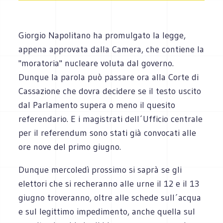
Giorgio Napolitano ha promulgato la legge,
appena approvata dalla Camera, che contiene la
"moratoria" nucleare voluta dal governo.
Dunque la parola può passare ora alla Corte di
Cassazione che dovra decidere se il testo uscito
dal Parlamento supera o meno il quesito
referendario. E i magistrati dell´Ufficio centrale
per il referendum sono stati già convocati alle
ore nove del primo giugno.
Dunque mercoledì prossimo si saprà se gli
elettori che si recheranno alle urne il 12 e il 13
giugno troveranno, oltre alle schede sull´acqua
e sul legittimo impedimento, anche quella sul