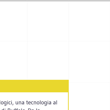
ologici, una tecnologia al