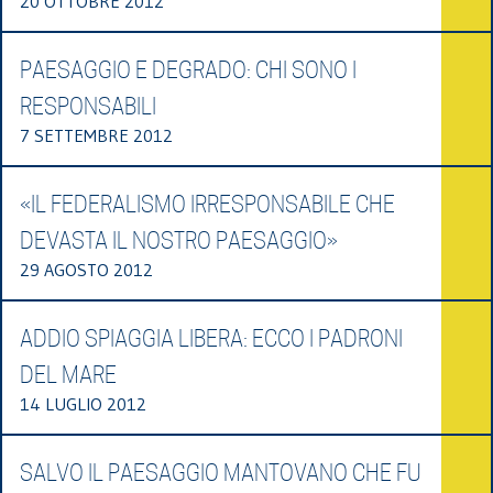
20 OTTOBRE 2012
PAESAGGIO E DEGRADO: CHI SONO I
RESPONSABILI
7 SETTEMBRE 2012
«IL FEDERALISMO IRRESPONSABILE CHE
DEVASTA IL NOSTRO PAESAGGIO»
29 AGOSTO 2012
ADDIO SPIAGGIA LIBERA: ECCO I PADRONI
DEL MARE
14 LUGLIO 2012
SALVO IL PAESAGGIO MANTOVANO CHE FU