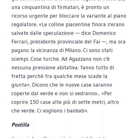
una cinquantina di firmatari, è pronto un
ricorso urgente per bloccare la variante al piano
regolatore. «Le colline piacentine finora s'erano
salvate dalle speculazione — dice Domenico
Ferrari, presidente provinciale del Fai —, ma ora
pagano la vicinanza di Milano. Ci sono stati
scempi. Cose turche. Ad Agazzano non c'è
nessuna pressione abitativa: fanno tutto di
fretta perché fra qualche mese scade la
giunta». Dicono che le nuove case saranno
coperte dal verde e non si vedranno... «Per
coprire 150 case alte più di sette metri, altro
che verde. Ci vogliono i baobab».
Postilla