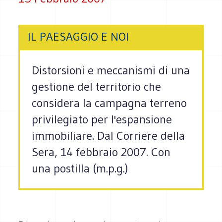
IL PAESAGGIO E NOI
Distorsioni e meccanismi di una
gestione del territorio che
considera la campagna terreno
privilegiato per l'espansione
immobiliare. Dal Corriere della
Sera, 14 febbraio 2007. Con
una postilla (m.p.g.)