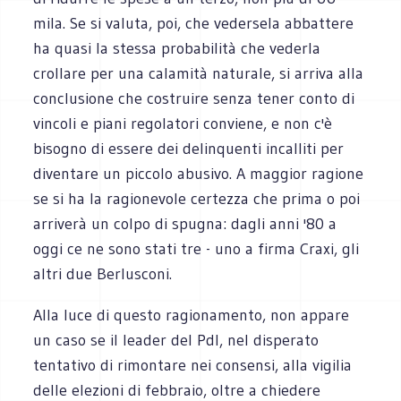
mila. Se si valuta, poi, che vedersela abbattere
ha quasi la stessa probabilità che vederla
crollare per una calamità naturale, si arriva alla
conclusione che costruire senza tener conto di
vincoli e piani regolatori conviene, e non c'è
bisogno di essere dei delinquenti incalliti per
diventare un piccolo abusivo. A maggior ragione
se si ha la ragionevole certezza che prima o poi
arriverà un colpo di spugna: dagli anni '80 a
oggi ce ne sono stati tre - uno a firma Craxi, gli
altri due Berlusconi.
Alla luce di questo ragionamento, non appare
un caso se il leader del Pdl, nel disperato
tentativo di rimontare nei consensi, alla vigilia
delle elezioni di febbraio, oltre a chiedere