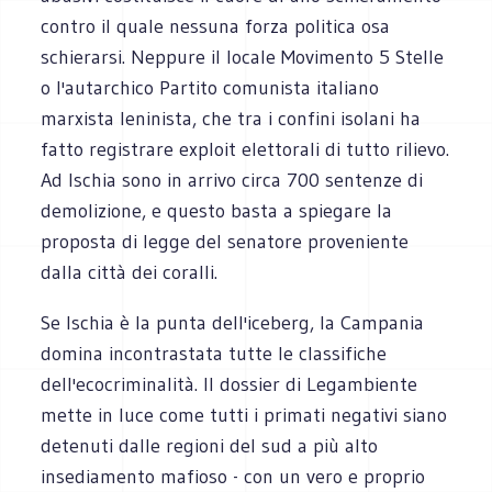
contro il quale nessuna forza politica osa
schierarsi. Neppure il locale Movimento 5 Stelle
o l'autarchico Partito comunista italiano
marxista leninista, che tra i confini isolani ha
fatto registrare exploit elettorali di tutto rilievo.
Ad Ischia sono in arrivo circa 700 sentenze di
demolizione, e questo basta a spiegare la
proposta di legge del senatore proveniente
dalla città dei coralli.
Se Ischia è la punta dell'iceberg, la Campania
domina incontrastata tutte le classifiche
dell'ecocriminalità. Il dossier di Legambiente
mette in luce come tutti i primati negativi siano
detenuti dalle regioni del sud a più alto
insediamento mafioso - con un vero e proprio