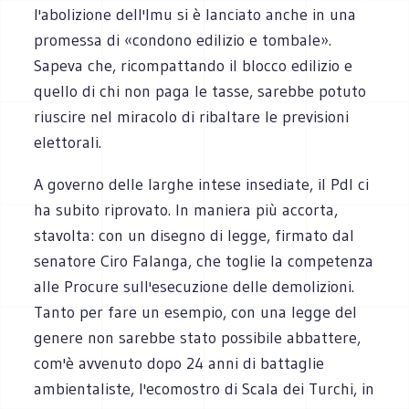
l'abolizione dell'Imu si è lanciato anche in una
promessa di «condono edilizio e tombale».
Sapeva che, ricompattando il blocco edilizio e
quello di chi non paga le tasse, sarebbe potuto
riuscire nel miracolo di ribaltare le previsioni
elettorali.
A governo delle larghe intese insediate, il Pdl ci
ha subito riprovato. In maniera più accorta,
stavolta: con un disegno di legge, firmato dal
senatore Ciro Falanga, che toglie la competenza
alle Procure sull'esecuzione delle demolizioni.
Tanto per fare un esempio, con una legge del
genere non sarebbe stato possibile abbattere,
com'è avvenuto dopo 24 anni di battaglie
ambientaliste, l'ecomostro di Scala dei Turchi, in