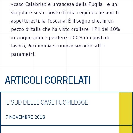
«caso Calabria» e un'ascesa della Puglia - e un
singolare sesto posto di una regione che non ti
aspetteresti: la Toscana. È il segno che, in un
pezzo d'Italia che ha visto crollare il Pil del 10%
in cinque anni e perdere il 60% dei posti di
lavoro, l'economia si muove secondo altri
parametri.
ARTICOLI CORRELATI
IL SUD DELLE CASE FUORILEGGE
7 NOVEMBRE 2018