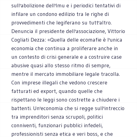
sull'abolizione dell'Imu e i periodici tentativi di
infilare un condono edilizio tra le righe di
provvedimenti che legiferano su tutt'altro.
Denuncia il presidente dell'associazione, Vittorio
Cogliati Dezza: «Quella delle ecomafie è l'unica
economia che continua a proliferare anche in
un contesto di crisi generale e a costruire case
abusive quasi allo stesso ritmo di sempre,
mentre il mercato immobiliare legale tracolla.
Con imprese illegali che vedono crescere
fatturati ed export, quando quelle che
rispettano le leggi sono costrette a chiudere i
battenti. Un'economia che si regge sull'intreccio
tra imprenditori senza scrupoli, politici
conniventi, funzionari pubblici infedeli,
professionisti senza etica e veri boss, e che