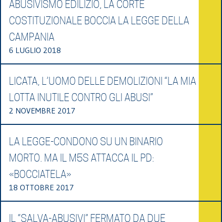
ABUSIVISMO EDILIZIO, LA CORTE
COSTITUZIONALE BOCCIA LA LEGGE DELLA
CAMPANIA
6 LUGLIO 2018
LICATA, L’UOMO DELLE DEMOLIZIONI “LA MIA
LOTTA INUTILE CONTRO GLI ABUSI”
2 NOVEMBRE 2017
LA LEGGE-CONDONO SU UN BINARIO
MORTO. MA IL M5S ATTACCA IL PD:
«BOCCIATELA»
18 OTTOBRE 2017
IL “SALVA-ABUSIVI” FERMATO DA DUE