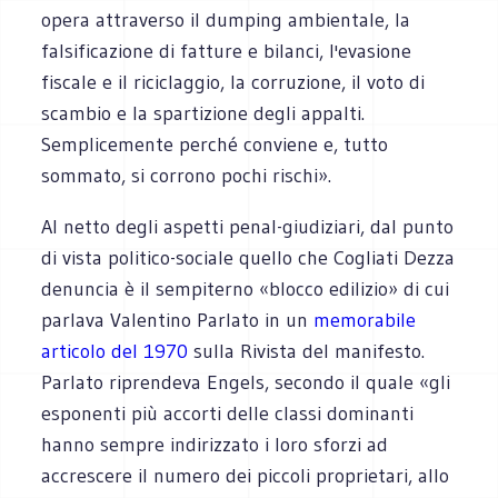
opera attraverso il dumping ambientale, la
falsificazione di fatture e bilanci, l'evasione
fiscale e il riciclaggio, la corruzione, il voto di
scambio e la spartizione degli appalti.
Semplicemente perché conviene e, tutto
sommato, si corrono pochi rischi».
Al netto degli aspetti penal-giudiziari, dal punto
di vista politico-sociale quello che Cogliati Dezza
denuncia è il sempiterno «blocco edilizio» di cui
parlava Valentino Parlato in un
memorabile
articolo del 1970
sulla Rivista del manifesto.
Parlato riprendeva Engels, secondo il quale «gli
esponenti più accorti delle classi dominanti
hanno sempre indirizzato i loro sforzi ad
accrescere il numero dei piccoli proprietari, allo