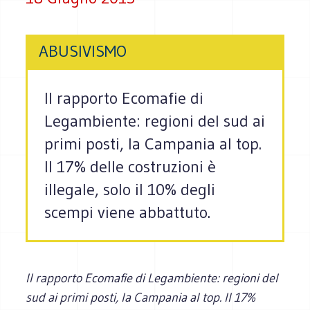
ABUSIVISMO
Il rapporto Ecomafie di
Legambiente: regioni del sud ai
primi posti, la Campania al top.
Il 17% delle costruzioni è
illegale, solo il 10% degli
scempi viene abbattuto.
Il rapporto Ecomafie di Legambiente: regioni del
sud ai primi posti, la Campania al top. Il 17%