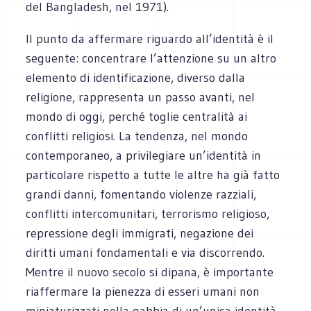
del Bangladesh, nel 1971).
Il punto da affermare riguardo all’identità è il
seguente: concentrare l’attenzione su un altro
elemento di identificazione, diverso dalla
religione, rappresenta un passo avanti, nel
mondo di oggi, perché toglie centralità ai
conflitti religiosi. La tendenza, nel mondo
contemporaneo, a privilegiare un’identità in
particolare rispetto a tutte le altre ha già fatto
grandi danni, fomentando violenze razziali,
conflitti intercomunitari, terrorismo religioso,
repressione degli immigrati, negazione dei
diritti umani fondamentali e via discorrendo.
Mentre il nuovo secolo si dipana, è importante
riaffermare la pienezza di esseri umani non
miniaturizzati nella gabbia di un’unica identità.