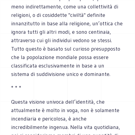
meno indirettamente, come una collettività di
religioni, o di cosiddette "civiltà" definite
innanzitutto in base alla religione, un’ottica che
ignora tutti gli altri modi, e sono centinaia,
attraverso cui gli individui vedono se stessi.
Tutto questo è basato sul curioso presupposto
che la popolazione mondiale possa essere
classificata esclusivamente in base a un
sistema di suddivisione unico e dominante.
* * *
Questa visione univoca dell’identità, che
attualmente è molto in voga, non è solamente
incendiaria e pericolosa, è anche
incredibilmente ingenua. Nella vita quotidiana,