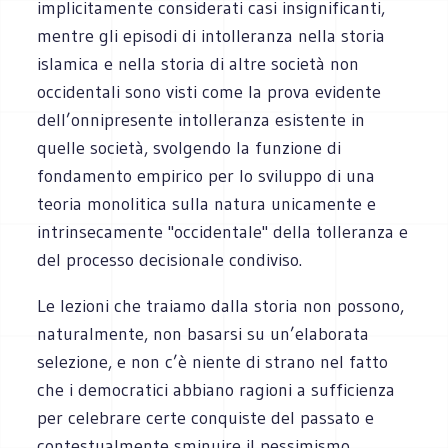
implicitamente considerati casi insignificanti,
mentre gli episodi di intolleranza nella storia
islamica e nella storia di altre società non
occidentali sono visti come la prova evidente
dell’onnipresente intolleranza esistente in
quelle società, svolgendo la funzione di
fondamento empirico per lo sviluppo di una
teoria monolitica sulla natura unicamente e
intrinsecamente "occidentale" della tolleranza e
del processo decisionale condiviso.
Le lezioni che traiamo dalla storia non possono,
naturalmente, non basarsi su un’elaborata
selezione, e non c’è niente di strano nel fatto
che i democratici abbiano ragioni a sufficienza
per celebrare certe conquiste del passato e
contestualmente sminuire il pessimismo