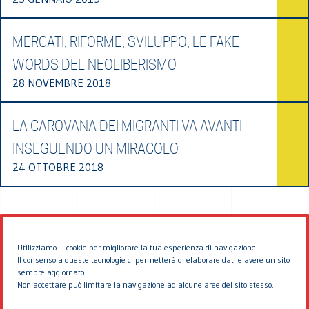
MERCATI, RIFORME, SVILUPPO, LE FAKE
WORDS DEL NEOLIBERISMO
28 NOVEMBRE 2018
LA CAROVANA DEI MIGRANTI VA AVANTI
INSEGUENDO UN MIRACOLO
24 OTTOBRE 2018
Utilizziamo i cookie per migliorare la tua esperienza di navigazione.
Il consenso a queste tecnologie ci permetterà di elaborare dati e avere un sito
sempre aggiornato.
Non accettare può limitare la navigazione ad alcune aree del sito stesso.
© 2026 EDDYBURG