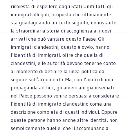
richiesta di espellere dagli Stati Uniti tutti gli
immigrati illegali, proposta che ultimamente
sta guadagnando un certo seguito, nonostante
la straordinaria storia di accoglienza ai nuovi
arrivati che può vantare questo Paese. Gli
immigrati clandestini, questo è ovvio, hanno
l’identità di immigrati, oltre che quella di
clandestini, e le autorità devono tenerne conto
al momento di definire la linea politica da
seguire sull’argomento. Ma, con l’aiuto di una
propaganda ad hoc, gli americani già insediati
nel Paese possono venire persuasi a considerare
l’identità di immigrato clandestino come una
descrizione completa di questi individui. Eppure
queste persone hanno anche altre identità, non
semplicemente quelle, che li accomunano a