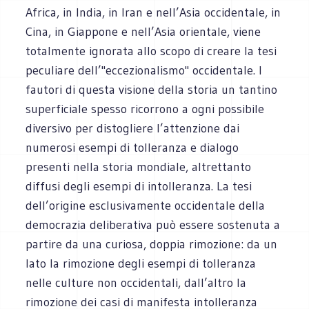
Africa, in India, in Iran e nell’Asia occidentale, in
Cina, in Giappone e nell’Asia orientale, viene
totalmente ignorata allo scopo di creare la tesi
peculiare dell’"eccezionalismo" occidentale. I
fautori di questa visione della storia un tantino
superficiale spesso ricorrono a ogni possibile
diversivo per distogliere l’attenzione dai
numerosi esempi di tolleranza e dialogo
presenti nella storia mondiale, altrettanto
diffusi degli esempi di intolleranza. La tesi
dell’origine esclusivamente occidentale della
democrazia deliberativa può essere sostenuta a
partire da una curiosa, doppia rimozione: da un
lato la rimozione degli esempi di tolleranza
nelle culture non occidentali, dall’altro la
rimozione dei casi di manifesta intolleranza