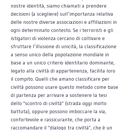
nostre identità, siamo chiamati a prendere
decisioni (a scegliere) sull’importanza relativa
delle nostre diverse associazioni e affiliazioni in
ogni determinato contesto. Se i terroristi e gli
istigatori di violenza cercano di coltivare e
sfruttare l’illusione di unicità, la classificazione
a senso unico della popolazione mondiale in
base a un unico criterio identitario dominante,
legato alla civiltà di appartenenza, facilita loro
il compito. Quelli che amano classificare per
civiltà possono usare questo metodo come base
di partenza per arrivare a sostenere la tesi
dello "scontro di civiltà" (strada oggi molto
battuta), oppure possono imboccare la via,
confortevole e rassicurante, che porta a
raccomandare il "dialogo tra civiltà", che è un