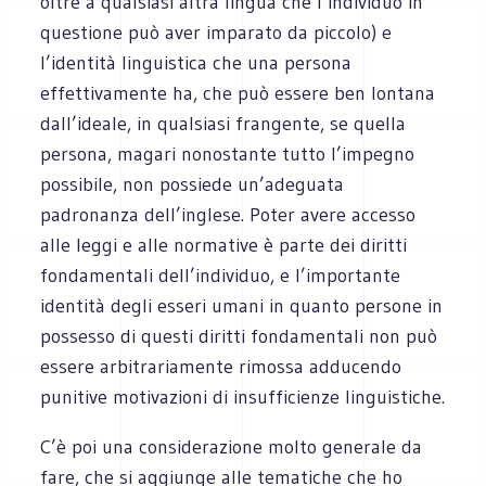
oltre a qualsiasi altra lingua che l’individuo in
questione può aver imparato da piccolo) e
l’identità linguistica che una persona
effettivamente ha, che può essere ben lontana
dall’ideale, in qualsiasi frangente, se quella
persona, magari nonostante tutto l’impegno
possibile, non possiede un’adeguata
padronanza dell’inglese. Poter avere accesso
alle leggi e alle normative è parte dei diritti
fondamentali dell’individuo, e l’importante
identità degli esseri umani in quanto persone in
possesso di questi diritti fondamentali non può
essere arbitrariamente rimossa adducendo
punitive motivazioni di insufficienze linguistiche.
C’è poi una considerazione molto generale da
fare, che si aggiunge alle tematiche che ho