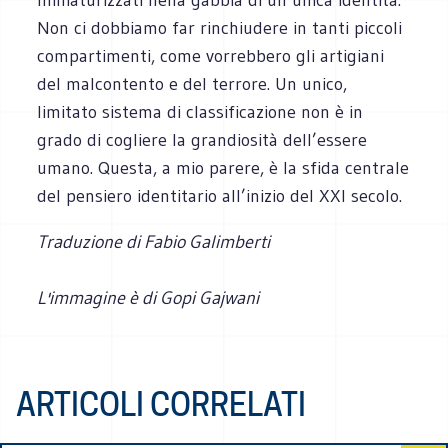
Non ci dobbiamo far rinchiudere in tanti piccoli
compartimenti, come vorrebbero gli artigiani
del malcontento e del terrore. Un unico,
limitato sistema di classificazione non è in
grado di cogliere la grandiosità dell’essere
umano. Questa, a mio parere, è la sfida centrale
del pensiero identitario all’inizio del XXI secolo.
Traduzione di Fabio Galimberti
L'immagine è di Gopi Gajwani
ARTICOLI CORRELATI