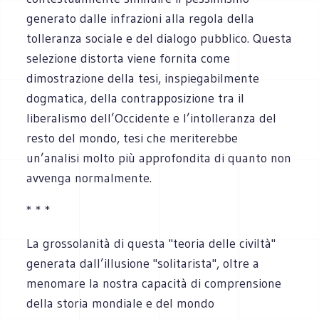
generato dalle infrazioni alla regola della
tolleranza sociale e del dialogo pubblico. Questa
selezione distorta viene fornita come
dimostrazione della tesi, inspiegabilmente
dogmatica, della contrapposizione tra il
liberalismo dell’Occidente e l’intolleranza del
resto del mondo, tesi che meriterebbe
un’analisi molto più approfondita di quanto non
avvenga normalmente.
* * *
La grossolanità di questa "teoria delle civiltà"
generata dall’illusione "solitarista", oltre a
menomare la nostra capacità di comprensione
della storia mondiale e del mondo