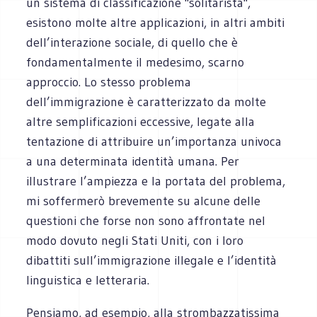
un sistema di classificazione "solitarista",
esistono molte altre applicazioni, in altri ambiti
dell’interazione sociale, di quello che è
fondamentalmente il medesimo, scarno
approccio. Lo stesso problema
dell’immigrazione è caratterizzato da molte
altre semplificazioni eccessive, legate alla
tentazione di attribuire un’importanza univoca
a una determinata identità umana. Per
illustrare l’ampiezza e la portata del problema,
mi soffermerò brevemente su alcune delle
questioni che forse non sono affrontate nel
modo dovuto negli Stati Uniti, con i loro
dibattiti sull’immigrazione illegale e l’identità
linguistica e letteraria.
Pensiamo, ad esempio, alla strombazzatissima