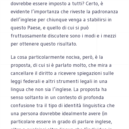
dovrebbe essere imposto a tutti? Certo, è
evidente l’importanza che riveste la padronanza
dell’inglese per chiunque venga a stabilirsi in
questo Paese, e quello di cui si può
fruttuosamente discutere sono i modi e i mezzi
per ottenere questo risultato.
La cosa particolarmente nociva, però, è la
proposta, di cui si è parlato molto, che mira a
cancellare il diritto a ricevere spiegazioni sulle
leggi federali e altri strumenti legali in una
lingua che non sia l’inglese. La proposta ha
senso soltanto in un contesto di profonda
confusione tra il tipo di identità linguistica che
una persona dovrebbe idealmente avere (in
particolare essere in grado di parlare inglese,