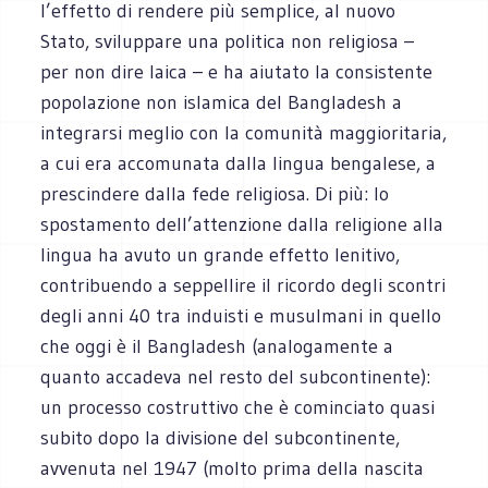
l’effetto di rendere più semplice, al nuovo
Stato, sviluppare una politica non religiosa –
per non dire laica – e ha aiutato la consistente
popolazione non islamica del Bangladesh a
integrarsi meglio con la comunità maggioritaria,
a cui era accomunata dalla lingua bengalese, a
prescindere dalla fede religiosa. Di più: lo
spostamento dell’attenzione dalla religione alla
lingua ha avuto un grande effetto lenitivo,
contribuendo a seppellire il ricordo degli scontri
degli anni 40 tra induisti e musulmani in quello
che oggi è il Bangladesh (analogamente a
quanto accadeva nel resto del subcontinente):
un processo costruttivo che è cominciato quasi
subito dopo la divisione del subcontinente,
avvenuta nel 1947 (molto prima della nascita