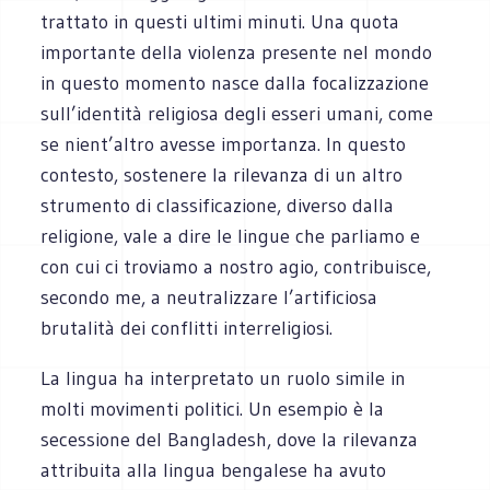
trattato in questi ultimi minuti. Una quota
importante della violenza presente nel mondo
in questo momento nasce dalla focalizzazione
sull’identità religiosa degli esseri umani, come
se nient’altro avesse importanza. In questo
contesto, sostenere la rilevanza di un altro
strumento di classificazione, diverso dalla
religione, vale a dire le lingue che parliamo e
con cui ci troviamo a nostro agio, contribuisce,
secondo me, a neutralizzare l’artificiosa
brutalità dei conflitti interreligiosi.
La lingua ha interpretato un ruolo simile in
molti movimenti politici. Un esempio è la
secessione del Bangladesh, dove la rilevanza
attribuita alla lingua bengalese ha avuto