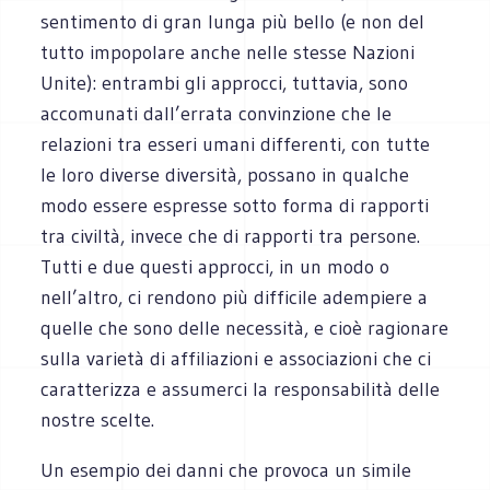
sentimento di gran lunga più bello (e non del
tutto impopolare anche nelle stesse Nazioni
Unite): entrambi gli approcci, tuttavia, sono
accomunati dall’errata convinzione che le
relazioni tra esseri umani differenti, con tutte
le loro diverse diversità, possano in qualche
modo essere espresse sotto forma di rapporti
tra civiltà, invece che di rapporti tra persone.
Tutti e due questi approcci, in un modo o
nell’altro, ci rendono più difficile adempiere a
quelle che sono delle necessità, e cioè ragionare
sulla varietà di affiliazioni e associazioni che ci
caratterizza e assumerci la responsabilità delle
nostre scelte.
Un esempio dei danni che provoca un simile