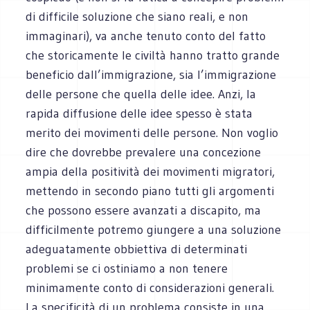
di difficile soluzione che siano reali, e non
immaginari), va anche tenuto conto del fatto
che storicamente le civiltà hanno tratto grande
beneficio dall’immigrazione, sia l’immigrazione
delle persone che quella delle idee. Anzi, la
rapida diffusione delle idee spesso è stata
merito dei movimenti delle persone. Non voglio
dire che dovrebbe prevalere una concezione
ampia della positività dei movimenti migratori,
mettendo in secondo piano tutti gli argomenti
che possono essere avanzati a discapito, ma
difficilmente potremo giungere a una soluzione
adeguatamente obbiettiva di determinati
problemi se ci ostiniamo a non tenere
minimamente conto di considerazioni generali.
La specificità di un problema consiste in una