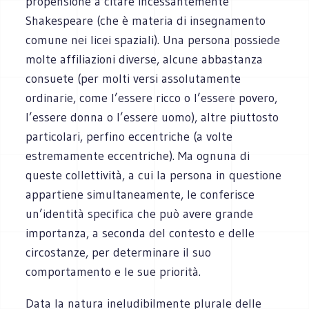
propensione a citare incessantemente
Shakespeare (che è materia di insegnamento
comune nei licei spaziali). Una persona possiede
molte affiliazioni diverse, alcune abbastanza
consuete (per molti versi assolutamente
ordinarie, come l’essere ricco o l’essere povero,
l’essere donna o l’essere uomo), altre piuttosto
particolari, perfino eccentriche (a volte
estremamente eccentriche). Ma ognuna di
queste collettività, a cui la persona in questione
appartiene simultaneamente, le conferisce
un’identità specifica che può avere grande
importanza, a seconda del contesto e delle
circostanze, per determinare il suo
comportamento e le sue priorità.
Data la natura ineludibilmente plurale delle