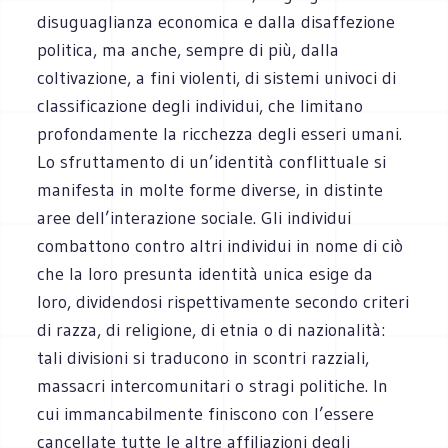
disuguaglianza economica e dalla disaffezione
politica, ma anche, sempre di più, dalla
coltivazione, a fini violenti, di sistemi univoci di
classificazione degli individui, che limitano
profondamente la ricchezza degli esseri umani.
Lo sfruttamento di un’identità conflittuale si
manifesta in molte forme diverse, in distinte
aree dell’interazione sociale. Gli individui
combattono contro altri individui in nome di ciò
che la loro presunta identità unica esige da
loro, dividendosi rispettivamente secondo criteri
di razza, di religione, di etnia o di nazionalità:
tali divisioni si traducono in scontri razziali,
massacri intercomunitari o stragi politiche. In
cui immancabilmente finiscono con l’essere
cancellate tutte le altre affiliazioni degli