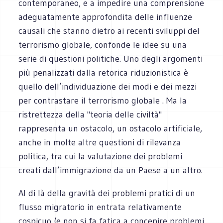
contemporaneo, e a impedire una comprensione
adeguatamente approfondita delle influenze
causali che stanno dietro ai recenti sviluppi del
terrorismo globale, confonde le idee su una
serie di questioni politiche. Uno degli argomenti
più penalizzati dalla retorica riduzionistica è
quello dell’individuazione dei modi e dei mezzi
per contrastare il terrorismo globale . Ma la
ristrettezza della "teoria delle civiltà"
rappresenta un ostacolo, un ostacolo artificiale,
anche in molte altre questioni di rilevanza
politica, tra cui la valutazione dei problemi
creati dall’immigrazione da un Paese a un altro.
Al di là della gravità dei problemi pratici di un
flusso migratorio in entrata relativamente
cospicuo (e non si fa fatica a concepire problemi