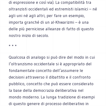
di espressione e così via). La compatibilità tra
oltranzisti occidentali ed estremisti islamici – né
agli uni né agli altri, per fare un esempio,
importa granché di un al-Khwarizmi – è una
delle più perniciose alleanze di fatto di questo
nostro inizio di secolo.
* * *
Qualcosa di analogo si può dire del modo in cui
l’oltranzismo occidentale si è appropriato del
fondamentale concetto dell’assumere le
decisioni attraverso il dibattito e il confronto
pubblico, concetto che può essere considerato
la base della democrazia deliberativa nel
mondo moderno. La lunga tradizione di esempi
di questo genere di processo deliberativo in