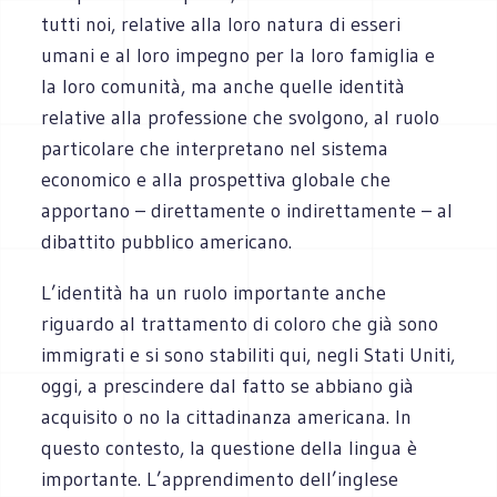
tutti noi, relative alla loro natura di esseri
umani e al loro impegno per la loro famiglia e
la loro comunità, ma anche quelle identità
relative alla professione che svolgono, al ruolo
particolare che interpretano nel sistema
economico e alla prospettiva globale che
apportano – direttamente o indirettamente – al
dibattito pubblico americano.
L’identità ha un ruolo importante anche
riguardo al trattamento di coloro che già sono
immigrati e si sono stabiliti qui, negli Stati Uniti,
oggi, a prescindere dal fatto se abbiano già
acquisito o no la cittadinanza americana. In
questo contesto, la questione della lingua è
importante. L’apprendimento dell’inglese