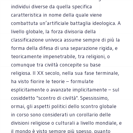
individui diverse da quella specifica
caratteristica in nome della quale viene
combattuta un’artificiale battaglia ideologica. A
livello globale, la forza divisoria della
classificazione univoca assume sempre di più la
forma della difesa di una separazione rigida, e
teoricamente impenetrabile, tra religioni, o
comunque tra civiltà concepite su base
religiosa. Il XX secolo, nella sua fase terminale,
ha visto fiorire le teorie – formulate
esplicitamente o avanzate implicitamente – sul
cosiddetto "scontro di civiltà". Spessissimo,
ormai, gli aspetti politici dello scontro globale
in corso sono considerati un corollario delle
divisioni religiose o culturali a livello mondiale, e
il mondo è visto sempre più spesso, quanto