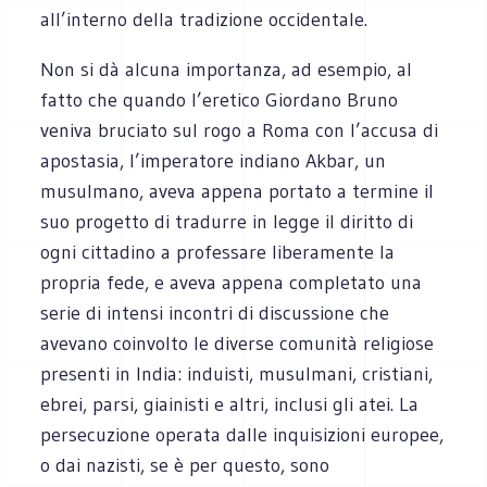
all’interno della tradizione occidentale.
Non si dà alcuna importanza, ad esempio, al
fatto che quando l’eretico Giordano Bruno
veniva bruciato sul rogo a Roma con l’accusa di
apostasia, l’imperatore indiano Akbar, un
musulmano, aveva appena portato a termine il
suo progetto di tradurre in legge il diritto di
ogni cittadino a professare liberamente la
propria fede, e aveva appena completato una
serie di intensi incontri di discussione che
avevano coinvolto le diverse comunità religiose
presenti in India: induisti, musulmani, cristiani,
ebrei, parsi, giainisti e altri, inclusi gli atei. La
persecuzione operata dalle inquisizioni europee,
o dai nazisti, se è per questo, sono