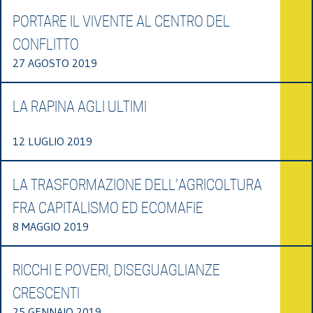
PORTARE IL VIVENTE AL CENTRO DEL
CONFLITTO
27 AGOSTO 2019
LA RAPINA AGLI ULTIMI
12 LUGLIO 2019
LA TRASFORMAZIONE DELL’AGRICOLTURA
FRA CAPITALISMO ED ECOMAFIE
8 MAGGIO 2019
RICCHI E POVERI, DISEGUAGLIANZE
CRESCENTI
25 GENNAIO 2019