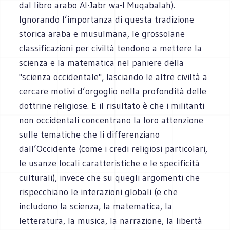
dal libro arabo Al-Jabr wa-l Muqabalah).
Ignorando l’importanza di questa tradizione
storica araba e musulmana, le grossolane
classificazioni per civiltà tendono a mettere la
scienza e la matematica nel paniere della
"scienza occidentale", lasciando le altre civiltà a
cercare motivi d’orgoglio nella profondità delle
dottrine religiose. E il risultato è che i militanti
non occidentali concentrano la loro attenzione
sulle tematiche che li differenziano
dall’Occidente (come i credi religiosi particolari,
le usanze locali caratteristiche e le specificità
culturali), invece che su quegli argomenti che
rispecchiano le interazioni globali (e che
includono la scienza, la matematica, la
letteratura, la musica, la narrazione, la libertà