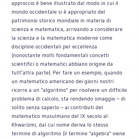
approccio è bene illustrato dal modo in cui il
mondo occidentale si è appropriato del
patrimonio storico mondiale in materia di
scienza e matematica, arrivando a considerare
la scienza e la matematica moderne come
discipline occidentali per eccellenza
(nonostante molti fondamentali concetti
scientifici o matematici abbiano origine da
tutt’altra parte). Per fare un esempio, quando
un matematico americano dei giorni nostri
ricorre a un "algoritmo" per risolvere un difficile
problema di calcolo, sta rendendo omaggio – di
solito senza saperlo – ai contributi del
matematico musulmano del IX secolo al-
Khwarizmi, dal cui nome deriva lo stesso
termine di algoritmo (il termine "algebra" viene