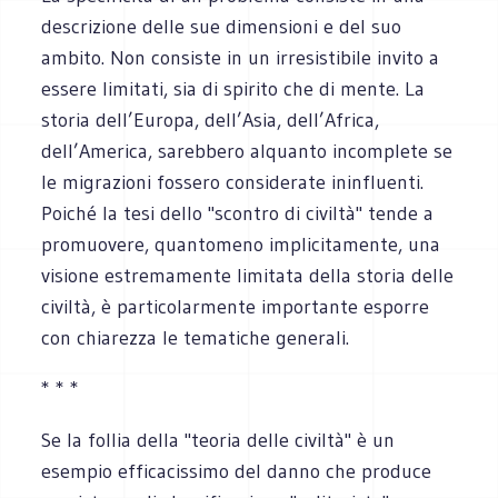
descrizione delle sue dimensioni e del suo
ambito. Non consiste in un irresistibile invito a
essere limitati, sia di spirito che di mente. La
storia dell’Europa, dell’Asia, dell’Africa,
dell’America, sarebbero alquanto incomplete se
le migrazioni fossero considerate ininfluenti.
Poiché la tesi dello "scontro di civiltà" tende a
promuovere, quantomeno implicitamente, una
visione estremamente limitata della storia delle
civiltà, è particolarmente importante esporre
con chiarezza le tematiche generali.
* * *
Se la follia della "teoria delle civiltà" è un
esempio efficacissimo del danno che produce