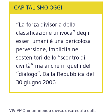
CAPITALISMO OGGI
“La forza divisoria della
classificazione univoca” degli
esseri umani è una pericolosa
perversione, implicita nei
sostenitori dello “scontro di
civiltà” ma anche in quelli del
“dialogo”. Da la Repubblica del
30 giugno 2006
VIVIAMO in un mondo diviso, disgregato dalla