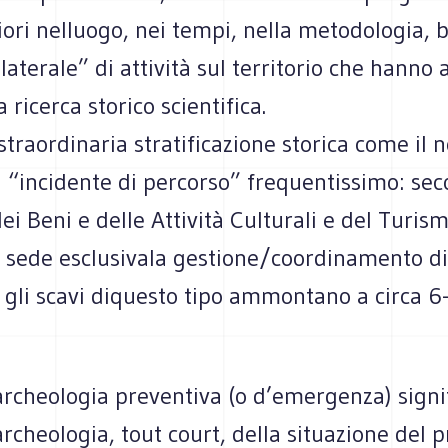
iori nelluogo, nei tempi, nella metodologia, 
laterale” di attività sul territorio che hanno a
a ricerca storico scientifica.
 straordinaria stratificazione storica come il n
n “incidente di percorso” frequentissimo: sec
ei Beni e delle Attività Culturali e del Turism
 sede esclusivala gestione/coordinamento di 
 gli scavi diquesto tipo ammontano a circa 6
archeologia preventiva (o d’emergenza) signi
archeologia, tout court, della situazione del 