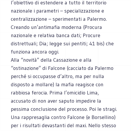
l’obiettivo di estendere a tutto il territorio
nazionale i parametri – specializzazione e
centralizzazione – sperimentati a Palermo.
Creando un’antimafia moderna (Procura
nazionale e relativa banca dati; Procure
distrettuali; Dia; legge sui pentiti; 41 bis) che
funziona ancora oggi.
Alla “novità” della Cassazione e alla
“ostinazione” di Falcone (cacciato da Palermo
perché si occupasse d’altro, ma per nulla
disposto a mollare) la mafia reagisce con
rabbiosa ferocia. Prima l’omicidio Lima,
accusato di non aver saputo impedire la
pessima conclusione del processo. Poi le stragi.
Una rappresaglia contro Falcone (e Borsellino)
per i risultati devastanti del maxi. Nello stesso