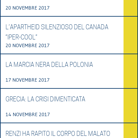
20 NOVEMBRE 2017
L’APARTHEID SILENZIOSO DEL CANADA
“IPER-COOL”
20 NOVEMBRE 2017
LA MARCIA NERA DELLA POLONIA
17 NOVEMBRE 2017
GRECIA: LA CRISI DIMENTICATA
14 NOVEMBRE 2017
RENZI HA RAPITO IL CORPO DEL MALATO