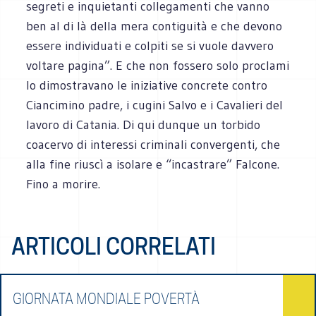
segreti e inquietanti collegamenti che vanno
ben al di là della mera contiguità e che devono
essere individuati e colpiti se si vuole davvero
voltare pagina”. E che non fossero solo proclami
lo dimostravano le iniziative concrete contro
Ciancimino padre, i cugini Salvo e i Cavalieri del
lavoro di Catania. Di qui dunque un torbido
coacervo di interessi criminali convergenti, che
alla fine riuscì a isolare e “incastrare” Falcone.
Fino a morire.
ARTICOLI CORRELATI
GIORNATA MONDIALE POVERTÀ