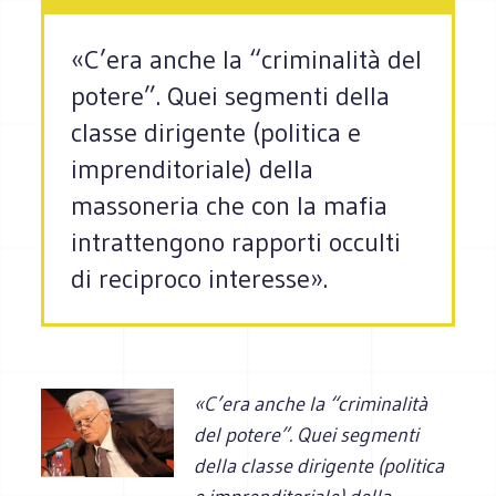
«C’era anche la “criminalità del
potere”. Quei segmenti della
classe dirigente (politica e
imprenditoriale) della
massoneria che con la mafia
intrattengono rapporti occulti
di reciproco interesse».
«C’era anche la “criminalità
del potere”. Quei segmenti
della classe dirigente (politica