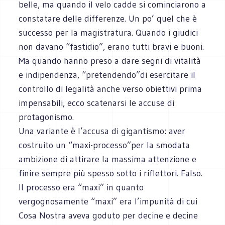
belle, ma quando il velo cadde si cominciarono a
constatare delle differenze. Un po’ quel che è
successo per la magistratura. Quando i giudici
non davano “fastidio”, erano tutti bravi e buoni.
Ma quando hanno preso a dare segni di vitalità
e indipendenza, “pretendendo”di esercitare il
controllo di legalità anche verso obiettivi prima
impensabili, ecco scatenarsi le accuse di
protagonismo.
Una variante è l’accusa di gigantismo: aver
costruito un “maxi-processo”per la smodata
ambizione di attirare la massima attenzione e
finire sempre più spesso sotto i riflettori. Falso.
Il processo era “maxi” in quanto
vergognosamente “maxi” era l’impunità di cui
Cosa Nostra aveva goduto per decine e decine