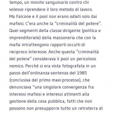
tempo, un monito sanguinario contro chi
volesse riprendere il loro metodo di lavoro.
Ma Falcone e il pool non erano odiati solo dai
mafiosi. C’era anche la “criminalità del potere”.
Quei segmenti della classe dirigente (politica e
imprenditoriale) della massoneria che con la
mafia intrattengono rapporti occulti di
reciproco interesse. Anche questa “criminalità
del potere” considerava il pool un pericoloso
nemico. Perché si era vista fotografata in un
passo dell’ordinanza-sentenza del 1985
(conclusiva del primo maxi-processo), che
denunciava “una singolare convergenza fra
interessi mafiosi e interessi attinenti alla
gestione della cosa pubblica, fatti che non
possono non presupporre tutto un retroterra di