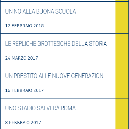
UN NO ALLA BUONA SCUOLA
12 FEBBRAIO 2018
LE REPLICHE GROTTESCHE DELLA STORIA
24 MARZO 2017
UN PRESTITO ALLE NUOVE GENERAZIONI
16 FEBBRAIO 2017
UNO STADIO SALVERÀ ROMA
8 FEBBRAIO 2017