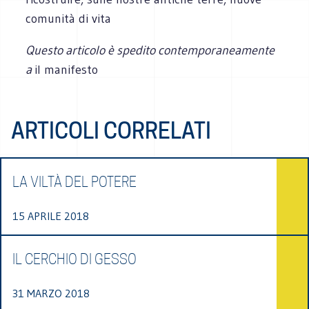
comu­nità di vita
Questo articolo è spedito contemporaneamente
a
il manifesto
ARTICOLI CORRELATI
LA VILTÀ DEL POTERE
15 APRILE 2018
IL CERCHIO DI GESSO
31 MARZO 2018