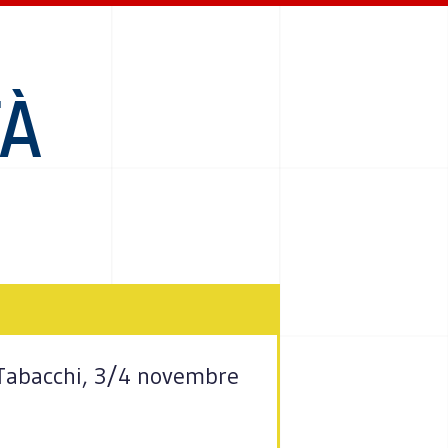
TÀ
a Tabacchi, 3/4 novembre