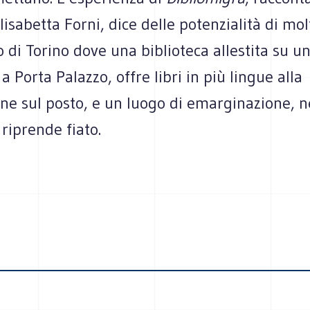
lisabetta Forni, dice delle potenzialità di molt
 di Torino dove una biblioteca allestita su u
a Porta Palazzo, offre libri in più lingue alla
one sul posto, e un luogo di emarginazione, 
riprende fiato.