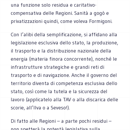
una funzione solo residua e caritativo-
compensativa delle Regioni. Sanità a gogò e
privatizzazioni quindi, come voleva Formigoni.
Con l’alibi della semplificazione, si affidano alla
legislazione esclusiva dello stato, la produzione,
il trasporto e la distribuzione nazionale della
energia (materia finora concorrente), nonché le
infrastrutture strategiche e grandi reti di
trasporto e di navigazione. Anche il governo del
territorio diventa di competenza esclusiva dello
stato, così come la tutela e la sicurezza del
lavoro (applicatelo alla TAV o alla discarica delle
scorie, all’Ilva o a Seveso!).
Di fatto alle Regioni – a parte pochi residui –
non spetterà la potestà legislativa sulla