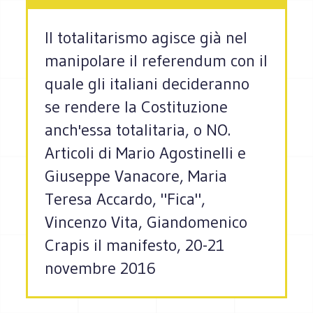
Il totalitarismo agisce già nel
manipolare il referendum con il
quale gli italiani decideranno
se rendere la Costituzione
anch'essa totalitaria, o NO.
Articoli di Mario Agostinelli e
Giuseppe Vanacore, Maria
Teresa Accardo, "Fica",
Vincenzo Vita, Giandomenico
Crapis il manifesto, 20-21
novembre 2016