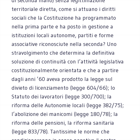
di seconda mano) senza legittimazione
territoriale diretta, come si attuano i diritti
sociali che la Costituzione ha programmato
nella prima parte e ha posto in gestione a
istituzioni locali autonome, partiti e forme
associative riconosciute nella seconda? Uno
stravolgimento che determina la definitiva
soluzione di continuità con l’attività legislativa
costituzionalmente orientata e che a partire
dagli anni ’60 aveva prodotto la legge sul
divieto di licenziamento (legge 604/66); lo
Statuto dei lavoratori (legge 300/700); la
riforma delle Autonomie locali (legge 382/75);
l’abolizione dei manicomi (legge 180/78); la
riforma delle pensioni, la riforma sanitaria
(legge 833/78). Tantissime le norme che