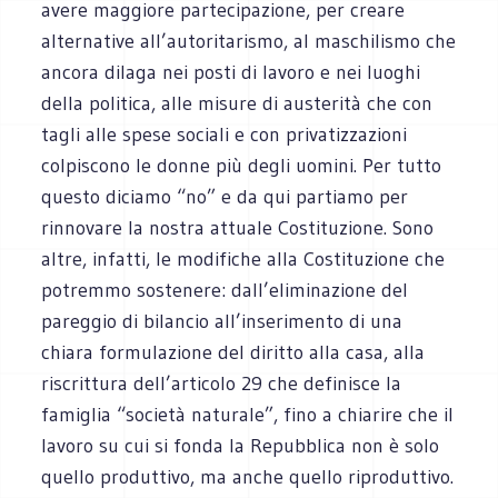
avere maggiore partecipazione, per creare
alternative all’autoritarismo, al maschilismo che
ancora dilaga nei posti di lavoro e nei luoghi
della politica, alle misure di austerità che con
tagli alle spese sociali e con privatizzazioni
colpiscono le donne più degli uomini. Per tutto
questo diciamo “no” e da qui partiamo per
rinnovare la nostra attuale Costituzione. Sono
altre, infatti, le modifiche alla Costituzione che
potremmo sostenere: dall’eliminazione del
pareggio di bilancio all’inserimento di una
chiara formulazione del diritto alla casa, alla
riscrittura dell’articolo 29 che definisce la
famiglia “società naturale”, fino a chiarire che il
lavoro su cui si fonda la Repubblica non è solo
quello produttivo, ma anche quello riproduttivo.