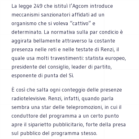
La legge 249 che istituì l’Agcom introduce
meccanismi sanzionatori affidati ad un
organismo che si voleva “cattivo” e
determinato. La normativa sulla par condicio è
aggirata bellamente attraverso la costante
presenza nelle reti e nelle testate di Renzi, il
quale usa molti travestimenti: statista europeo,
presidente del consiglio, leader di partito,
esponente di punta del Sì.
È così che salta ogni conteggio delle presenze
radiotelevisive. Renzi, infatti, quando parla
sembra una star delle telepromozioni, in cui il
conduttore del programma a un certo punto
apre il siparietto pubblicitario, forte della presa
sul pubblico del programma stesso.