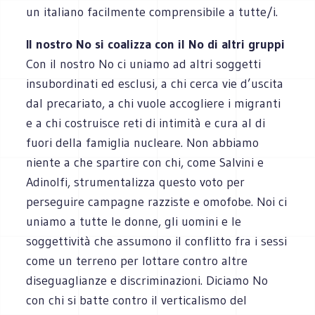
un italiano facilmente comprensibile a tutte/i.
Il nostro No si coalizza con il No di altri gruppi
Con il nostro No ci uniamo ad altri soggetti
insubordinati ed esclusi, a chi cerca vie d’uscita
dal precariato, a chi vuole accogliere i migranti
e a chi costruisce reti di intimità e cura al di
fuori della famiglia nucleare. Non abbiamo
niente a che spartire con chi, come Salvini e
Adinolfi, strumentalizza questo voto per
perseguire campagne razziste e omofobe. Noi ci
uniamo a tutte le donne, gli uomini e le
soggettività che assumono il conflitto fra i sessi
come un terreno per lottare contro altre
diseguaglianze e discriminazioni. Diciamo No
con chi si batte contro il verticalismo del