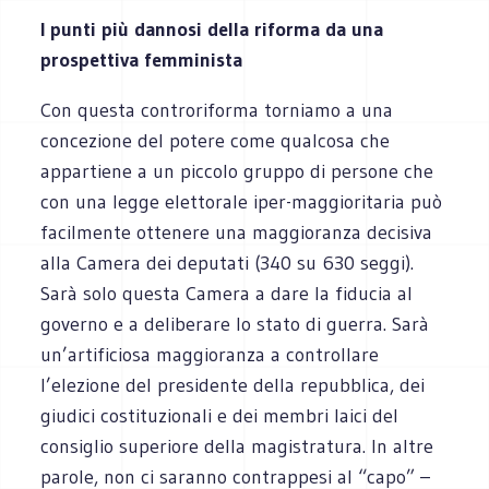
I punti più dannosi della riforma da una
prospettiva femminista
Con questa controriforma torniamo a una
concezione del potere come qualcosa che
appartiene a un piccolo gruppo di persone che
con una legge elettorale iper-maggioritaria può
facilmente ottenere una maggioranza decisiva
alla Camera dei deputati (340 su 630 seggi).
Sarà solo questa Camera a dare la fiducia al
governo e a deliberare lo stato di guerra. Sarà
un’artificiosa maggioranza a controllare
l’elezione del presidente della repubblica, dei
giudici costituzionali e dei membri laici del
consiglio superiore della magistratura. In altre
parole, non ci saranno contrappesi al “capo” –