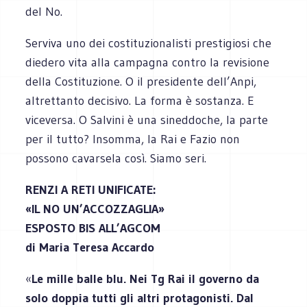
del No.
Serviva uno dei costituzionalisti prestigiosi che
diedero vita alla campagna contro la revisione
della Costituzione. O il presidente dell’Anpi,
altrettanto decisivo. La forma è sostanza. E
viceversa. O Salvini è una sineddoche, la parte
per il tutto? Insomma, la Rai e Fazio non
possono cavarsela così. Siamo seri.
RENZI A RETI UNIFICATE:
«IL NO UN’ACCOZZAGLIA»
ESPOSTO BIS ALL’AGCOM
di Maria Teresa Accardo
«
Le mille balle blu. Nei Tg Rai il governo da
solo doppia tutti gli altri protagonisti. Dal