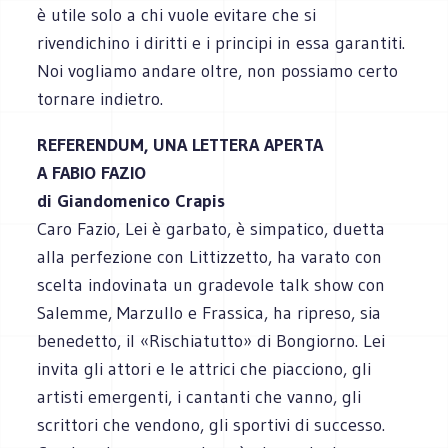
è utile solo a chi vuole evitare che si
rivendichino i diritti e i principi in essa garantiti.
Noi vogliamo andare oltre, non possiamo certo
tornare indietro.
REFERENDUM, UNA LETTERA APERTA
A FABIO FAZIO
di Giandomenico Crapis
Caro Fazio, Lei è garbato, è simpatico, duetta
alla perfezione con Littizzetto, ha varato con
scelta indovinata un gradevole talk show con
Salemme, Marzullo e Frassica, ha ripreso, sia
benedetto, il «Rischiatutto» di Bongiorno. Lei
invita gli attori e le attrici che piacciono, gli
artisti emergenti, i cantanti che vanno, gli
scrittori che vendono, gli sportivi di successo.