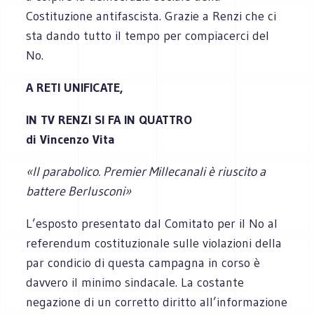
Costituzione antifascista. Grazie a Renzi che ci
sta dando tutto il tempo per compiacerci del
No.
A
RETI UNIFICATE,
IN TV RENZI SI FA IN QUATTRO
di Vincenzo Vita
«Il parabolico. Premier Millecanali è riuscito a
battere Berlusconi»
L’esposto presentato dal Comitato per il No al
referendum costituzionale sulle violazioni della
par condicio di questa campagna in corso è
davvero il minimo sindacale. La costante
negazione di un corretto diritto all’informazione