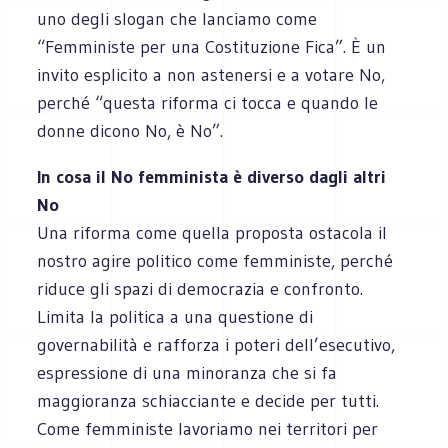
uno degli slogan che lanciamo come
“Femministe per una Costituzione Fica”. È un
invito esplicito a non astenersi e a votare No,
perché “questa riforma ci tocca e quando le
donne dicono No, è No”.
In cosa il No femminista è diverso dagli altri
No
Una riforma come quella proposta ostacola il
nostro agire politico come femministe, perché
riduce gli spazi di democrazia e confronto.
Limita la politica a una questione di
governabilità e rafforza i poteri dell’esecutivo,
espressione di una minoranza che si fa
maggioranza schiacciante e decide per tutti.
Come femministe lavoriamo nei territori per