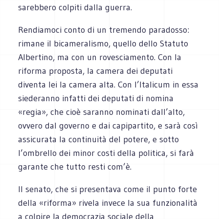
sarebbero colpiti dalla guerra.
Rendiamoci conto di un tremendo paradosso:
rimane il bicameralismo, quello dello Statuto
Albertino, ma con un rovesciamento. Con la
riforma proposta, la camera dei deputati
diventa lei la camera alta. Con l’Italicum in essa
siederanno infatti dei deputati di nomina
«regia», che cioè saranno nominati dall’alto,
ovvero dal governo e dai capipartito, e sarà così
assicurata la continuità del potere, e sotto
l’ombrello dei minor costi della politica, si farà
garante che tutto resti com’è.
Il senato, che si presentava come il punto forte
della «riforma» rivela invece la sua funzionalità
a colpire la democrazia sociale della