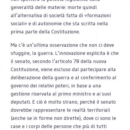
generalità delle materie: morte quindi
all’alternativa di società fatta di «formazioni
sociali» e di autonomie che sta scritta nella
prima parte della Costituzione.
Ma c’è un’ultima osservazione che non ci deve
sfuggire, la guerra. L’innovazione esplicita è che
il senato, secondo l’articolo 78 della nuova
Costituzione, viene escluso dal partecipare alla
deliberazione della guerra e al conferimento al
governo dei relativi poteri, in base a una
gestione riservata al primo ministro e ai suoi
deputati. E ciò è molto strano, perché il senato
dovrebbe rappresentare le realtà territoriali
(anche se in forme non dirette), dove ci sono le
case e i corpi delle persone che più di tutti