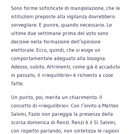
Sono forme sofisticate di manipolazione, che le
istituzioni preposte alla vigilanza dovrebbero
sorvegliare. E punire, quando necessario. Le
ultime due settimane prima del voto sono
decisive nella formazione dell’opinione
elettorale. Ecco, quindi, che si esige un
comportamentale adeguato alla bisogna.
Adesso, subito. Altrimenti, come già è accaduto
in passato, il «riequilibrio» è richiesto a cose
fatte.
Un punto, poi, merita un chiarimento. Il
concetto di «riequilibrio». Con l’invito a Matteo
Salvini, Fazio non pareggia la presenza della
scorsa domenica di Renzi. Renzi è il Sì. Salvini,
con rispetto parlando, non sintetizza le ragioni