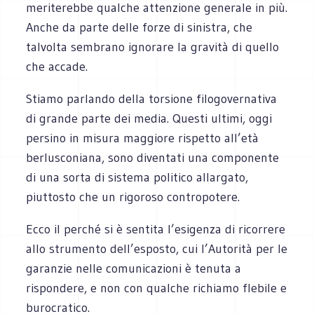
meriterebbe qualche attenzione generale in più.
Anche da parte delle forze di sinistra, che
talvolta sembrano ignorare la gravità di quello
che accade.
Stiamo parlando della torsione filogovernativa
di grande parte dei media. Questi ultimi, oggi
persino in misura maggiore rispetto all’età
berlusconiana, sono diventati una componente
di una sorta di sistema politico allargato,
piuttosto che un rigoroso contropotere.
Ecco il perché si è sentita l’esigenza di ricorrere
allo strumento dell’esposto, cui l’Autorità per le
garanzie nelle comunicazioni è tenuta a
rispondere, e non con qualche richiamo flebile e
burocratico.