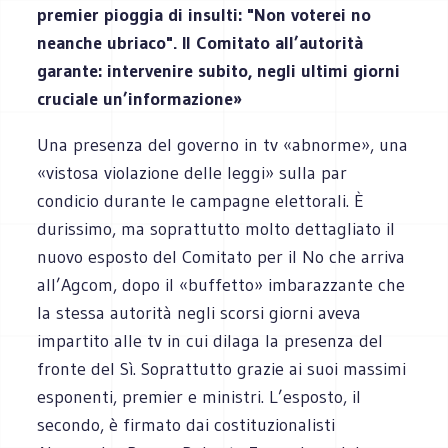
premier pioggia di insulti: "Non voterei no
neanche ubriaco". Il Comitato all’autorità
garante: intervenire subito, negli ultimi giorni
cruciale un’informazione»
Una presenza del governo in tv «abnorme», una
«vistosa violazione delle leggi» sulla par
condicio durante le campagne elettorali. È
durissimo, ma soprattutto molto dettagliato il
nuovo esposto del Comitato per il No che arriva
all’Agcom, dopo il «buffetto» imbarazzante che
la stessa autorità negli scorsi giorni aveva
impartito alle tv in cui dilaga la presenza del
fronte del Sì. Soprattutto grazie ai suoi massimi
esponenti, premier e ministri. L’esposto, il
secondo, è firmato dai costituzionalisti