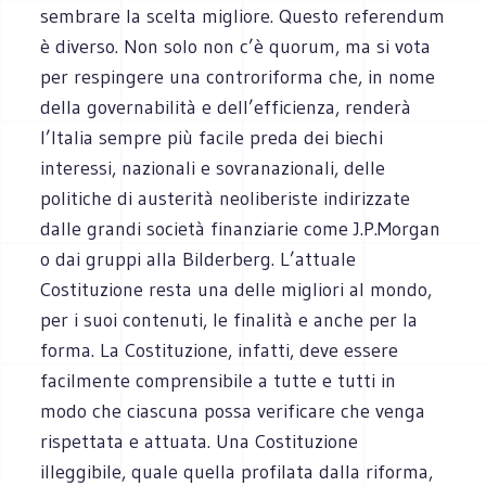
sembrare la scelta migliore. Questo referendum
è diverso. Non solo non c’è quorum, ma si vota
per respingere una controriforma che, in nome
della governabilità e dell’efficienza, renderà
l’Italia sempre più facile preda dei biechi
interessi, nazionali e sovranazionali, delle
politiche di austerità neoliberiste indirizzate
dalle grandi società finanziarie come J.P.Morgan
o dai gruppi alla Bilderberg. L’attuale
Costituzione resta una delle migliori al mondo,
per i suoi contenuti, le finalità e anche per la
forma. La Costituzione, infatti, deve essere
facilmente comprensibile a tutte e tutti in
modo che ciascuna possa verificare che venga
rispettata e attuata. Una Costituzione
illeggibile, quale quella profilata dalla riforma,