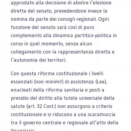
approdato alla decisione di abolire l’elezione
diretta del senato, prevedendone invece la
nomina da parte dei consigli regionali. Ogni
funzione del senato sarà così di puro
complemento alla dinamica partitico-politica in
corso in quel momento, senza alcun
collegamento con la rappresentanza diretta e
l’autonomia dei territori.
Con questa riforma costituzionale i livelli
essenziali (non minimi!) di assistenza (Lea),
enucleati della riforma sanitaria e posti a
presidio del diritto alla tutela universale della
salute (art. 32 Cost.) non assurgono a criterio
costituzionale e si riducono a una scaramuccia
tra il governo centrale e regionale all’atto della
finanziaria.