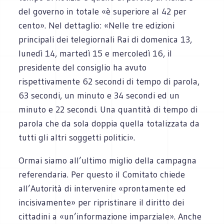
del governo in totale «è superiore al 42 per
cento». Nel dettaglio: «Nelle tre edizioni
principali dei telegiornali Rai di domenica 13,
lunedì 14, martedì 15 e mercoledì 16, il
presidente del consiglio ha avuto
rispettivamente 62 secondi di tempo di parola,
63 secondi, un minuto e 34 secondi ed un
minuto e 22 secondi. Una quantità di tempo di
parola che da sola doppia quella totalizzata da
tutti gli altri soggetti politici».
Ormai siamo all’ultimo miglio della campagna
referendaria. Per questo il Comitato chiede
all’Autorità di intervenire «prontamente ed
incisivamente» per ripristinare il diritto dei
cittadini a «un’informazione imparziale». Anche