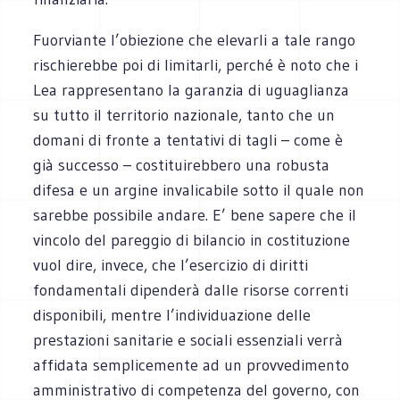
Fuorviante l’obiezione che elevarli a tale rango
rischierebbe poi di limitarli, perché è noto che i
Lea rappresentano la garanzia di uguaglianza
su tutto il territorio nazionale, tanto che un
domani di fronte a tentativi di tagli – come è
già successo – costituirebbero una robusta
difesa e un argine invalicabile sotto il quale non
sarebbe possibile andare. E’ bene sapere che il
vincolo del pareggio di bilancio in costituzione
vuol dire, invece, che l’esercizio di diritti
fondamentali dipenderà dalle risorse correnti
disponibili, mentre l’individuazione delle
prestazioni sanitarie e sociali essenziali verrà
affidata semplicemente ad un provvedimento
amministrativo di competenza del governo, con