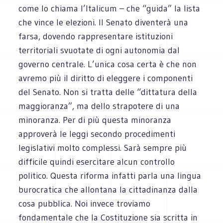
come lo chiama l’Italicum – che “guida” la lista
che vince le elezioni. Il Senato diventerà una
farsa, dovendo rappresentare istituzioni
territoriali svuotate di ogni autonomia dal
governo centrale. L’unica cosa certa è che non
avremo più il diritto di eleggere i componenti
del Senato. Non si tratta delle “dittatura della
maggioranza”, ma dello strapotere di una
minoranza. Per di più questa minoranza
approverà le leggi secondo procedimenti
legislativi molto complessi. Sarà sempre più
difficile quindi esercitare alcun controllo
politico. Questa riforma infatti parla una lingua
burocratica che allontana la cittadinanza dalla
cosa pubblica. Noi invece troviamo
fondamentale che la Costituzione sia scritta in