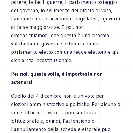
potere, le facili guerre, il parlamento ostaggio
del governo, lo svilimento del diritto di voto,
l’aumento dei procedimenti legislativi, i governi
di false maggioranze. E poi, non
dimentichiamoci, che questa è una riforma
voluta da un governo sostenuto da un
parlamento eletto con una legge elettorale già
dichiarata incostituzionale.
P
er noi, questa volta, è importante non
astenersi
Quello del 4 dicembre non è un voto per
elezioni amministrative o politiche. Per alcune di
noi è difficile trovare rappresentanza
istituzionale e, quindi, l’astensione o
l’annullamento della scheda elettorale può