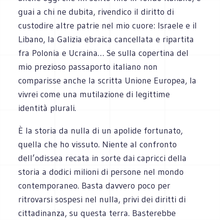
guai a chi ne dubita, rivendico il diritto di
custodire altre patrie nel mio cuore: Israele e il
Libano, la Galizia ebraica cancellata e ripartita
fra Polonia e Ucraina… Se sulla copertina del
mio prezioso passaporto italiano non
comparisse anche la scritta Unione Europea, la
vivrei come una mutilazione di legittime
identità plurali.
È la storia da nulla di un apolide fortunato,
quella che ho vissuto. Niente al confronto
dell’odissea recata in sorte dai capricci della
storia a dodici milioni di persone nel mondo
contemporaneo. Basta davvero poco per
ritrovarsi sospesi nel nulla, privi dei diritti di
cittadinanza, su questa terra. Basterebbe