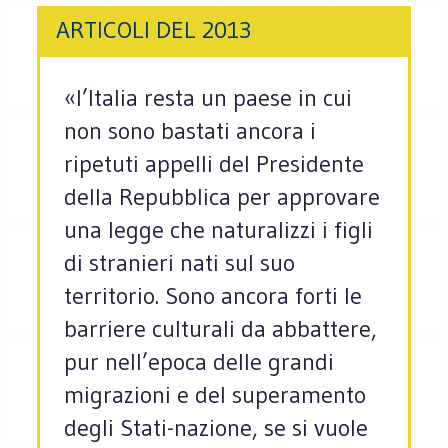
ARTICOLI DEL 2013
«l’Italia resta un paese in cui
non sono bastati ancora i
ripetuti appelli del Presidente
della Repubblica per approvare
una legge che naturalizzi i figli
di stranieri nati sul suo
territorio. Sono ancora forti le
barriere culturali da abbattere,
pur nell’epoca delle grandi
migrazioni e del superamento
degli Stati-nazione, se si vuole