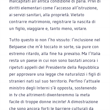
malcapitati all’antica condizione di paria. Privi di
diritti elementari come l’accesso all’istruzione,
ai servizi sanitari, alla proprietà. Vietato
contrarre matrimonio, registrare la nascita di
un figlio, viaggiare e, tanto meno, votare.
Tutto questo io non l’ho vissuto: l’inclusione nel
Belpaese che m’è toccato in sorte, sia pure con
estremo ritardo, alla fine ha prevalso. Ma l’Italia
resta un paese in cui non sono bastati ancora i
ripetuti appelli del Presidente della Repubblica
per approvare una legge che naturalizzi i figli di
stranieri nati sul suo territorio. Perfino l’attuale
ministro degli Interni s’è opposta, sostenendo
in tv che altrimenti diventeremmo la meta
facile di troppe donne incinte! A dimostrazione
che sono ancora forti le barriere culturali da