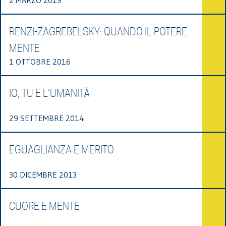
RENZI-ZAGREBELSKY: QUANDO IL POTERE
MENTE
1 OTTOBRE 2016
IO, TU E L’UMANITÀ
29 SETTEMBRE 2014
EGUAGLIANZA E MERITO
30 DICEMBRE 2013
CUORE E MENTE