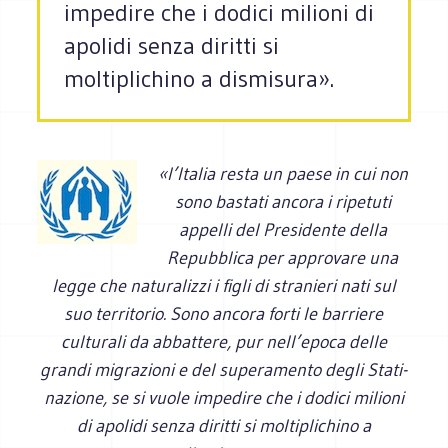
impedire che i dodici milioni di
apolidi senza diritti si
moltiplichino a dismisura».
«l’Italia resta un paese in cui non
sono bastati ancora i ripetuti
appelli del Presidente della
Repubblica per approvare una
legge che naturalizzi i figli di stranieri nati sul
suo territorio. Sono ancora forti le barriere
culturali da abbattere, pur nell’epoca delle
grandi migrazioni e del superamento degli Stati-
nazione, se si vuole impedire che i dodici milioni
di apolidi senza diritti si moltiplichino a