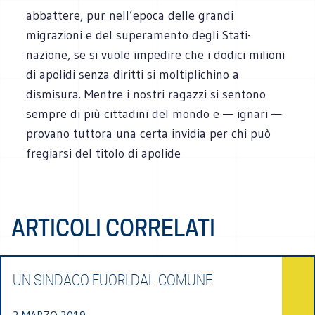
abbattere, pur nell’epoca delle grandi
migrazioni e del superamento degli Stati-
nazione, se si vuole impedire che i dodici milioni
di apolidi senza diritti si moltiplichino a
dismisura. Mentre i nostri ragazzi si sentono
sempre di più cittadini del mondo e — ignari —
provano tuttora una certa invidia per chi può
fregiarsi del titolo di apolide
ARTICOLI CORRELATI
UN SINDACO FUORI DAL COMUNE
2 MARZO 2019