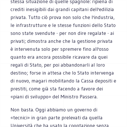
stessa situazione di quelle spagnole: ripiena di
crediti inesigibili dai grandi capitani dell'edilizia
privata. Tutto ciò prova non solo che l'industria,
le infrastrutture e le stesse funzioni dello Stato
sono state svendute - per non dire regalate - ai
privati; dimostra anche che la gestione privata
è intervenuta solo per spremere fino all'osso
quanto era ancora possibile ricavare da quei
regali di Stato, per poi abbandonarli al loro
destino; forse in attesa che lo Stato intervenga
di nuovo, magari mobilitando la Cassa depositi e
prestiti, come già sta facendo a favore dei
«piani di sviluppo» del Ministro Passera.
Non basta. Oggi abbiamo un governo di
«tecnici» in gran parte prelevati da quella
Università che ha usato la cooptazione senza