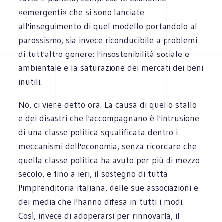
«emergenti» che si sono lanciate
all'inseguimento di quel modello portandolo al
parossismo, sia invece riconducibile a problemi
di tutt'altro genere: l'insostenibilità sociale e
ambientale e la saturazione dei mercati dei beni
inutili.
No, ci viene detto ora. La causa di quello stallo
e dei disastri che l'accompagnano è l'intrusione
di una classe politica squalificata dentro i
meccanismi dell'economia, senza ricordare che
quella classe politica ha avuto per più di mezzo
secolo, e fino a ieri, il sostegno di tutta
l'imprenditoria italiana, delle sue associazioni e
dei media che l'hanno difesa in tutti i modi.
Così, invece di adoperarsi per rinnovarla, il