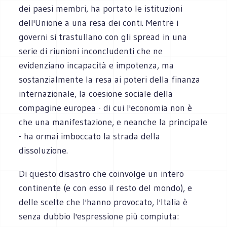
dei paesi membri, ha portato le istituzioni
dell'Unione a una resa dei conti. Mentre i
governi si trastullano con gli spread in una
serie di riunioni inconcludenti che ne
evidenziano incapacità e impotenza, ma
sostanzialmente la resa ai poteri della finanza
internazionale, la coesione sociale della
compagine europea - di cui l'economia non è
che una manifestazione, e neanche la principale
- ha ormai imboccato la strada della
dissoluzione.
Di questo disastro che coinvolge un intero
continente (e con esso il resto del mondo), e
delle scelte che l'hanno provocato, l'Italia è
senza dubbio l'espressione più compiuta: