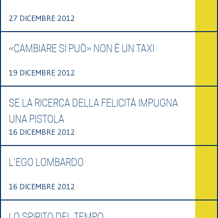
27 DICEMBRE 2012
«CAMBIARE SI PUÒ» NON È UN TAXI
19 DICEMBRE 2012
SE LA RICERCA DELLA FELICITÀ IMPUGNA
UNA PISTOLA
16 DICEMBRE 2012
L’EGO LOMBARDO
16 DICEMBRE 2012
LO SPIRITO DEL TEMPO