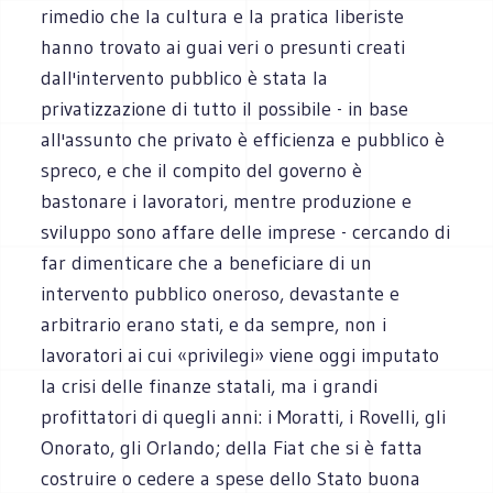
rimedio che la cultura e la pratica liberiste
hanno trovato ai guai veri o presunti creati
dall'intervento pubblico è stata la
privatizzazione di tutto il possibile - in base
all'assunto che privato è efficienza e pubblico è
spreco, e che il compito del governo è
bastonare i lavoratori, mentre produzione e
sviluppo sono affare delle imprese - cercando di
far dimenticare che a beneficiare di un
intervento pubblico oneroso, devastante e
arbitrario erano stati, e da sempre, non i
lavoratori ai cui «privilegi» viene oggi imputato
la crisi delle finanze statali, ma i grandi
profittatori di quegli anni: i Moratti, i Rovelli, gli
Onorato, gli Orlando; della Fiat che si è fatta
costruire o cedere a spese dello Stato buona