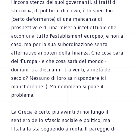
l'inconsistenza dei suoi governanti, si tratti di
«tecnici», di politici o di clown, è lo specchio
(certo deformante) di una mancanza di
prospettive e di una miseria intellettuale che
accomuna tutto l'establisment europeo; e non a
caso, ma per la sua subordinazione senza
alternative ai poteri della finanza. Che cosa sarà
dell'Europa - e che cosa sarà del mondo -
domani, tra dieci anni, tra venti, a metà del
secolo? Nessuno di loro sa rispondere (ci
mancherebbe...). Ma nemmeno si pone il
problema.
La Grecia è certo più avanti di noi lungo il
sentiero dello sfascio sociale e politico, ma
l'Italia la sta seguendo a ruota. Il pareggio di