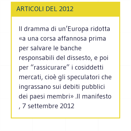
ARTICOLI DEL 2012
Il dramma di un’Europa ridotta
«a una corsa affannosa prima
per salvare le banche
responsabili del dissesto, e poi
per “rassicurare” i cosiddetti
mercati, cioè gli speculatori che
ingrassano sui debiti pubblici
dei paesi membri» .Il manifesto
, 7 settembre 2012