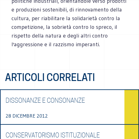
politiche industriali, orientandole verso prodotti
e produzioni sostenibili, di rinnovamento della
cultura, per riabilitare la solidarietà contro la
competizione, la sobrietà contro lo spreco, il
rispetto della natura e degli altri contro
l'aggressione e il razzismo imperanti.
ARTICOLI CORRELATI
DISSONANZE E CONSONANZE
28 DICEMBRE 2012
CONSERVATORISMO ISTITUZIONALE