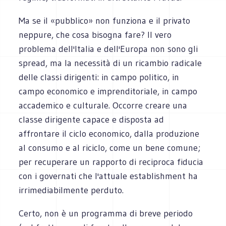
Ma se il «pubblico» non funziona e il privato
neppure, che cosa bisogna fare? Il vero
problema dell'Italia e dell'Europa non sono gli
spread, ma la necessità di un ricambio radicale
delle classi dirigenti: in campo politico, in
campo economico e imprenditoriale, in campo
accademico e culturale. Occorre creare una
classe dirigente capace e disposta ad
affrontare il ciclo economico, dalla produzione
al consumo e al riciclo, come un bene comune;
per recuperare un rapporto di reciproca fiducia
con i governati che l'attuale establishment ha
irrimediabilmente perduto.
Certo, non è un programma di breve periodo