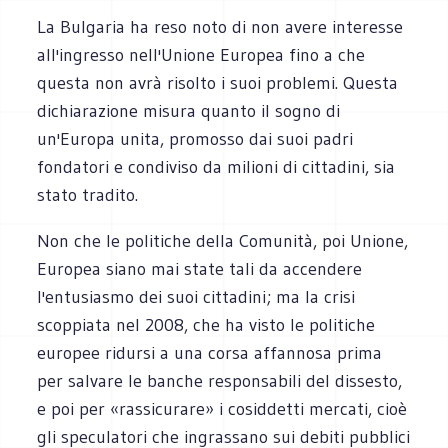
La Bulgaria ha reso noto di non avere interesse
all'ingresso nell'Unione Europea fino a che
questa non avrà risolto i suoi problemi. Questa
dichiarazione misura quanto il sogno di
un'Europa unita, promosso dai suoi padri
fondatori e condiviso da milioni di cittadini, sia
stato tradito.
Non che le politiche della Comunità, poi Unione,
Europea siano mai state tali da accendere
l'entusiasmo dei suoi cittadini; ma la crisi
scoppiata nel 2008, che ha visto le politiche
europee ridursi a una corsa affannosa prima
per salvare le banche responsabili del dissesto,
e poi per «rassicurare» i cosiddetti mercati, cioè
gli speculatori che ingrassano sui debiti pubblici