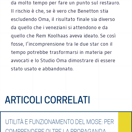
da molto tempo per fare un punto sul restauro.
Il rischio è che, se è vero che Benetton stia
escludendo Oma, il risultato finale sia diverso
da quello che i veneziani si attendono e da
quello che Rem Koolhaas aveva ideato. Se così
fosse, l’incomprensione tra le due star con il
tempo potrebbe trasformarsi in materia per
avvocati e lo Studio Oma dimostrare di essere
stato usato e abbandonato.
ARTICOLI CORRELATI
UTILITÀ E FUNZIONAMENTO DEL MOSE: PER
COMPRENDERE OLTRE LA PROPAGANDA