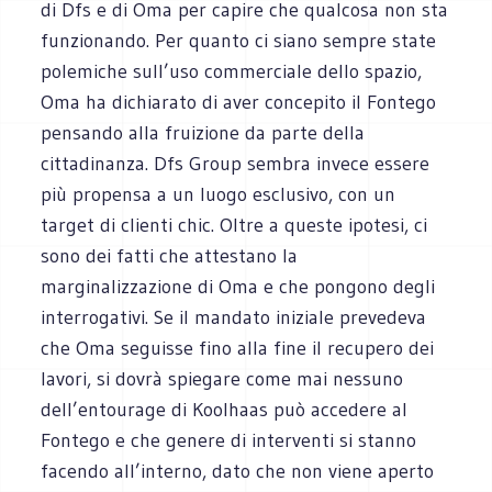
di Dfs e di Oma per capire che qualcosa non sta
funzionando. Per quanto ci siano sempre state
polemiche sull’uso commerciale dello spazio,
Oma ha dichiarato di aver concepito il Fontego
pensando alla fruizione da parte della
cittadinanza. Dfs Group sembra invece essere
più propensa a un luogo esclusivo, con un
target di clienti chic. Oltre a queste ipotesi, ci
sono dei fatti che attestano la
marginalizzazione di Oma e che pongono degli
interrogativi. Se il mandato iniziale prevedeva
che Oma seguisse fino alla fine il recupero dei
lavori, si dovrà spiegare come mai nessuno
dell’entourage di Koolhaas può accedere al
Fontego e che genere di interventi si stanno
facendo all’interno, dato che non viene aperto