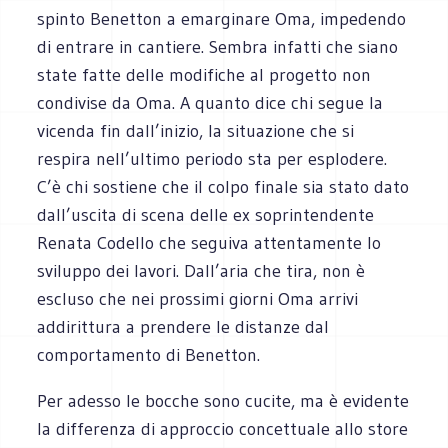
spinto Benetton a emarginare Oma, impedendo
di entrare in cantiere. Sembra infatti che siano
state fatte delle modifiche al progetto non
condivise da Oma. A quanto dice chi segue la
vicenda fin dall’inizio, la situazione che si
respira nell’ultimo periodo sta per esplodere.
C’è chi sostiene che il colpo finale sia stato dato
dall’uscita di scena delle ex soprintendente
Renata Codello che seguiva attentamente lo
sviluppo dei lavori. Dall’aria che tira, non è
escluso che nei prossimi giorni Oma arrivi
addirittura a prendere le distanze dal
comportamento di Benetton.
Per adesso le bocche sono cucite, ma è evidente
la differenza di approccio concettuale allo store