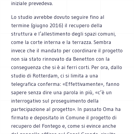
iniziale prevedeva.
Lo studio avrebbe dovuto seguire fino al
termine (giugno 2016) il recupero della
struttura e l’allestimento degli spazi comuni,
come la corte interna e la terrazza. Sembra
invece che il mandato per coordinare il progetto
non sia stato rinnovato da Benetton con la
conseguenza che si è ai ferri corti. Per ora, dallo
studio di Rotterdam, ci si limita a una
telegrafica conferma: «Effettivamente», fanno
sapere senza dire una parola in più, «c’è un
interrogativo sul proseguimento della
partecipazione al progetto». In passato Oma ha
firmato e depositato in Comune il progetto di
recupero del Fontego e, come si evince anche