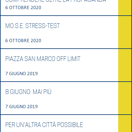
6 OTTOBRE 2020
MO.S.E. STRESS-TEST
6 OTTOBRE 2020
PIAZZA SAN MARCO OFF LIMIT
7 GIUGNO 2019
8 GIUGNO: MAI PIÙ
7 GIUGNO 2019
PER UN'ALTRA CITTÀ POSSIBILE