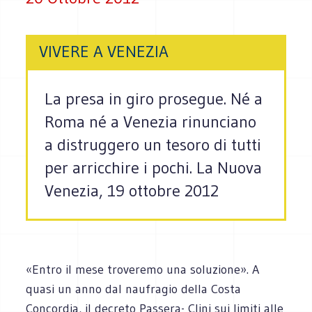
VIVERE A VENEZIA
La presa in giro prosegue. Né a
Roma né a Venezia rinunciano
a distruggero un tesoro di tutti
per arricchire i pochi. La Nuova
Venezia, 19 ottobre 2012
«Entro il mese troveremo una soluzione». A
quasi un anno dal naufragio della Costa
Concordia, il decreto Passera- Clini sui limiti alle