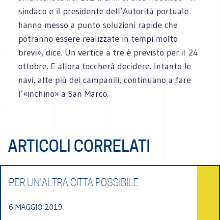
sindaco e il presidente dell’Autorità portuale
hanno messo a punto soluzioni rapide che
potranno essere realizzate in tempi molto
brevi», dice. Un vertice a tre è previsto per il 24
ottobre. E allora toccherà decidere. Intanto le
navi, alte più dei campanili, continuano a fare
l’«inchino» a San Marco.
ARTICOLI CORRELATI
PER UN'ALTRA CITTÀ POSSIBILE
6 MAGGIO 2019