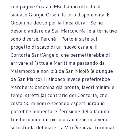
compagnie Costa e Msc hanno offerto al
sindaco Giorgio Orsoni la loro disponibilità. E
Orsoni ha deciso per la linea dura: «Se ne
devono andare da San Marco». Ma le alternative
sono diverse. Perché il Porto insiste sul
progetto di scavo di un nuovo canale, il
Contorta-Sant’Angelo, che permetterebbe di
arrivare all’attuale Marittima passando da
Malamocco e non più da San Nicolò (e dunque
da San Marco). Il sindaco invece preferirebbe
Marghera: banchina già pronta, lavori minimi e
tempi stretti (al contrario del Contorta, che
costa 50 milioni e secondo esperti idraulici
potrebbe aumentare l’erosione della laguna
trasformando un piccolo canale in una vera
sutostrada del mare. La Vtp (Venezia Terminal