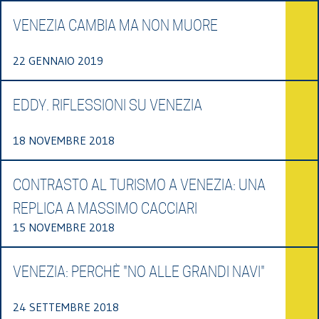
VENEZIA CAMBIA MA NON MUORE
22 GENNAIO 2019
EDDY. RIFLESSIONI SU VENEZIA
18 NOVEMBRE 2018
CONTRASTO AL TURISMO A VENEZIA: UNA
REPLICA A MASSIMO CACCIARI
15 NOVEMBRE 2018
VENEZIA: PERCHÈ "NO ALLE GRANDI NAVI"
24 SETTEMBRE 2018