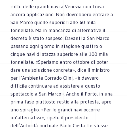
rotte delle grandi navi a Venezia non trova
ancora applicazione. Non dovrebbero entrare a
San Marco quelle superiori alle 40 mila
tonnellate. Ma in mancanza di alternative il
decreto è stato sospeso. Davanti a San Marco
passano ogni giorno in stagione quattro o
cinque navi di stazza superiore alle 100 mila
tonnellate. «Speriamo entro ottobre di poter
dare una soluzione concreta», dice il ministro
per l’Ambiente Corrado Clini, «è davvero
difficile continuare ad assistere a questo
spettacolo a San Marco». Anche il Porto, in una
prima fase piuttosto restìo alla protesta, apre
uno spiraglio. «Per le grandi navi occorre
un’alternativa», ripete il presidente
dell’Autorità portuale Paolo Costa. Le stesse