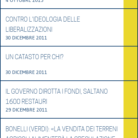
CONTRO L'IDEOLOGIA DELLE
LIBERALIZZAZIONI
30 DICEMBRE 2011
UN CATASTO PER CHI?
30 DICEMBRE 2011
IL GOVERNO DIROTTA I FONDI, SALTANO
1600 RESTAURI
29 DICEMBRE 2011
BONELLI (VERDI): «LA VENDITA DEI TERRENI