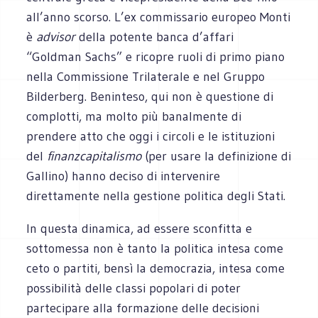
all’anno scorso. L’ex commissario europeo Monti
è
advisor
della potente banca d’affari
“Goldman Sachs” e ricopre ruoli di primo piano
nella Commissione Trilaterale e nel Gruppo
Bilderberg. Beninteso, qui non è questione di
complotti, ma molto più banalmente di
prendere atto che oggi i circoli e le istituzioni
del
finanzcapitalismo
(per usare la definizione di
Gallino) hanno deciso di intervenire
direttamente nella gestione politica degli Stati.
In questa dinamica, ad essere sconfitta e
sottomessa non è tanto la politica intesa come
ceto o partiti, bensì la democrazia, intesa come
possibilità delle classi popolari di poter
partecipare alla formazione delle decisioni