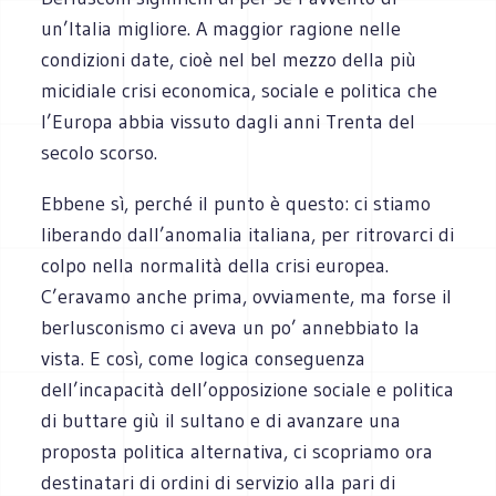
un’Italia migliore. A maggior ragione nelle
condizioni date, cioè nel bel mezzo della più
micidiale crisi economica, sociale e politica che
l’Europa abbia vissuto dagli anni Trenta del
secolo scorso.
Ebbene sì, perché il punto è questo: ci stiamo
liberando dall’anomalia italiana, per ritrovarci di
colpo nella normalità della crisi europea.
C’eravamo anche prima, ovviamente, ma forse il
berlusconismo ci aveva un po’ annebbiato la
vista. E così, come logica conseguenza
dell’incapacità dell’opposizione sociale e politica
di buttare giù il sultano e di avanzare una
proposta politica alternativa, ci scopriamo ora
destinatari di ordini di servizio alla pari di