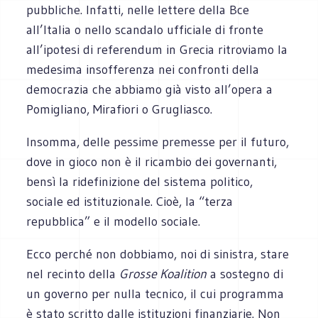
pubbliche. Infatti, nelle lettere della Bce
all’Italia o nello scandalo ufficiale di fronte
all’ipotesi di referendum in Grecia ritroviamo la
medesima insofferenza nei confronti della
democrazia che abbiamo già visto all’opera a
Pomigliano, Mirafiori o Grugliasco.
Insomma, delle pessime premesse per il futuro,
dove in gioco non è il ricambio dei governanti,
bensì la ridefinizione del sistema politico,
sociale ed istituzionale. Cioè, la “terza
repubblica” e il modello sociale.
Ecco perché non dobbiamo, noi di sinistra, stare
nel recinto della
Grosse Koalition
a sostegno di
un governo per nulla tecnico, il cui programma
è stato scritto dalle istituzioni finanziarie. Non