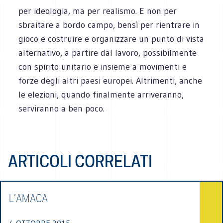
per ideologia, ma per realismo. E non per
sbraitare a bordo campo, bensì per rientrare in
gioco e costruire e organizzare un punto di vista
alternativo, a partire dal lavoro, possibilmente
con spirito unitario e insieme a movimenti e
forze degli altri paesi europei. Altrimenti, anche
le elezioni, quando finalmente arriveranno,
serviranno a ben poco.
ARTICOLI CORRELATI
L’AMACA
4 OTTOBRE 2015