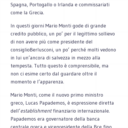
Spagna, Portogallo o Irlanda e commissariati
come la Grecia.
In questi giorni Mario Monti gode di grande
credito pubblico, un po’ per il legittimo sollievo
di non avere più come presidente del
consiglioBerlusconi, un po’ perché molti vedono
in lui un’ancora di salvezza in mezzo alla
tempesta. Tutto questo è comprensibile, ma
non ci esime certo dal guardare oltre il
momento e l’apparenza.
Mario Monti, come il nuovo primo ministro
greco, Lucas Papademos, è espressione diretta
dell’
establishment
finanziario internazionale.
Papademos era governatore della banca
centrale greca e vicepresidente della Bce fino