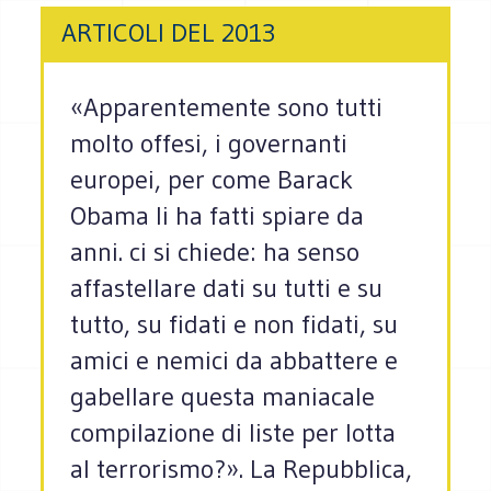
ARTICOLI DEL 2013
«Apparentemente sono tutti
molto offesi, i governanti
europei, per come Barack
Obama li ha fatti spiare da
anni. ci si chiede: ha senso
affastellare dati su tutti e su
tutto, su fidati e non fidati, su
amici e nemici da abbattere e
gabellare questa maniacale
compilazione di liste per lotta
al terrorismo?». La Repubblica,