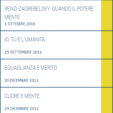
RENZI-ZAGREBELSKY: QUANDO IL POTERE
MENTE
1 OTTOBRE 2016
IO, TU E L’UMANITÀ
29 SETTEMBRE 2014
EGUAGLIANZA E MERITO
30 DICEMBRE 2013
CUORE E MENTE
29 DICEMBRE 2013