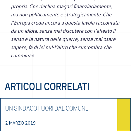
propria. Che declina magari finanziariamente,
ma non politicamente e strategicamente. Che
l’Europa creda ancora a questa favola raccontata
da un idiota, senza mai discutere con l’alleato il
senso e la natura delle guerre, senza mai osare
sapere, fa di lei nul-l’altro che «un’ombra che
cammina».
ARTICOLI CORRELATI
UN SINDACO FUORI DAL COMUNE
2 MARZO 2019