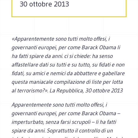
30 ottobre 2013
«Apparentemente sono tutti molto offesi, i
governanti europei, per come Barack Obama li
ha fatti spiare da anni. ci si chiede: ha senso
affastellare dati su tutti e su tutto, su fidati e non
fidati, su amici e nemici da abbattere e gabellare
questa maniacale compilazione di liste per lotta
al terrorismo?». La Repubblica, 30 ottobre 2013
Apparentemente sono tutti molto offesi, i
governanti europei, per come Barack Obama –
imperturbato, senza farsi scrupoli – li ha fatti
spiare da anni. Soprattutto il controllo di un