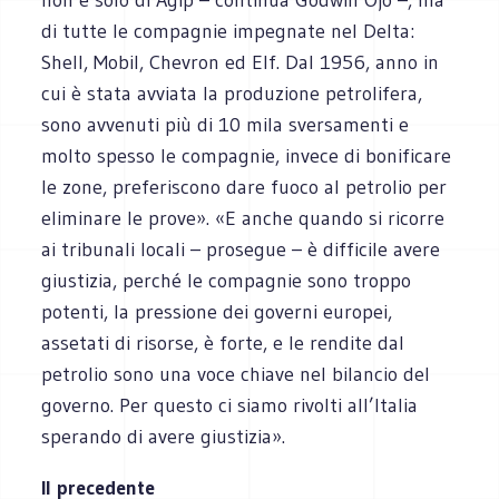
di tutte le compagnie impegnate nel Delta:
Shell, Mobil, Chevron ed Elf. Dal 1956, anno in
cui è stata avviata la produzione petrolifera,
sono avvenuti più di 10 mila sversamenti e
molto spesso le compagnie, invece di bonificare
le zone, preferiscono dare fuoco al petrolio per
eliminare le prove». «E anche quando si ricorre
ai tribunali locali – prosegue – è difficile avere
giustizia, perché le compagnie sono troppo
potenti, la pressione dei governi europei,
assetati di risorse, è forte, e le rendite dal
petrolio sono una voce chiave nel bilancio del
governo. Per questo ci siamo rivolti all’Italia
sperando di avere giustizia».
Il precedente