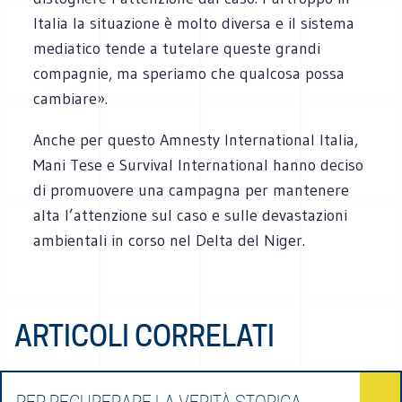
Italia la situazione è molto diversa e il sistema
mediatico tende a tutelare queste grandi
compagnie, ma speriamo che qualcosa possa
cambiare».
Anche per questo Amnesty International Italia,
Mani Tese e Survival International hanno deciso
di promuovere una campagna per mantenere
alta l’attenzione sul caso e sulle devastazioni
ambientali in corso nel Delta del Niger.
ARTICOLI CORRELATI