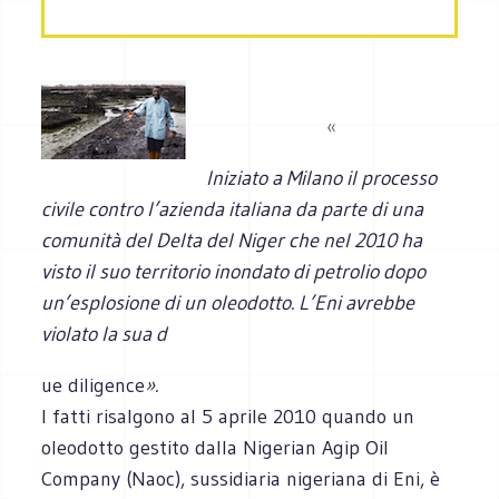
«
Iniziato a Milano il processo
civile contro l’azienda italiana da parte di una
comunità del Delta del Niger che nel 2010 ha
visto il suo territorio inondato di petrolio dopo
un’esplosione di un oleodotto. L’Eni avrebbe
violato la sua d
ue diligence
».
I fatti risalgono al 5 aprile 2010 quando un
oleodotto gestito dalla Nigerian Agip Oil
Company (Naoc), sussidiaria nigeriana di Eni, è