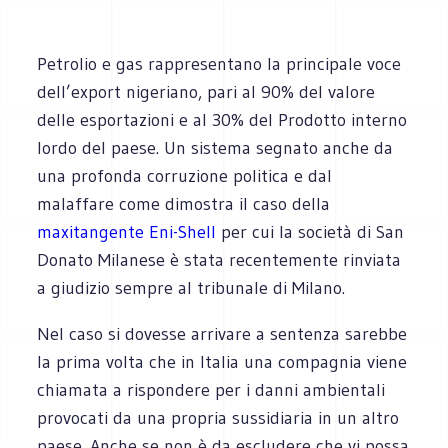
Petrolio e gas rappresentano la principale voce
dell’export nigeriano, pari al 90% del valore
delle esportazioni e al 30% del Prodotto interno
lordo del paese. Un sistema segnato anche da
una profonda corruzione politica e dal
malaffare come dimostra il caso della
maxitangente Eni-Shell
per cui la società di San
Donato Milanese è stata recentemente rinviata
a giudizio sempre al tribunale di Milano.
Nel caso si dovesse arrivare a sentenza sarebbe
la prima volta che in Italia una compagnia viene
chiamata a rispondere per i danni ambientali
provocati da una propria sussidiaria in un altro
paese. Anche se non è da escludere che vi possa