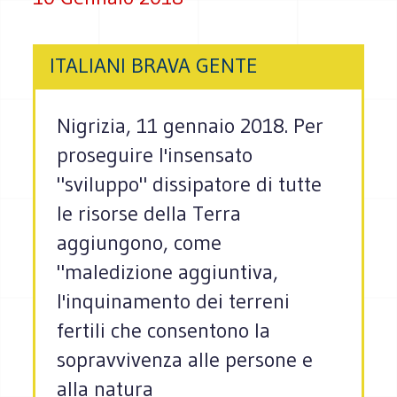
ITALIANI BRAVA GENTE
Nigrizia, 11 gennaio 2018. Per
proseguire l'insensato
"sviluppo" dissipatore di tutte
le risorse della Terra
aggiungono, come
"maledizione aggiuntiva,
l'inquinamento dei terreni
fertili che consentono la
sopravvivenza alle persone e
alla natura