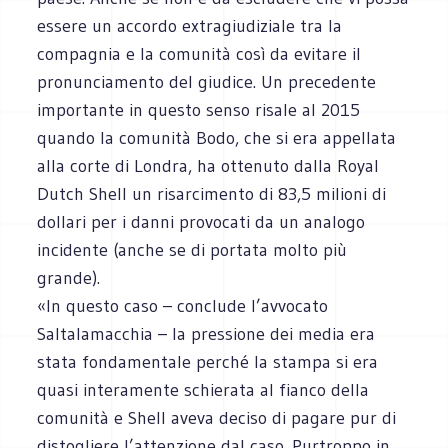
essere un accordo extragiudiziale tra la
compagnia e la comunità così da evitare il
pronunciamento del giudice. Un precedente
importante in questo senso risale al 2015
quando la comunità Bodo, che si era appellata
alla corte di Londra, ha ottenuto dalla Royal
Dutch Shell un risarcimento di 83,5 milioni di
dollari per i danni provocati da un analogo
incidente (anche se di portata molto più
grande).
«In questo caso – conclude l’avvocato
Saltalamacchia – la pressione dei media era
stata fondamentale perché la stampa si era
quasi interamente schierata al fianco della
comunità e Shell aveva deciso di pagare pur di
distogliere l’attenzione dal caso. Purtroppo in