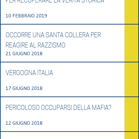
PER RECUPERARE LA VERITÀ STORICA
10 FEBBRAIO 2019
OCCORRE UNA SANTA COLLERA PER
REAGIRE AL RAZZISMO
21 GIUGNO 2018
VERGOGNA ITALIA
17 GIUGNO 2018
PERICOLOSO OCCUPARSI DELLA MAFIA?
12 GIUGNO 2018