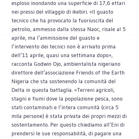
esploso inondando una superficie di 17,6 ettari
nei pressi del villaggio di ikebiri. «Il guasto
tecnico che ha provocato la fuoriuscita del
petrolio, ammesso dalla stessa Naoc, risale al 5
aprile, ma l’ammissione del guasto e
l’intervento dei tecnici non è arrivato prima
dell’11 aprile, quasi una settimana dopo»,
racconta Godwin Ojo, ambientalista nigeriano
direttore dell’associazione Friends of the Earth
Nigeria che sta sostenendo la comunità del
Delta in questa battaglia. «Terreni agricoli,
stagni e fiumi dove la popolazione pesca, sono
stati contaminati e l’intera comunità (circa 5
mila persone) è stata privata dei propri mezzi di
sostentamento. Per questo chiediamo all’Eni di
prendersi le sue responsabilità, di pagare una